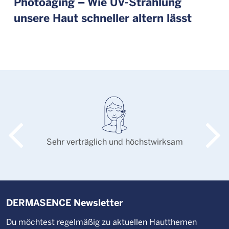
Photoaging – Wie UV-Strahlung
unsere Haut schneller altern lässt
Sehr verträglich und höchstwirksam
DERMASENCE Newsletter
Du möchtest regelmäßig zu aktuellen Hautthemen