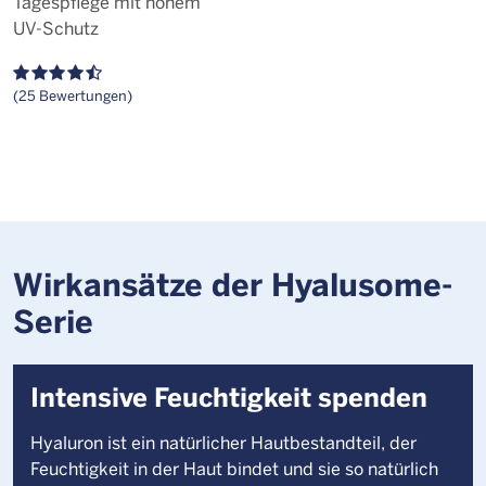
Tagespflege mit hohem
UV-Schutz
(25 Bewertungen)
Wirkansätze der Hyalusome-
Serie
Intensive Feuchtigkeit spenden
Hyaluron ist ein natürlicher Hautbestandteil, der
Feuchtigkeit in der Haut bindet und sie so natürlich