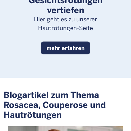
vertiefen
Hier geht es zu unserer
Hautrötungen-Seite
mehr erfahren
Blogartikel zum Thema
Rosacea, Couperose und
Hautrötungen