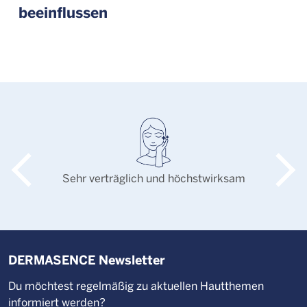
beeinflussen
Sehr verträglich und höchstwirksam
DERMASENCE Newsletter
Du möchtest regelmäßig zu aktuellen Hautthemen
informiert werden?