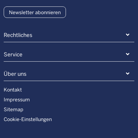
Newsletter abonnieren
Rechtliches
Service
Über uns
Kontakt
Impressum
Sitemap
Cookie-Einstellungen