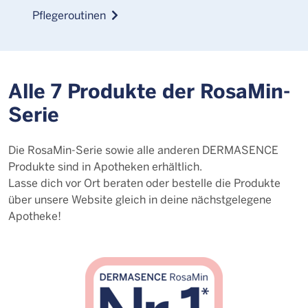
Pflegeroutinen
Alle 7 Produkte der RosaMin-
Serie
Die RosaMin-Serie sowie alle anderen DERMASENCE
Produkte sind in Apotheken erhältlich.
Lasse dich vor Ort beraten oder bestelle die Produkte
über unsere Website gleich in deine nächstgelegene
Apotheke!