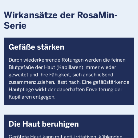
Wirkansätze der RosaMin-
Serie
Gefäße stärken
Durch wiederkehrende Rötungen werden die feinen
Blutgefäße der Haut (Kapillaren) immer wieder
geweitet und ihre Fähigkeit, sich anschließend
zusammenzuziehen, lässt nach. Eine gefäßstärkende
Hautpflege wirkt der dauerhaften Erweiterung der
Kapillaren entgegen.
Die Haut beruhigen
Gerötete Haut kann mit anti-irritativen, kühlenden