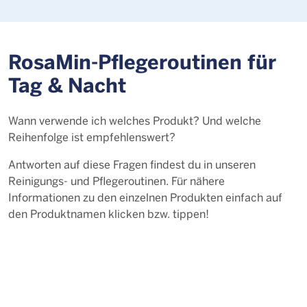
RosaMin-Pflegeroutinen für
Tag & Nacht
Wann verwende ich welches Produkt? Und welche
Reihenfolge ist empfehlenswert?
Antworten auf diese Fragen findest du in unseren
Reinigungs- und Pflegeroutinen. Für nähere
Informationen zu den einzelnen Produkten einfach auf
den Produktnamen klicken bzw. tippen!