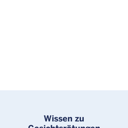
Wissen zu
Gesichtsrötungen