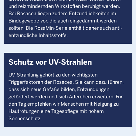
und reizmindernden Wirkstoffen beruhigt werden.
Bei Rosacea liegen zudem Entzündlichkeiten im
Bindegewebe vor, die auch eingedämmt werden
sollten. Die RosaMin-Serie enthält daher auch anti-
entzündliche Inhaltsstoffe.
Schutz vor UV-Strahlen
UV-Strahlung gehört zu den wichtigsten
Triggerfaktoren der Rosacea. Sie kann dazu führen,
dass sich neue Gefäße bilden, Entzündungen
gefördert werden und sich Äderchen erweitern. Für
den Tag empfehlen wir Menschen mit Neigung zu
Hautrötungen eine Tagespflege mit hohem
Sonnenschutz.