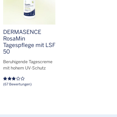
DERMASENCE
RosaMin
Tagespflege mit LSF
50
Beruhigende Tagescreme
mit hohem UV-Schutz
(67 Bewertungen)