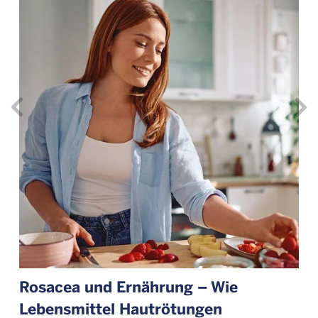
Rosacea und Ernährung – Wie
Lebensmittel Hautrötungen