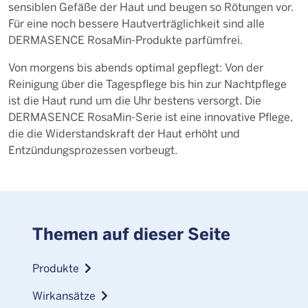
sensiblen Gefäße der Haut und beugen so Rötungen vor.
Für eine noch bessere Hautverträglichkeit sind alle
DERMASENCE RosaMin-Produkte parfümfrei.
Von morgens bis abends optimal gepflegt: Von der
Reinigung über die Tagespflege bis hin zur Nachtpflege
ist die Haut rund um die Uhr bestens versorgt. Die
DERMASENCE RosaMin-Serie ist eine innovative Pflege,
die die Widerstandskraft der Haut erhöht und
Entzündungsprozessen vorbeugt.
Themen auf dieser Seite
Produkte
Wirkansätze