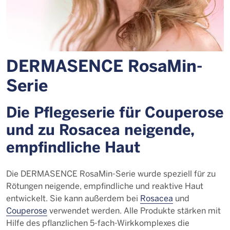
DERMASENCE RosaMin-
Serie
Die Pflegeserie für Couperose
und zu Rosacea neigende,
empfindliche Haut
Die DERMASENCE RosaMin-Serie wurde speziell für zu
Rötungen neigende, empfindliche und reaktive Haut
entwickelt. Sie kann außerdem bei
Rosacea
und
Couperose
verwendet werden. Alle Produkte stärken mit
Hilfe des pflanzlichen 5-fach-Wirkkomplexes die