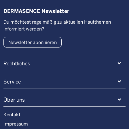
DERMASENCE Newsletter
Du möchtest regelmäßig zu aktuellen Hautthemen
informiert werden?
Newsletter abonnieren
Rechtliches
Service
Über uns
Kontakt
Impressum