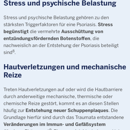
Stress und psychische Belastung
Stress und psychische Belastung gehören zu den
Stress
stärksten Triggerfaktoren für eine Psoriasis.
begünstigt
Ausschüttung von
die vermehrte
entzündungsfördernden Botenstoffen
, die
nachweislich an der Entstehung der Psoriasis beteiligt
8
sind
.
Hautverletzungen und mechanische
Reize
Treten Hautverletzungen auf oder wird die Hautbarriere
durch anderweitige mechanische, thermische oder
chemische Reize gestört, kommt es an diesen Stellen
Entstehung neuer Schuppenplaques
häufig zur
. Die
Grundlage hierfür sind durch das Traumata entstandene
Veränderungen im Immun- und Gefäßsystem
9