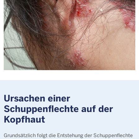
Ursachen einer
Schuppenflechte auf der
Kopfhaut
Grundsätzlich folgt die Entstehung der Schuppenflechte