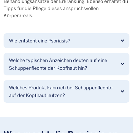
Behandlungsansätze der Erkrankung. Ebenso erhältst du
Tipps für die Pflege dieses anspruchsvollen
Körperareals.
Wie entsteht eine Psoriasis?
Welche typischen Anzeichen deuten auf eine
Schuppenflechte der Kopfhaut hin?
Welches Produkt kann ich bei Schuppenflechte
auf der Kopfhaut nutzen?