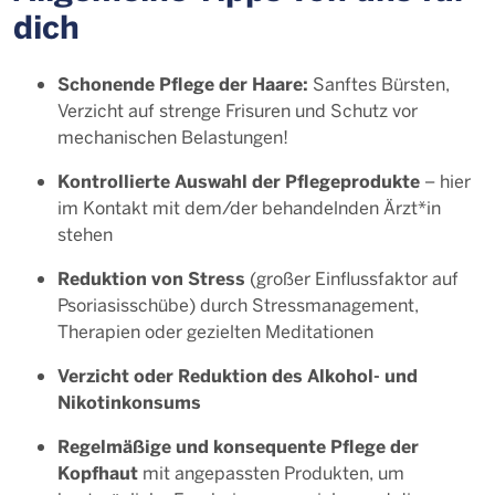
dich
Schonende Pflege der Haare:
Sanftes Bürsten,
Verzicht auf strenge Frisuren und Schutz vor
mechanischen Belastungen!
Kontrollierte Auswahl der Pflegeprodukte
– hier
im Kontakt mit dem/der behandelnden Ärzt*in
stehen
Reduktion von Stress
(großer Einflussfaktor auf
Psoriasisschübe) durch Stressmanagement,
Therapien oder gezielten Meditationen
Verzicht oder Reduktion des Alkohol- und
Nikotinkonsums
Regelmäßige und konsequente Pflege der
Kopfhaut
mit angepassten Produkten, um