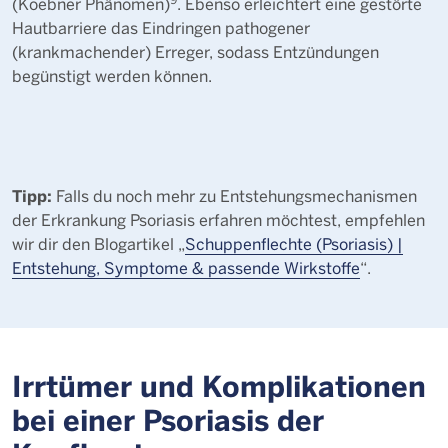
(Koebner Phänomen)
. Ebenso erleichtert eine gestörte
Hautbarriere das Eindringen pathogener
(krankmachender) Erreger, sodass Entzündungen
begünstigt werden können.
Tipp:
Falls du noch mehr zu Entstehungsmechanismen
der Erkrankung Psoriasis erfahren möchtest, empfehlen
wir dir den Blogartikel „
Schuppenflechte (Psoriasis) |
Entstehung, Symptome & passende Wirkstoffe
“.
Irrtümer und Komplikationen
bei einer Psoriasis der