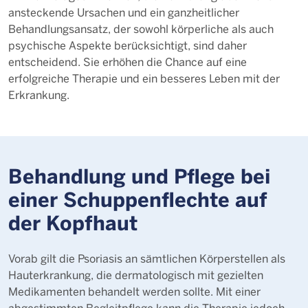
ansteckende Ursachen und ein ganzheitlicher
Behandlungsansatz, der sowohl körperliche als auch
psychische Aspekte berücksichtigt, sind daher
entscheidend. Sie erhöhen die Chance auf eine
erfolgreiche Therapie und ein besseres Leben mit der
Erkrankung.
Behandlung und Pflege bei
einer Schuppenflechte auf
der Kopfhaut
Vorab gilt die Psoriasis an sämtlichen Körperstellen als
Hauterkrankung, die dermatologisch mit gezielten
Medikamenten behandelt werden sollte. Mit einer
abgestimmten Begleitpflege kann die Therapie jedoch