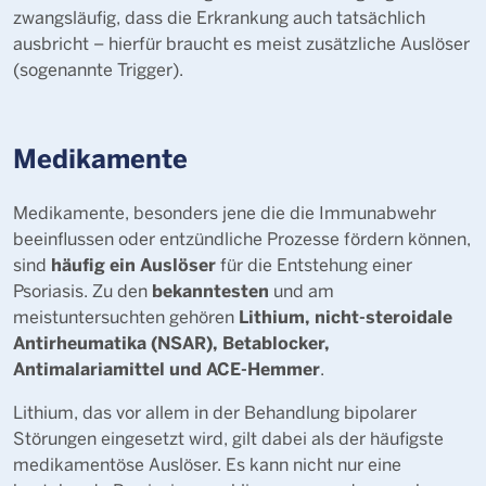
zwangsläufig, dass die Erkrankung auch tatsächlich
ausbricht – hierfür braucht es meist zusätzliche Auslöser
(sogenannte Trigger).
Medikamente
Medikamente, besonders jene die die Immunabwehr
beeinflussen oder entzündliche Prozesse fördern können,
häufig ein Auslöser
sind
für die Entstehung einer
bekanntesten
Psoriasis. Zu den
und am
Lithium, nicht-steroidale
meistuntersuchten gehören
Antirheumatika (NSAR), Betablocker,
Antimalariamittel und ACE-Hemmer
.
Lithium, das vor allem in der Behandlung bipolarer
Störungen eingesetzt wird, gilt dabei als der häufigste
medikamentöse Auslöser. Es kann nicht nur eine