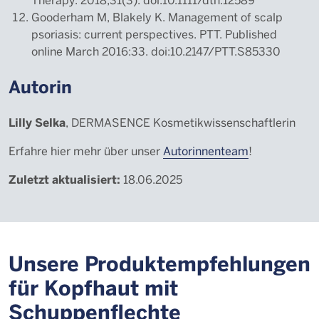
Gooderham M, Blakely K. Management of scalp
psoriasis: current perspectives. PTT. Published
online March 2016:33. doi:10.2147/PTT.S85330
Autorin
Lilly Selka
, DERMASENCE Kosmetikwissenschaftlerin
Erfahre hier mehr über unser
Autorinnenteam
!
Zuletzt aktualisiert:
18.06.2025
Unsere Produktempfehlungen
für Kopfhaut mit
Schuppenflechte