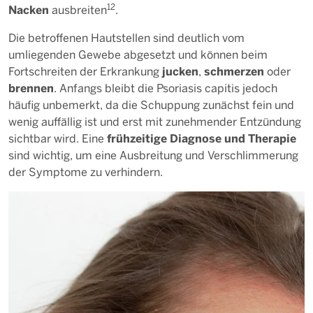
12
Nacken
ausbreiten
.
Die betroffenen Hautstellen sind deutlich vom
umliegenden Gewebe abgesetzt und können beim
jucken
schmerzen
Fortschreiten der Erkrankung
,
oder
brennen
. Anfangs bleibt die Psoriasis capitis jedoch
häufig unbemerkt, da die Schuppung zunächst fein und
wenig auffällig ist und erst mit zunehmender Entzündung
frühzeitige Diagnose und Therapie
sichtbar wird. Eine
sind wichtig, um eine Ausbreitung und Verschlimmerung
der Symptome zu verhindern.