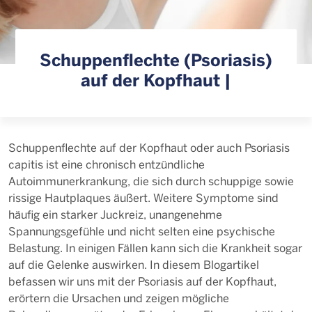
Schuppenflechte (Psoriasis)
auf der Kopfhaut |
Schuppenflechte auf der Kopfhaut oder auch Psoriasis
capitis ist eine chronisch entzündliche
Autoimmunerkrankung, die sich durch schuppige sowie
rissige Hautplaques äußert. Weitere Symptome sind
häufig ein starker Juckreiz, unangenehme
Spannungsgefühle und nicht selten eine psychische
Belastung. In einigen Fällen kann sich die Krankheit sogar
auf die Gelenke auswirken. In diesem Blogartikel
befassen wir uns mit der Psoriasis auf der Kopfhaut,
erörtern die Ursachen und zeigen mögliche