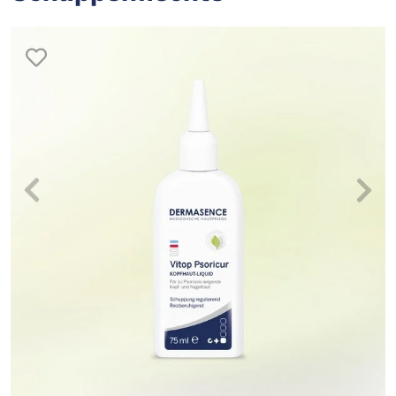
merken