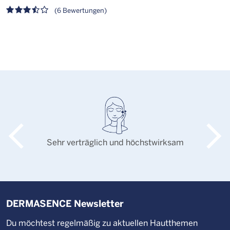
(6 Bewertungen)
Sehr verträglich und höchstwirksam
DERMASENCE Newsletter
Du möchtest regelmäßig zu aktuellen Hautthemen