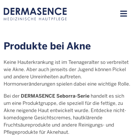
Produkte bei Akne
Keine Hauterkrankung ist im Teenageralter so verbreitet
wie Akne. Aber auch jenseits der Jugend können Pickel
und andere Unreinheiten auftreten.
Hormonveränderungen spielen dabei eine wichtige Rolle.
DERMASENCE Seborra-Serie
Bei der
handelt es sich
um eine Produktgruppe, die speziell für die fettige, zu
Akne neigende Haut entwickelt wurde. Entdecke nicht-
komedogene Gesichtscremes, hautklärende
Fruchtsäureprodukte und andere Reinigungs- und
Pflegeprodukte für Aknehaut.