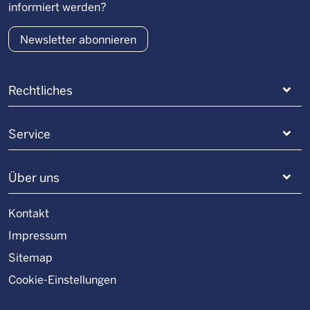
informiert werden?
Newsletter abonnieren
Rechtliches
Service
Über uns
Kontakt
Impressum
Sitemap
Cookie-Einstellungen