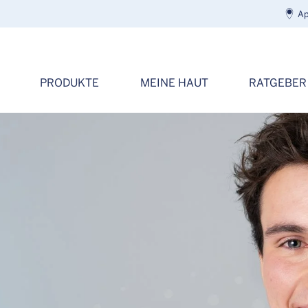
Ap
PRODUKTE
MEINE HAUT
RATGEBER