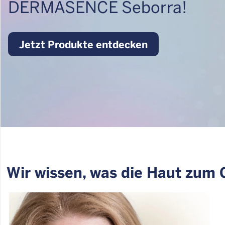
DERMASENCE Seborra!
Jetzt Produkte entdecken
Wir wissen, was die Haut zum 