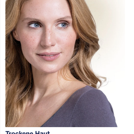
Trockene Haut