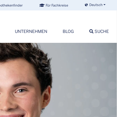
Deutsch
othekenfinder
Für Fachkreise
UNTERNEHMEN
BLOG
SUCHE