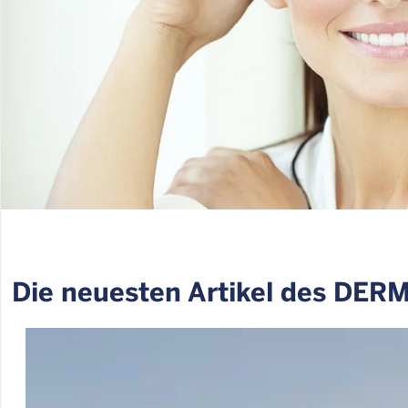
Die neuesten Artikel des DE