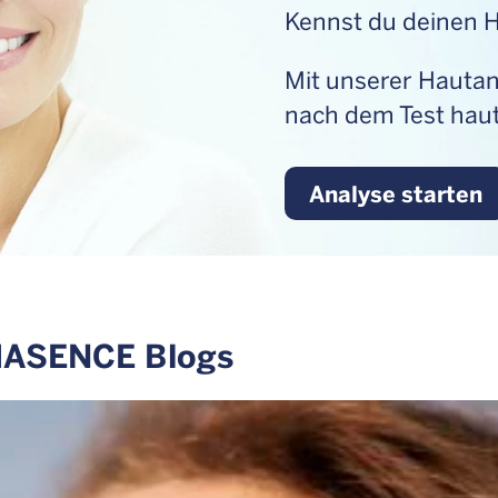
Kennst du deinen 
Mit unserer Hautan
nach dem Test haut
Analyse starten
RMASENCE Blogs