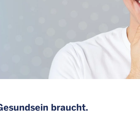
Gesundsein braucht.