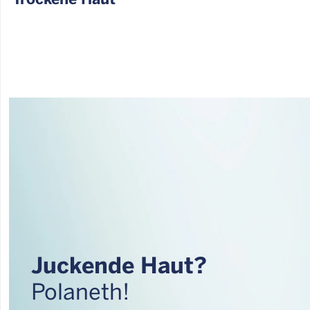
Juckende Haut?
Polaneth!