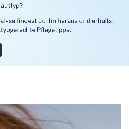
Hauttyp?
alyse findest du ihn heraus und erhältst
typgerechte Pflegetipps.