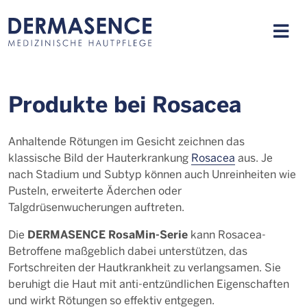
Produkte bei Rosacea
Anhaltende Rötungen im Gesicht zeichnen das
klassische Bild der Hauterkrankung
Rosacea
aus. Je
nach Stadium und Subtyp können auch Unreinheiten wie
Pusteln, erweiterte Äderchen oder
Talgdrüsenwucherungen auftreten.
DERMASENCE RosaMin-Serie
Die
kann Rosacea-
Betroffene maßgeblich dabei unterstützen, das
Fortschreiten der Hautkrankheit zu verlangsamen. Sie
beruhigt die Haut mit anti-entzündlichen Eigenschaften
und wirkt Rötungen so effektiv entgegen.