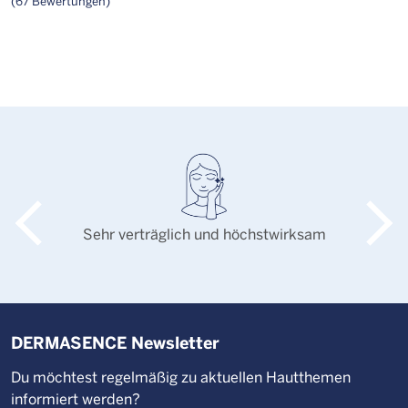
(67 Bewertungen)
Sehr verträglich und höchstwirksam
DERMASENCE Newsletter
Du möchtest regelmäßig zu aktuellen Hautthemen
informiert werden?