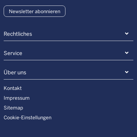
Newsletter abonnieren
Rechtliches
Service
Über uns
Kontakt
Impressum
Sitemap
Cookie-Einstellungen