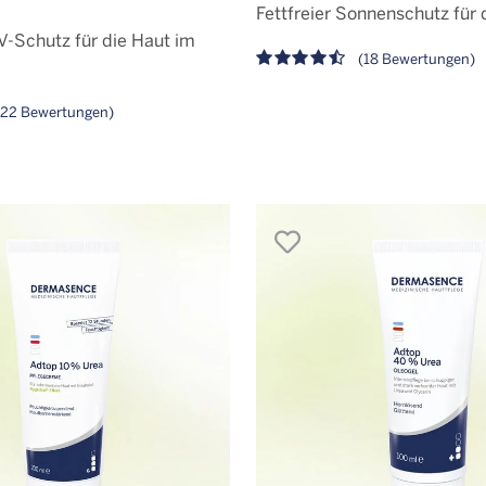
Fettfreier Sonnenschutz für
V-Schutz für die Haut im
(18 Bewertungen)
22 Bewertungen)
en
merken