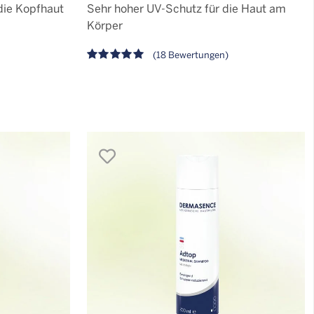
 die Kopfhaut
Sehr hoher UV-Schutz für die Haut am
Körper
(18 Bewertungen)
merken