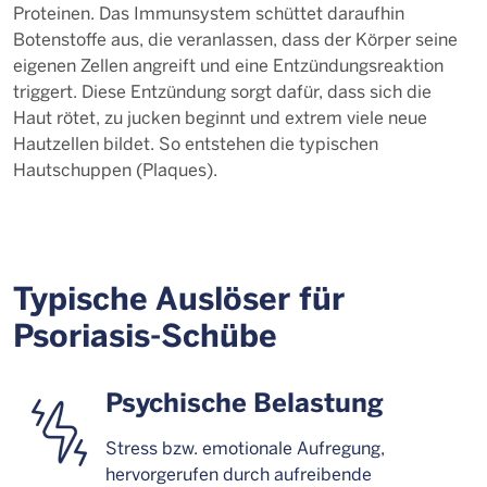
Proteinen. Das Immunsystem schüttet daraufhin
Botenstoffe aus, die veranlassen, dass der Körper seine
eigenen Zellen angreift und eine Entzündungsreaktion
triggert. Diese Entzündung sorgt dafür, dass sich die
Haut rötet, zu jucken beginnt und extrem viele neue
Hautzellen bildet. So entstehen die typischen
Hautschuppen (Plaques).
Typische Auslöser für
Psoriasis-Schübe
Psychische Belastung
Stress bzw. emotionale Aufregung,
hervorgerufen durch aufreibende