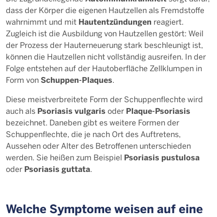
dass der Körper die eigenen Hautzellen als Fremdstoffe
Hautentzündungen
wahrnimmt und mit
reagiert.
Zugleich ist die Ausbildung von Hautzellen gestört: Weil
der Prozess der Hauterneuerung stark beschleunigt ist,
können die Hautzellen nicht vollständig ausreifen. In der
Folge entstehen auf der Hautoberfläche Zellklumpen in
Schuppen-Plaques
Form von
.
Diese meistverbreitete Form der Schuppenflechte wird
Psoriasis vulgaris
Plaque-Psoriasis
auch als
oder
bezeichnet. Daneben gibt es weitere Formen der
Schuppenflechte, die je nach Ort des Auftretens,
Aussehen oder Alter des Betroffenen unterschieden
Psoriasis pustulosa
werden. Sie heißen zum Beispiel
Psoriasis guttata
oder
.
Welche Symptome weisen auf eine