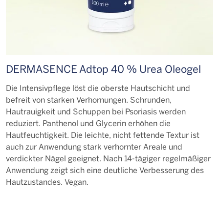
DERMASENCE Adtop 40 % Urea Oleogel
Die Intensivpflege löst die oberste Hautschicht und
befreit von starken Verhornungen. Schrunden,
Hautrauigkeit und Schuppen bei Psoriasis werden
reduziert. Panthenol und Glycerin erhöhen die
Hautfeuchtigkeit. Die leichte, nicht fettende Textur ist
auch zur Anwendung stark verhornter Areale und
verdickter Nägel geeignet. Nach 14-tägiger regelmäßiger
Anwendung zeigt sich eine deutliche Verbesserung des
Hautzustandes. Vegan.