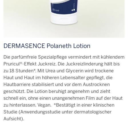
DERMASENCE Polaneth Lotion
Die parfümfreie Spezialpflege vermindert mit kühlendem
Pruricul®-Effekt Juckreiz. Die Juckreizlinderung hält bis
zu 18 Stunden*. Mit Urea und Glycerin wird trockene
Haut und Haut im höheren Lebensalter gepflegt, die
Hautbarriere stabilisiert und vor dem Austrocknen
geschützt. Die Lotion beruhigt angenehm und zieht
schnell ein, ohne einen unangenehmen Film auf der Haut
zu hinterlassen. Vegan. *Bestätigt in einer klinischen
Studie (Anwendungsstudie unter dermatologischer
Aufsicht).