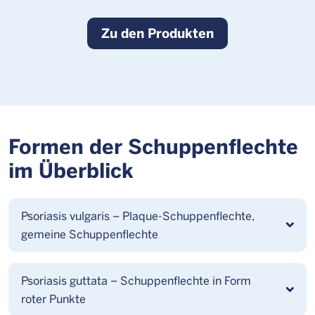
Zu den Produkten
Formen der Schuppenflechte
im Überblick
Psoriasis vulgaris – Plaque-Schuppenflechte,
gemeine Schuppenflechte
Psoriasis guttata – Schuppenflechte in Form
roter Punkte