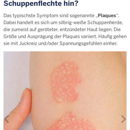
Schuppenflechte hin?
Plaques
Das typischste Symptom sind sogenannte „
“.
Dabei handelt es sich um silbrig-weiße Schuppenherde,
die zumeist auf geröteter, entzündeter Haut liegen. Die
Größe und Ausprägung der Plaques variiert. Häufig gehen
sie mit Juckreiz und/oder Spannungsgefühlen einher.