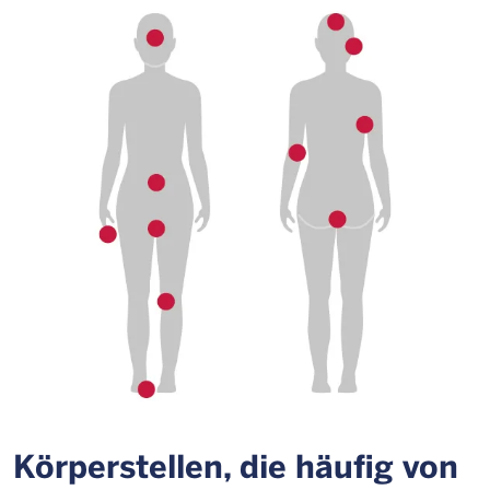
Körperstellen, die häufig von