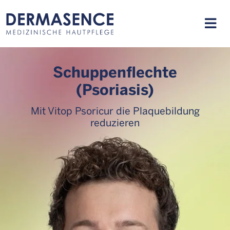
Schuppenflechte
(Psoriasis)
Mit Vitop Psoricur die Plaquebildung
reduzieren