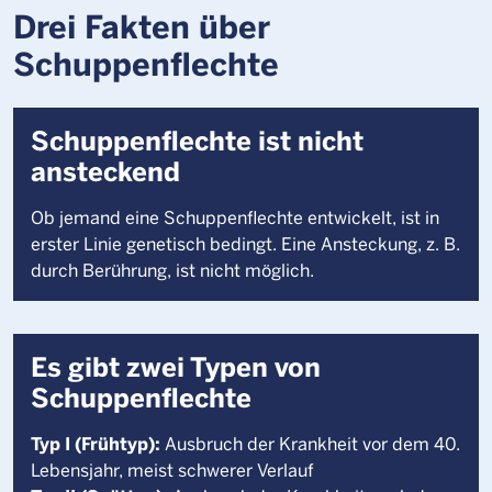
Drei Fakten über
Schuppenflechte
Schuppenflechte ist nicht
ansteckend
Ob jemand eine Schuppenflechte entwickelt, ist in
erster Linie genetisch bedingt. Eine Ansteckung, z. B.
durch Berührung, ist nicht möglich.
Es gibt zwei Typen von
Schuppenflechte
Typ I (Frühtyp):
Ausbruch der Krankheit vor dem 40.
Lebensjahr, meist schwerer Verlauf