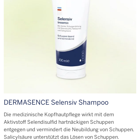
DERMASENCE Selensiv Shampoo
Die medizinische Kopfhautpflege wirkt mit dem
Aktivstoff Selendisulfid hartnäckigen Schuppen
entgegen und vermindert die Neubildung von Schuppen.
Salicylsäure unterstützt das Lösen von Schuppen.