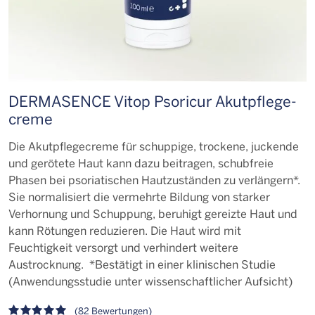
DERMASENCE Vitop Psoricur Akutpflege­
creme
Die Akutpflegecreme für schuppige, trockene, juckende
und gerötete Haut kann dazu beitragen, schubfreie
Phasen bei psoriatischen Hautzuständen zu verlängern*.
Sie normalisiert die vermehrte Bildung von starker
Verhornung und Schuppung, beruhigt gereizte Haut und
kann Rötungen reduzieren. Die Haut wird mit
Feuchtigkeit versorgt und verhindert weitere
Austrocknung. *Bestätigt in einer klinischen Studie
(Anwendungsstudie unter wissenschaftlicher Aufsicht)
(82 Bewertungen)