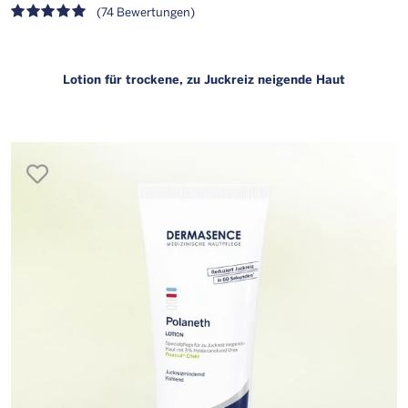
(74 Bewertungen)
Lotion für trockene, zu Juckreiz neigende Haut
merken