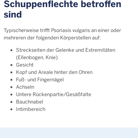
Schuppenflechte betroffen
sind
Typischerweise trifft Psoriasis vulgaris an einer oder
mehreren der folgenden Körperstellen auf:
Streckseiten der Gelenke und Extremitäten
(Ellenbogen, Knie)
Gesicht
Kopf und Areale hinter den Ohren
Fuß- und Fingernägel
Achseln
Untere Rückenpartie/Gesäßfalte
Bauchnabel
Intimbereich