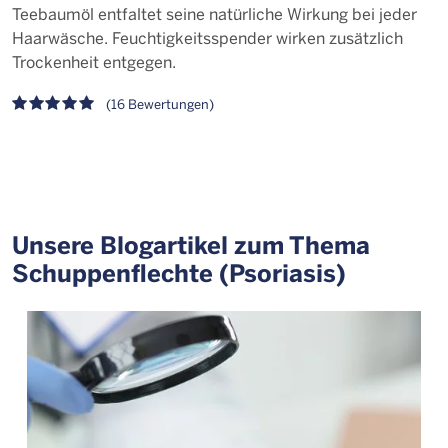
Teebaumöl entfaltet seine natürliche Wirkung bei jeder
Haarwäsche. Feuchtigkeitsspender wirken zusätzlich
Trockenheit entgegen.
(16 Bewertungen)
Unsere Blogartikel zum Thema
Schuppenflechte (Psoriasis)