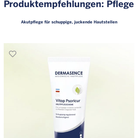
Produktempfehlungen: Pflege
Akutpflege für schuppige, juckende Hautstellen
merken