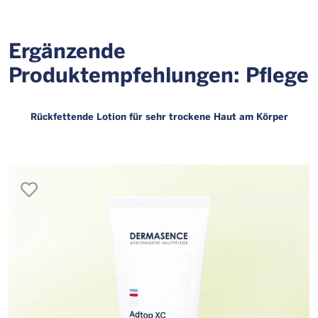
Ergänzende
Produktempfehlungen: Pflege
Rückfettende Lotion für sehr trockene Haut am Körper
merken