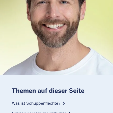
Themen auf dieser Seite
Was ist Schuppenflechte?