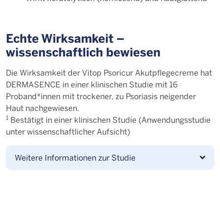
Echte Wirksamkeit –
wissenschaftlich bewiesen
Die Wirksamkeit der Vitop Psoricur Akutpflegecreme hat
DERMASENCE in einer klinischen Studie mit 16
Proband*innen mit trockener, zu Psoriasis neigender
Haut nachgewiesen.
1
Bestätigt in einer klinischen Studie (Anwendungsstudie
unter wissenschaftlicher Aufsicht)
Weitere Informationen zur Studie