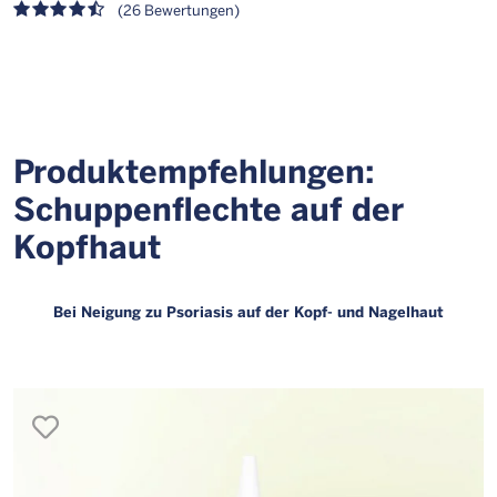
(26 Bewertungen)
Produktempfehlungen:
Schuppenflechte auf der
Kopfhaut
Bei Neigung zu Psoriasis auf der Kopf- und Nagelhaut
merken