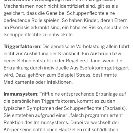
Mechanismen noch nicht identifiziert sind, gilt es als
gesichert, dass die Gene bei Schuppenflechte eine
bedeutende Rolle spielen. So haben Kinder, deren Eltern
an Psoriasis erkrankt sind, ein höheres Risiko, selbst eine
Schuppenflechte zu entwickeln.
Triggerfaktoren
: Die genetische Vorbelastung allein führt
nicht zur Ausbildung der Krankheit. Ein Ausbruch bzw.
neuer Schub entsteht in der Regel erst dann, wenn die
Erkrankung durch individuelle Auslösefaktoren getriggert
wird. Dazu gehören zum Beispiel Stress, bestimmte
Medikamente oder Infektionen.
Immunsystem
: Trifft eine entsprechende Erbanlage auf
die persönlichen Triggerfaktoren, kommt es zu den
typischen Symptomen der Schuppenflechte (Psoriasis).
Sie entstehen aufgrund einer „falsch programmierten“
Reaktion des Immunsystems. Dabei verwechselt der
Körper seine natürlichen Hautzellen mit schädlichen