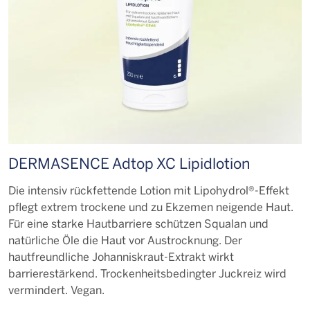
DERMASENCE Adtop XC Lipidlotion
Die intensiv rückfettende Lotion mit Lipohydrol®-Effekt
pflegt extrem trockene und zu Ekzemen neigende Haut.
Für eine starke Hautbarriere schützen Squalan und
natürliche Öle die Haut vor Austrocknung. Der
hautfreundliche Johanniskraut-Extrakt wirkt
barrierestärkend. Trockenheitsbedingter Juckreiz wird
vermindert. Vegan.