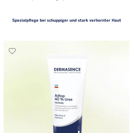
Spezialpflege bei schuppiger und stark verhornter Haut
merken