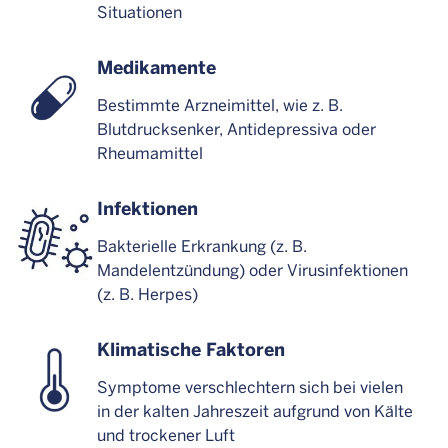
Situationen
Medikamente
Bestimmte Arzneimittel, wie z. B.
Blutdrucksenker, Antidepressiva oder
Rheumamittel
Infektionen
Bakterielle Erkrankung (z. B.
Mandelentzündung) oder Virusinfektionen
(z. B. Herpes)
Klimatische Faktoren
Symptome verschlechtern sich bei vielen
in der kalten Jahreszeit aufgrund von Kälte
und trockener Luft