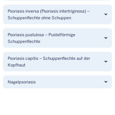
Psoriasis inversa (Psoriasis intertriginosa) –
Schuppenflechte ohne Schuppen
Psoriasis pustulosa – Pustelförmige
Schuppenflechte
Psoriasis capitis – Schuppenflechte auf der
Kopfhaut
Nagelpsoriasis