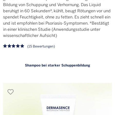
Bildung von Schuppung und Verhornung. Das Liquid
beruhigt in 60 Sekunden*, kühlt, beugt Rötungen vor und
spendet Feuchtigkeit, ohne zu fetten. Es zieht schnell ein
und ist empfohlen bei Psoriasis-Symptomen. *Bestätigt
in einer klinischen Studie (Anwendungsstudie unter
wissenschaftlicher Aufsicht)
(15 Bewertungen)
Shampoo bei starker Schuppenbildung
merken