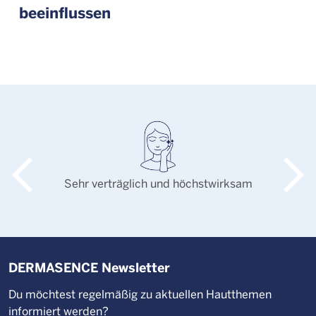
beeinflussen
Sehr verträglich und höchstwirksam
DERMASENCE Newsletter
Du möchtest regelmäßig zu aktuellen Hautthemen
informiert werden?