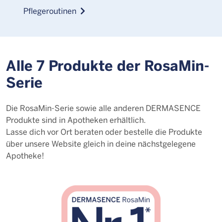
Pflegeroutinen
Alle 7 Produkte der RosaMin-
Serie
Die RosaMin-Serie sowie alle anderen DERMASENCE
Produkte sind in Apotheken erhältlich.
Lasse dich vor Ort beraten oder bestelle die Produkte
über unsere Website gleich in deine nächstgelegene
Apotheke!