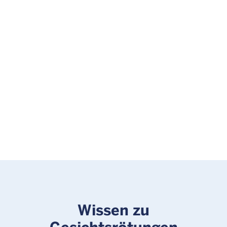
Wissen zu
Gesichtsrötungen