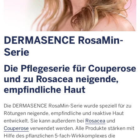
DERMASENCE RosaMin-
Serie
Die Pflegeserie für Couperose
und zu Rosacea neigende,
empfindliche Haut
Die DERMASENCE RosaMin-Serie wurde speziell für zu
Rötungen neigende, empfindliche und reaktive Haut
entwickelt. Sie kann außerdem bei
Rosacea
und
Couperose
verwendet werden. Alle Produkte stärken mit
Hilfe des pflanzlichen 5-fach-Wirkkomplexes die