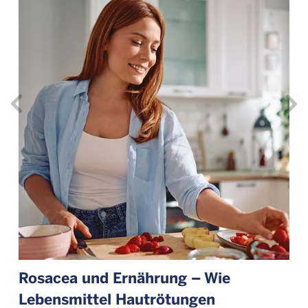
Rosacea und Ernährung – Wie
Lebensmittel Hautrötungen