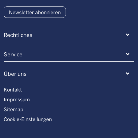
Newsletter abonnieren
Rechtliches
Service
Über uns
Kontakt
Impressum
Sitemap
Cookie-Einstellungen