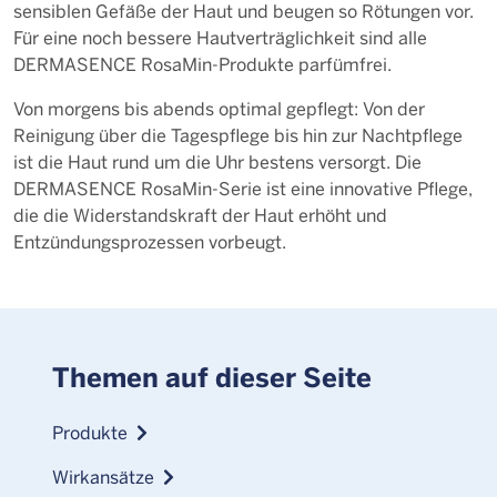
sensiblen Gefäße der Haut und beugen so Rötungen vor.
Für eine noch bessere Hautverträglichkeit sind alle
DERMASENCE RosaMin-Produkte parfümfrei.
Von morgens bis abends optimal gepflegt: Von der
Reinigung über die Tagespflege bis hin zur Nachtpflege
ist die Haut rund um die Uhr bestens versorgt. Die
DERMASENCE RosaMin-Serie ist eine innovative Pflege,
die die Widerstandskraft der Haut erhöht und
Entzündungsprozessen vorbeugt.
Themen auf dieser Seite
Produkte
Wirkansätze