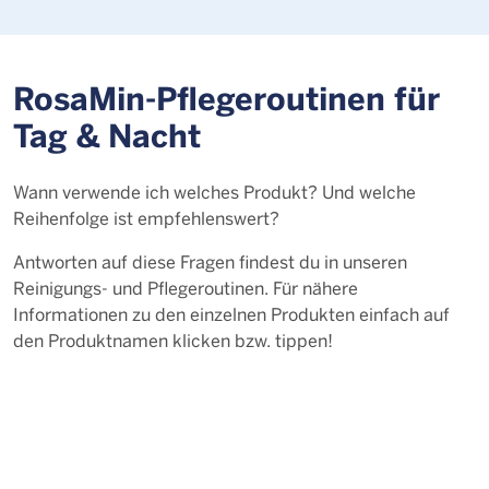
RosaMin-Pflegeroutinen für
Tag & Nacht
Wann verwende ich welches Produkt? Und welche
Reihenfolge ist empfehlenswert?
Antworten auf diese Fragen findest du in unseren
Reinigungs- und Pflegeroutinen. Für nähere
Informationen zu den einzelnen Produkten einfach auf
den Produktnamen klicken bzw. tippen!