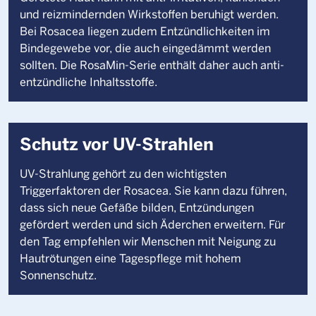
und reizmindernden Wirkstoffen beruhigt werden.
Bei Rosacea liegen zudem Entzündlichkeiten im
Bindegewebe vor, die auch eingedämmt werden
sollten. Die RosaMin-Serie enthält daher auch anti-
entzündliche Inhaltsstoffe.
Schutz vor UV-Strahlen
UV-Strahlung gehört zu den wichtigsten
Triggerfaktoren der Rosacea. Sie kann dazu führen,
dass sich neue Gefäße bilden, Entzündungen
gefördert werden und sich Äderchen erweitern. Für
den Tag empfehlen wir Menschen mit Neigung zu
Hautrötungen eine Tagespflege mit hohem
Sonnenschutz.