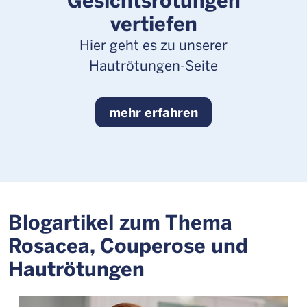
vertiefen
Hier geht es zu unserer
Hautrötungen-Seite
mehr erfahren
Blogartikel zum Thema
Rosacea, Couperose und
Hautrötungen