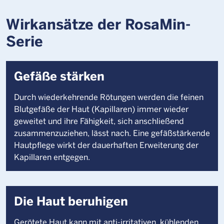
Wirkansätze der RosaMin-
Serie
Gefäße stärken
Durch wiederkehrende Rötungen werden die feinen
Blutgefäße der Haut (Kapillaren) immer wieder
geweitet und ihre Fähigkeit, sich anschließend
zusammenzuziehen, lässt nach. Eine gefäßstärkende
Hautpflege wirkt der dauerhaften Erweiterung der
Kapillaren entgegen.
Die Haut beruhigen
Gerötete Haut kann mit anti-irritativen, kühlenden