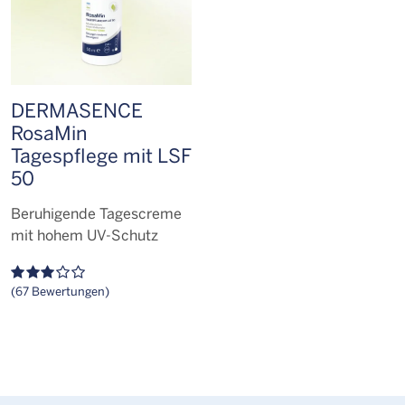
DERMASENCE
RosaMin
Tagespflege mit LSF
50
Beruhigende Tagescreme
mit hohem UV-Schutz
(67 Bewertungen)