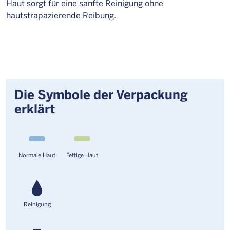
Haut sorgt für eine sanfte Reinigung ohne
hautstrapazierende Reibung.
Die Symbole der Verpackung
erklärt
Normale Haut
Fettige Haut
Reinigung