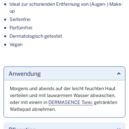
Ideal zur schonenden Entfernung von (Augen-) Make-
up
Seifenfrei
Parfümfrei
Dermatologisch getestet
Vegan
Anwendung
Morgens und abends auf der leicht feuchten Haut
verteilen und mit lauwarmem Wasser abwaschen,
oder mit einem in
DERMASENCE Tonic
getränkten
Wattepad abnehmen.