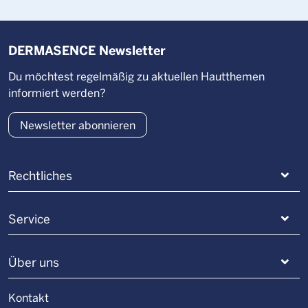
DERMASENCE Newsletter
Du möchtest regelmäßig zu aktuellen Hautthemen
informiert werden?
Newsletter abonnieren
Rechtliches
Service
Über uns
Kontakt