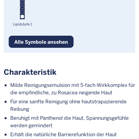
Lipidstufe 1
Alle Symbole ansehen
Charakteristik
Milde Reinigungsemulsion mit 5-fach-Wirkkomplex für
die empfindliche, zu Rosacea neigende Haut
Für eine sanfte Reinigung ohne hautstrapazierende
Reibung
Beruhigt mit Panthenol die Haut, Spannungsgefühle
werden gemindert
Erhält die natürliche Barrierefunktion der Haut