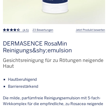
23 Bewertungen
Jetzt Produkt bewerten
(4.5)
DERMASENCE RosaMin
Reinigungs&shy;emulsion
Gesichtsreinigung für zu Rötungen neigende
Haut
Hautberuhigend
Barrierestärkend
Die milde, parfümfreie Reinigungsemulsion mit 5-fach-
Wirkkomplex für die empfindliche, zu Rosacea neigende