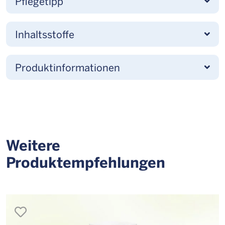
Pflegetipp
Inhaltsstoffe
Produktinformationen
Weitere
Produktempfehlungen
merken