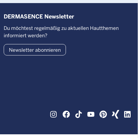
DERMASENCE Newsletter
Du möchtest regelmäßig zu aktuellen Hautthemen
informiert werden?
Newsletter abonnieren