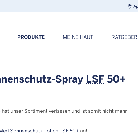
Ap
PRODUKTE
MEINE HAUT
RATGEBER
nenschutz-Spray
LSF
50+
t unser Sortiment verlassen und ist somit nicht mehr
ed Sonnenschutz-Lotion LSF 50+
an!