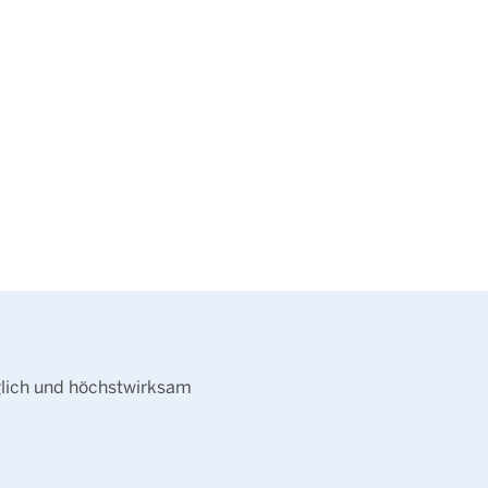
glich und höchstwirksam