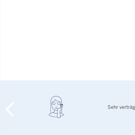
Sehr verträ