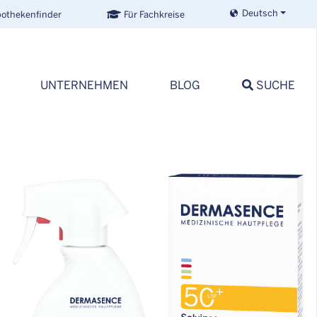
Deutsch
othekenfinder
Für Fachkreise
UNTERNEHMEN
BLOG
SUCHE