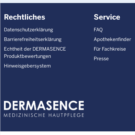
Rechtliches
Service
Datenschutzerklärung
FAQ
Barrierefreiheitserklärung
Apothekenfinder
Echtheit der DERMASENCE
Für Fachkreise
Produktbewertungen
Presse
Hinweisgebersystem