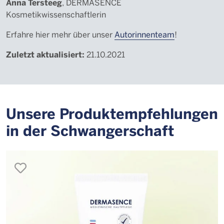
Anna Tersteeg
, DERMASENCE
Kosmetikwissenschaftlerin
Erfahre hier mehr über unser
Autorinnenteam
!
Zuletzt aktualisiert:
21.10.2021
Unsere Produktempfehlungen
in der Schwangerschaft
merken