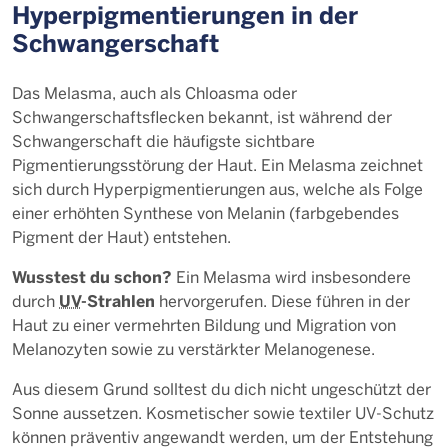
Hyperpigmentierungen in der
Schwangerschaft
Das Melasma, auch als Chloasma oder
Schwangerschaftsflecken bekannt, ist während der
Schwangerschaft die häufigste sichtbare
Pigmentierungsstörung der Haut. Ein Melasma zeichnet
sich durch Hyperpigmentierungen aus, welche als Folge
einer erhöhten Synthese von Melanin (farbgebendes
Pigment der Haut) entstehen.
Wusstest du schon?
Ein Melasma wird insbesondere
UV
-Strahlen
durch
hervorgerufen. Diese führen in der
Haut zu einer vermehrten Bildung und Migration von
Melanozyten sowie zu verstärkter Melanogenese.
Aus diesem Grund solltest du dich nicht ungeschützt der
Sonne aussetzen. Kosmetischer sowie textiler UV-Schutz
können präventiv angewandt werden, um der Entstehung