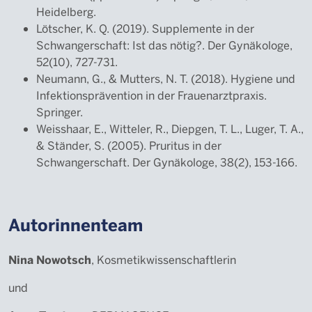
Heidelberg.
Lötscher, K. Q. (2019). Supplemente in der
Schwangerschaft: Ist das nötig?. Der Gynäkologe,
52(10), 727-731.
Neumann, G., & Mutters, N. T. (2018). Hygiene und
Infektionsprävention in der Frauenarztpraxis.
Springer.
Weisshaar, E., Witteler, R., Diepgen, T. L., Luger, T. A.,
& Ständer, S. (2005). Pruritus in der
Schwangerschaft. Der Gynäkologe, 38(2), 153-166.
Autorinnenteam
Nina Nowotsch
, Kosmetikwissenschaftlerin
und