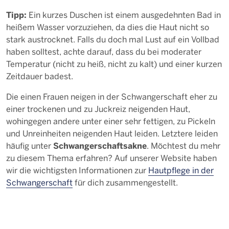
Tipp:
Ein kurzes Duschen ist einem ausgedehnten Bad in
heißem Wasser vorzuziehen, da dies die Haut nicht so
stark austrocknet. Falls du doch mal Lust auf ein Vollbad
haben solltest, achte darauf, dass du bei moderater
Temperatur (nicht zu heiß, nicht zu kalt) und einer kurzen
Zeitdauer badest.
Die einen Frauen neigen in der Schwangerschaft eher zu
einer trockenen und zu Juckreiz neigenden Haut,
wohingegen andere unter einer sehr fettigen, zu Pickeln
und Unreinheiten neigenden Haut leiden. Letztere leiden
Schwangerschaftsakne
häufig unter
. Möchtest du mehr
zu diesem Thema erfahren? Auf unserer Website haben
wir die wichtigsten Informationen zur
Hautpflege in der
Schwangerschaft
für dich zusammengestellt.