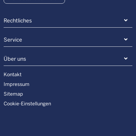
Rechtliches
Service
Über uns
Kontakt
Impressum
Sitemap
Cookie-Einstellungen