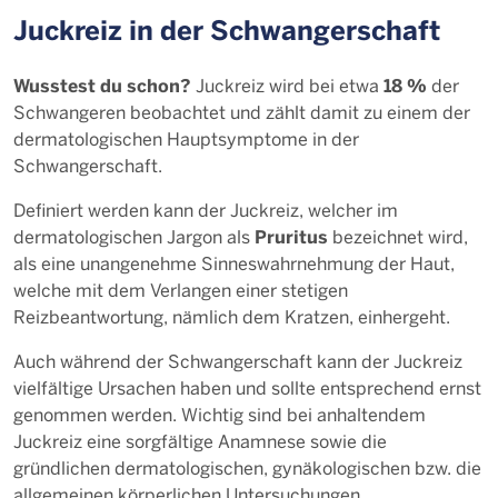
Juckreiz in der Schwangerschaft
Wusstest du schon?
18 %
Juckreiz wird bei etwa
der
Schwangeren beobachtet und zählt damit zu einem der
dermatologischen Hauptsymptome in der
Schwangerschaft.
Definiert werden kann der Juckreiz, welcher im
Pruritus
dermatologischen Jargon als
bezeichnet wird,
als eine unangenehme Sinneswahrnehmung der Haut,
welche mit dem Verlangen einer stetigen
Reizbeantwortung, nämlich dem Kratzen, einhergeht.
Auch während der Schwangerschaft kann der Juckreiz
vielfältige Ursachen haben und sollte entsprechend ernst
genommen werden. Wichtig sind bei anhaltendem
Juckreiz eine sorgfältige Anamnese sowie die
gründlichen dermatologischen, gynäkologischen bzw. die
allgemeinen körperlichen Untersuchungen.