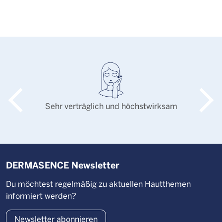
Sehr verträglich und höchstwirksam
DERMASENCE Newsletter
Du möchtest regelmäßig zu aktuellen Hautthemen
informiert werden?
Newsletter abonnieren