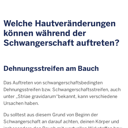
Welche Hautveränderungen
können während der
Schwangerschaft auftreten?
Dehnungsstreifen am Bauch
Das Auftreten von schwangerschaftsbedingten
Dehnungsstreifen bzw. Schwangerschaftsstreifen, auch
unter „Striae gravidarum“
bekannt, kann verschiedene
Ursachen haben.
Du solltest aus diesem Grund von Beginn der
Schwangerschaft an darauf achten, deinen Körper und