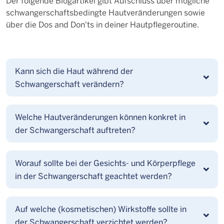
Der folgende Blogartikel gibt Aufschluss über mögliche
schwangerschaftsbedingte Hautveränderungen sowie
über die Dos and Don'ts in deiner Hautpflegeroutine.
Kann sich die Haut während der
Schwangerschaft verändern?
Welche Hautveränderungen können konkret in
der Schwangerschaft auftreten?
Worauf sollte bei der Gesichts- und Körperpflege
in der Schwangerschaft geachtet werden?
Auf welche (kosmetischen) Wirkstoffe sollte in
der Schwangerschaft verzichtet werden?