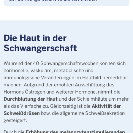
Die Haut in der
Schwangerschaft
Während der 40 Schwangerschaftswochen können sich
hormonelle, vaskuläre, metabolische und
immunologische Veränderungen im Hautbild bemerkbar
machen. Aufgrund der erhöhten Ausschüttung des
Hormons Östrogen und weiterer Hormone, nimmt die
Durchblutung der Haut
und der Schleimhäute um mehr
Aktivität der
als das Vierfache zu. Gleichzeitig ist die
Schweißdrüsen
bzw. die allgemeine Schweißsekretion
gesteigert.
Erhöhung des melanozytenstimulierenden
Durch die