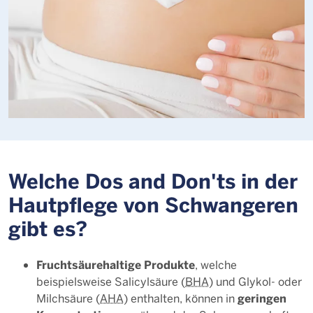
Welche Dos and Don'ts in der
Hautpflege von Schwangeren
gibt es?
Fruchtsäurehaltige Produkte
, welche
beispielsweise Salicylsäure (
BHA
) und Glykol- oder
geringen
Milchsäure (
AHA
) enthalten, können in