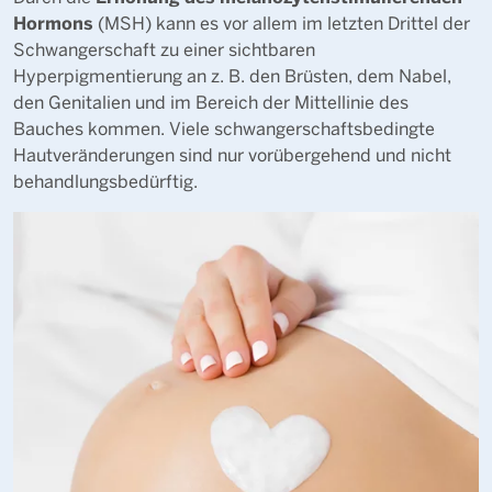
Hormons
(MSH) kann es vor allem im letzten Drittel der
Schwangerschaft zu einer sichtbaren
Hyperpigmentierung an z. B. den Brüsten, dem Nabel,
den Genitalien und im Bereich der Mittellinie des
Bauches kommen. Viele schwangerschaftsbedingte
Hautveränderungen sind nur vorübergehend und nicht
behandlungsbedürftig.