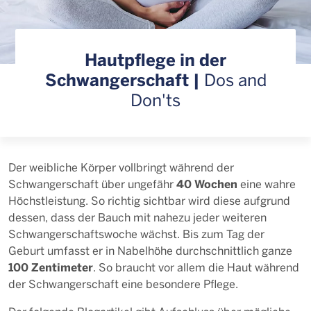
Hautpflege in der
Schwangerschaft |
Dos and
Don'ts
Der weibliche Körper vollbringt während der
40 Wochen
Schwangerschaft über ungefähr
eine wahre
Höchstleistung. So richtig sichtbar wird diese aufgrund
dessen, dass der Bauch mit nahezu jeder weiteren
Schwangerschaftswoche wächst. Bis zum Tag der
Geburt umfasst er in Nabelhöhe durchschnittlich ganze
100 Zentimeter
. So braucht vor allem die Haut während
der Schwangerschaft eine besondere Pflege.