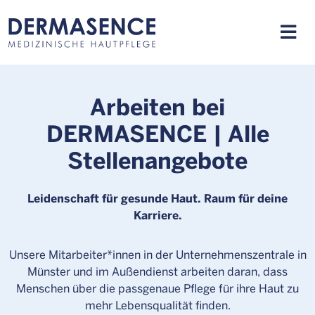
Arbeiten bei
DERMASENCE | Alle
Stellenangebote
Leidenschaft für gesunde Haut. Raum für deine
Karriere.
Unsere Mitarbeiter*innen in der Unternehmenszentrale in
Münster und im Außendienst arbeiten daran, dass
Menschen über die passgenaue Pflege für ihre Haut zu
mehr Lebensqualität finden.