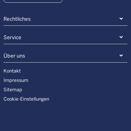
Rechtliches
Service
Über uns
Kontakt
Impressum
Sitemap
Cookie-Einstellungen