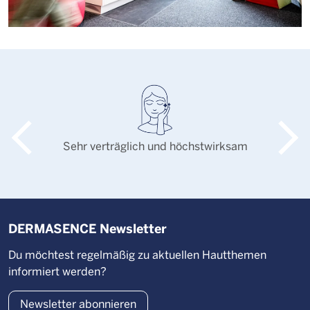
Sehr verträglich und höchstwirksam
DERMASENCE Newsletter
Du möchtest regelmäßig zu aktuellen Hautthemen
informiert werden?
Newsletter abonnieren