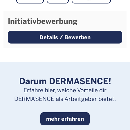
Initiativbewerbung
Details / Bewerben
Darum DERMASENCE!
Erfahre hier, welche Vorteile dir
DERMASENCE als Arbeitgeber bietet.
mehr erfahren