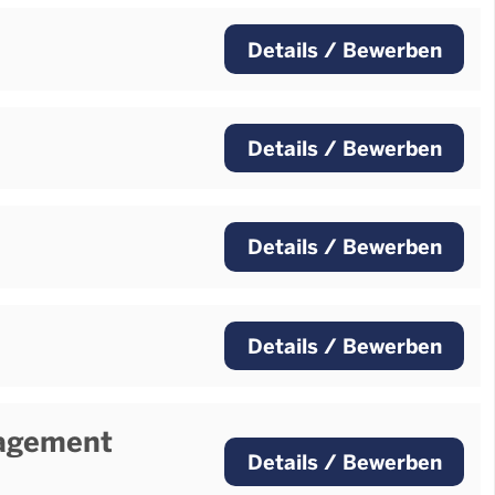
Details / Bewerben
Details / Bewerben
Details / Bewerben
Details / Bewerben
nagement
Details / Bewerben