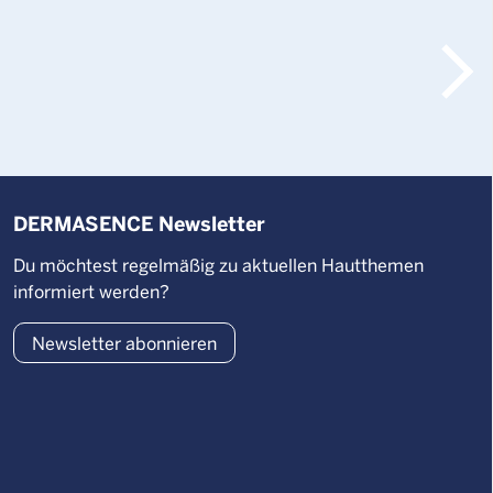
DERMASENCE Newsletter
Du möchtest regelmäßig zu aktuellen Hautthemen
informiert werden?
Newsletter abonnieren