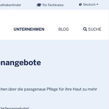
Deutsch
othekenfinder
Für Fachkreise
UNTERNEHMEN
BLOG
SUCHE
enangebote
hen über die passgenaue Pflege für ihre Haut zu mehr
Stellenangebote!