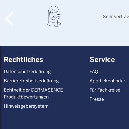
Sehr verträ
Rechtliches
Service
Datenschutzerklärung
FAQ
Barrierefreiheitserklärung
Apothekenfinder
Echtheit der DERMASENCE
Für Fachkreise
Produktbewertungen
Presse
Hinweisgebersystem