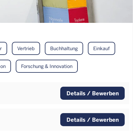
r
Vertrieb
Buchhaltung
Einkauf
ion
Forschung & Innovation
Details / Bewerben
Details / Bewerben