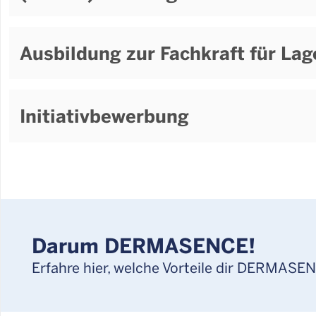
Ausbildung zur Fachkraft für La
Initiativbewerbung
Darum DERMASENCE!
Erfahre hier, welche Vorteile dir DERMASEN