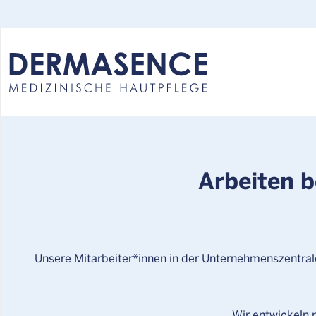
Select your language:
Arbeiten 
Unsere Mitarbeiter*innen in der Unternehmenszentral
Wir entwickeln 