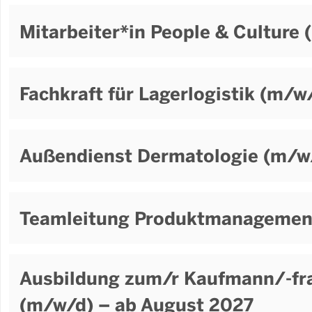
Mitarbeiter*in People & Culture
Fachkraft für Lagerlogistik (m/w
Außendienst Dermatologie (m/w/
Teamleitung Produktmanagemen
Ausbildung zum/r Kaufmann/-fr
(m/w/d) – ab August 2027