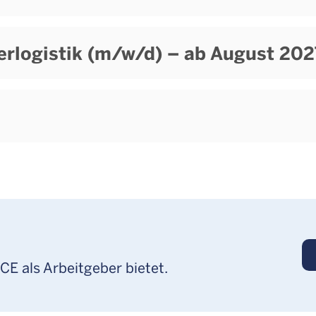
gerlogistik (m/w/d) – ab August 202
CE als Arbeitgeber bietet.