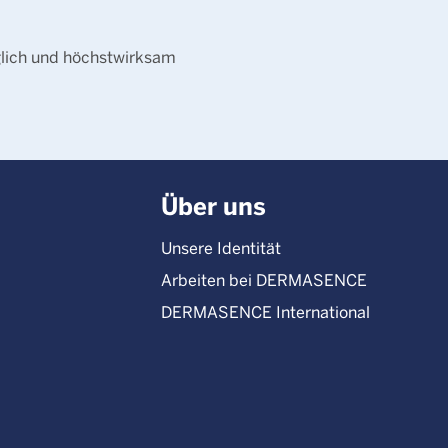
glich und höchstwirksam
Über uns
Unsere Identität
Arbeiten bei DERMASENCE
DERMASENCE International