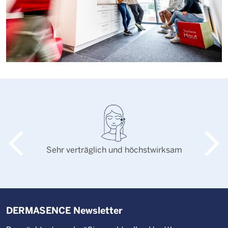
Sehr verträglich und höchstwirksam
DERMASENCE Newsletter