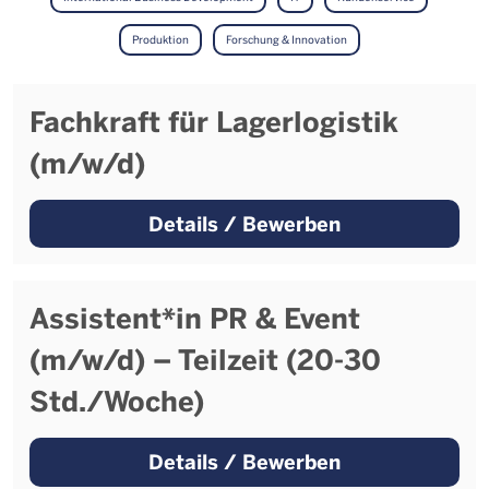
Produktion
Forschung & Innovation
Fachkraft für Lagerlogistik
(m/w/d)
Details / Bewerben
Assistent*in PR & Event
(m/w/d) – Teilzeit (20-30
Std./Woche)
Details / Bewerben