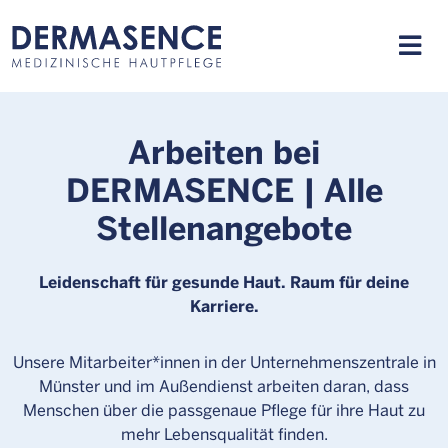
Arbeiten bei
DERMASENCE | Alle
Stellenangebote
Leidenschaft für gesunde Haut. Raum für deine
Karriere.
Unsere Mitarbeiter*innen in der Unternehmenszentrale in
Münster und im Außendienst arbeiten daran, dass
Menschen über die passgenaue Pflege für ihre Haut zu
mehr Lebensqualität finden.