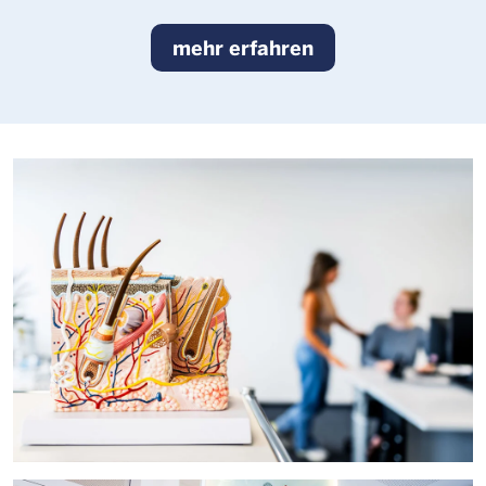
mehr erfahren