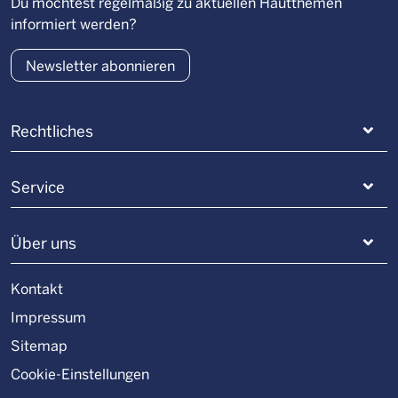
Du möchtest regelmäßig zu aktuellen Hautthemen
informiert werden?
Newsletter abonnieren
Rechtliches
Service
Über uns
Kontakt
Impressum
Sitemap
Cookie-Einstellungen