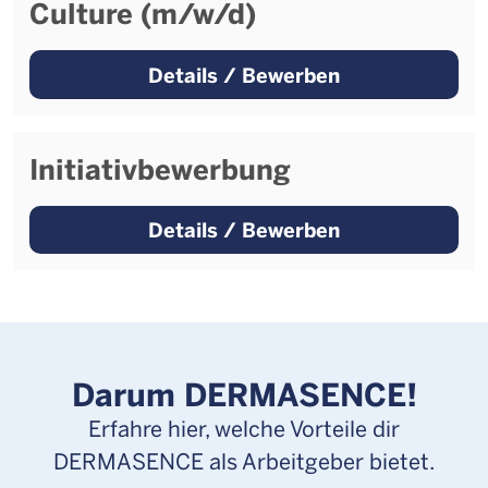
Culture (m/w/d)
Details / Bewerben
Initiativbewerbung
Details / Bewerben
Darum DERMASENCE!
Erfahre hier, welche Vorteile dir
DERMASENCE als Arbeitgeber bietet.