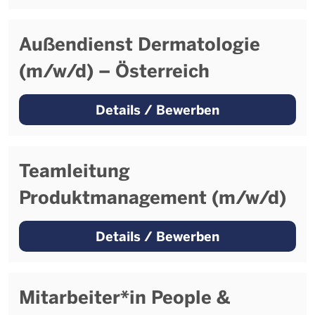
Außendienst Dermatologie
(m/w/d) – Österreich
Details / Bewerben
Teamleitung
Produktmanagement (m/w/d)
Details / Bewerben
Mitarbeiter*in People &