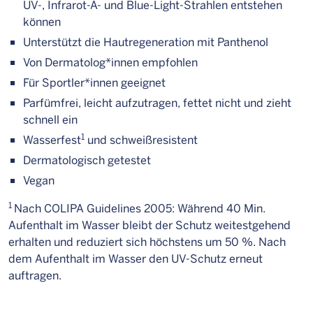
UV-, Infrarot-A- und Blue-Light-Strahlen entstehen
können
Unterstützt die Hautregeneration mit Panthenol
Von Dermatolog*innen empfohlen
Für Sportler*innen geeignet
Parfümfrei, leicht aufzutragen, fettet nicht und zieht
schnell ein
1
Wasserfest
und schweißresistent
Dermatologisch getestet
Vegan
1
Nach COLIPA Guidelines 2005: Während 40 Min.
Aufenthalt im Wasser bleibt der Schutz weitestgehend
erhalten und reduziert sich höchstens um 50 %. Nach
dem Aufenthalt im Wasser den UV-Schutz erneut
auftragen.