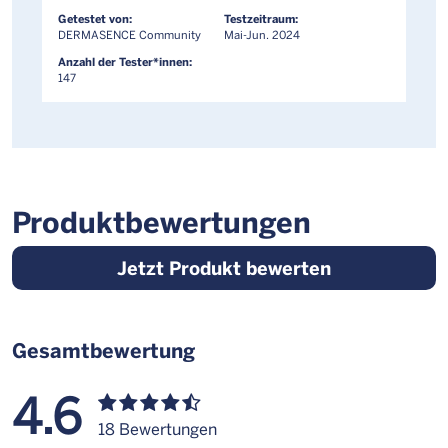
Getestet von:
Testzeitraum:
DERMASENCE Community
Mai-Jun. 2024
Anzahl der Tester*innen:
147
Produktbewertungen
Jetzt Produkt bewerten
Gesamtbewertung
4.6
18 Bewertungen