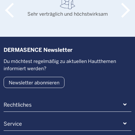
Sehr verträglich und höchstwirksam
DERMASENCE Newsletter
Du möchtest regelmäßig zu aktuellen Hautthemen
informiert werden?
Newsletter abonnieren
Rechtliches
Service