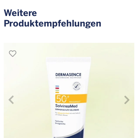
Weitere
Produktempfehlungen
merken