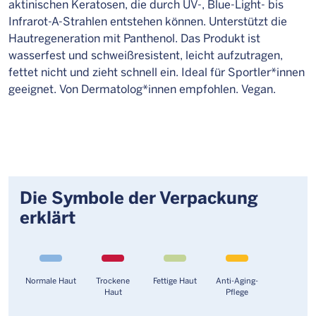
aktinischen Keratosen, die durch UV-, Blue-Light- bis
Infrarot-A-Strahlen entstehen können. Unterstützt die
Hautregeneration mit Panthenol. Das Produkt ist
wasserfest und schweißresistent, leicht aufzutragen,
fettet nicht und zieht schnell ein. Ideal für Sportler*innen
geeignet. Von Dermatolog*innen empfohlen. Vegan.
Die Symbole der Verpackung
erklärt
Normale Haut
Trockene
Fettige Haut
Anti-Aging-
Haut
Pflege