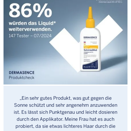
„Ein sehr gutes Produkt, was gut gegen die
Sonne schützt und sehr angenehm anzuwenden
ist. Es lässt sich Punktgenau und leicht dosieren
durch den Applikator. Meine Frau hat es auch
probiert, da sie etwas lichteres Haar durch die