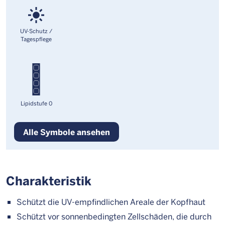
UV-Schutz /
Tagespflege
Lipidstufe 0
Alle Symbole ansehen
Charakteristik
Schützt die UV-empfindlichen Areale der Kopfhaut
Schützt vor sonnenbedingten Zellschäden, die durch