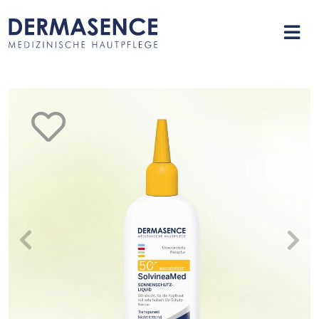
merken