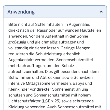
Anwendung
Bitte nicht auf Schleimhäuten, in Augennähe,
direkt nach der Rasur oder auf wunden Hautstellen
anwenden. Vor dem Aufenthalt in der Sonne
großzügig und gleichmäßig auftragen und
vollständig einziehen lassen. Geringe Mengen
reduzieren die Schutzleistung erheblich.
Augenkontakt vermeiden. Sonnenschutzmittel
mehrfach auftragen, um den Schutz
aufrechtzuerhalten. Dies gilt besonders nach dem
Schwimmen und Abtrocknen sowie Schwitzen.
Intensive Mittagssonne vermeiden. Babys und
Kleinkinder vor direkter Sonneneinstrahlung
schützen und Sonnenschutzmittel mit hohem
Lichtschutzfaktor (
LSF
> 25) sowie schützende
Kleidung verwenden. Auch Sonnenschutzmittel mit