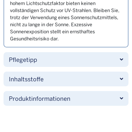
hohem Lichtschutzfaktor bieten keinen
vollständigen Schutz vor UV-Strahlen. Bleiben Sie,
trotz der Verwendung eines Sonnenschutzmittels,
nicht zu lange in der Sonne. Exzessive
Sonnenexposition stellt ein ernsthaftes
Gesundheitsrisiko dar.
Pflegetipp
Inhaltsstoffe
Produktinformationen