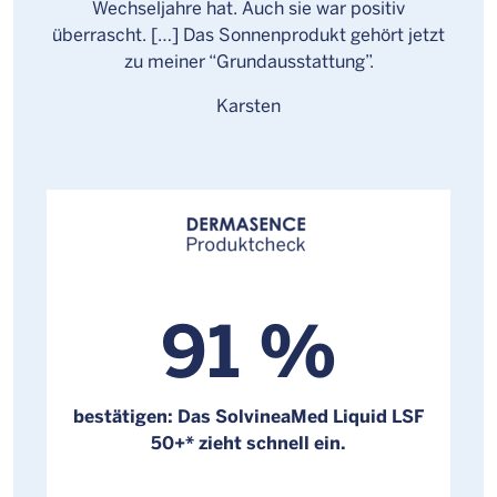
Wechseljahre hat. Auch sie war positiv
überrascht. […] Das Sonnenprodukt gehört jetzt
zu meiner “Grundausstattung”.
Karsten
91 %
bestätigen: Das SolvineaMed Liquid LSF
50+* zieht schnell ein.