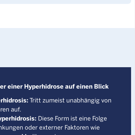
er einer Hyperhidrose auf einen Blick
rhidrosis:
Tritt zumeist unabhängig von
ren auf.
perhidrosis:
Diese Form ist eine Folge
nkungen oder externer Faktoren wie