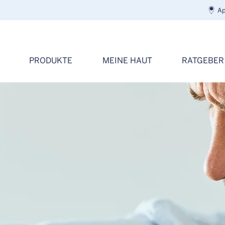
Ap
PRODUKTE
MEINE HAUT
RATGEBER