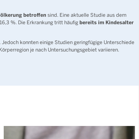
ölkerung betroffen
sind. Eine aktuelle Studie aus dem
bereits im Kindesalter
16,3 %. Die Erkrankung tritt häufig
. Jedoch konnten einige Studien geringfügige Unterschiede
Körperregion je nach Untersuchungsgebiet variieren.