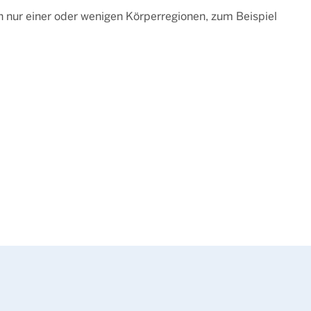
 nur einer oder wenigen Körperregionen, zum Beispiel