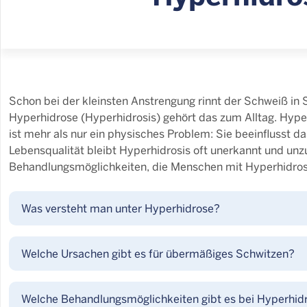
Schon bei der kleinsten Anstrengung rinnt der Schweiß i
Hyperhidrose (Hyperhidrosis) gehört das zum Alltag. Hype
ist mehr als nur ein physisches Problem: Sie beeinflusst d
Lebensqualität bleibt Hyperhidrosis oft unerkannt und unz
Behandlungsmöglichkeiten, die Menschen mit Hyperhidros
Was versteht man unter Hyperhidrose?
Welche Ursachen gibt es für übermäßiges Schwitzen?
Welche Behandlungsmöglichkeiten gibt es bei Hyperhid