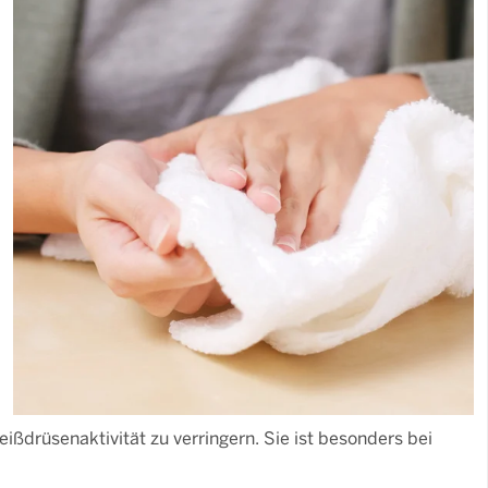
ßdrüsenaktivität zu verringern. Sie ist besonders bei