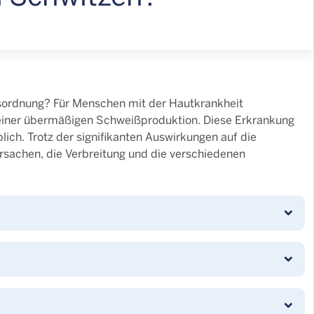
esordnung? Für Menschen mit der Hautkrankheit
u einer übermäßigen Schweißproduktion. Diese Erkrankung
lich. Trotz der signifikanten Auswirkungen auf die
Ursachen, die Verbreitung und die verschiedenen