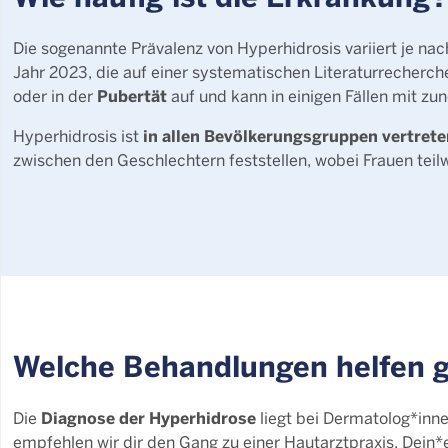
Die sogenannte Prävalenz von Hyperhidrosis variiert je na
Jahr 2023, die auf einer systematischen Literaturrecherche
Pubertät
oder in der
auf und kann in einigen Fällen mit 
in
allen Bevölkerungsgruppen
vertrete
Hyperhidrosis ist
zwischen den Geschlechtern feststellen, wobei Frauen teil
Welche Behandlungen helfen g
Diagnose der Hyperhidrose
Die
liegt bei Dermatolog*inne
empfehlen wir dir den Gang zu einer Hautarztpraxis. Dein*