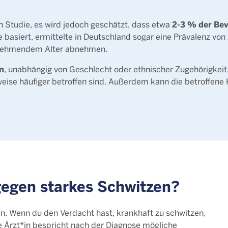
2-3 % der Bev
ch Studie, es wird jedoch geschätzt, dass etwa
 basiert, ermittelte in Deutschland sogar eine Prävalenz von 
zunehmendem Alter abnehmen.
n
, unabhängig von Geschlecht oder ethnischer Zugehörigkeit
weise häufiger betroffen sind. Außerdem kann die betroffene 
egen starkes Schwitzen?
n. Wenn du den Verdacht hast, krankhaft zu schwitzen,
e Ärzt*in bespricht nach der Diagnose mögliche