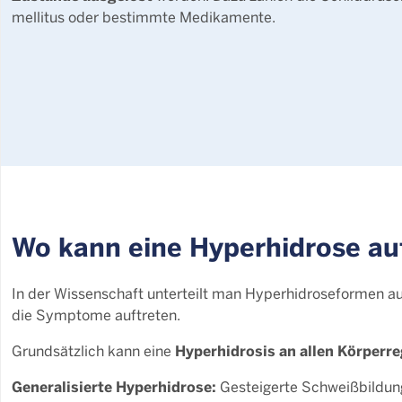
mellitus oder bestimmte Medikamente.
Wo kann eine Hyperhidrose au
In der Wissenschaft unterteilt man Hyperhidroseformen auc
die Symptome auftreten.
Hyperhidrosis
an allen Körperr
Grundsätzlich kann eine
Generalisierte Hyperhidrose:
Gesteigerte Schweißbildun