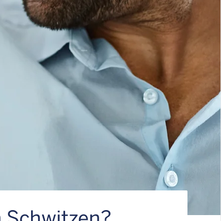
m Schwitzen?