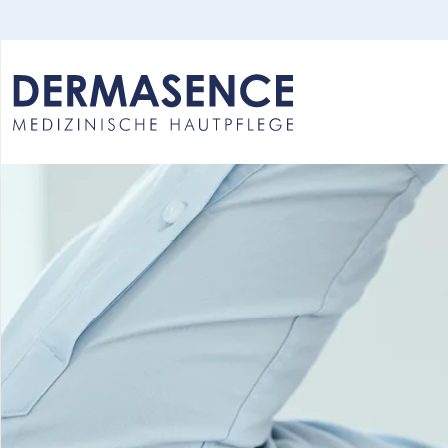
Select your language: