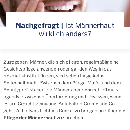
Nachgefragt |
Ist Männerhaut
wirklich anders?
Zugegeben: Männer, die sich pflegen, regelmäßig eine
Gesichtspflege anwenden oder gar den Weg in das
Kosmetikinstitut finden, sind schon lange keine
Seltenheit mehr. Zwischen dem Pflege-Muffel und dem
Beautyprofi stehen die Männer aber dennoch oftmals
irgendwo zwischen Überforderung und Unwissen, wenn
es um Gesichtsreinigung, Anti-Falten-Creme und Co.
geht. Zeit, etwas Licht ins Dunkel zu bringen und über die
Pflege der Männerhaut
zu sprechen.