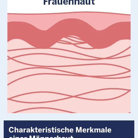
Charakteristische Merkmale