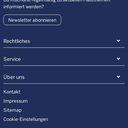
informiert werden?
Newsletter abonnieren
Rechtliches
Service
Über uns
Kontakt
Impressum
Sitemap
Cookie-Einstellungen