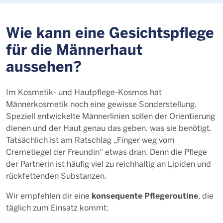
Wie kann eine Gesichtspflege
für die Männerhaut
aussehen?
Im Kosmetik- und Hautpflege-Kosmos hat
Männerkosmetik noch eine gewisse Sonderstellung.
Speziell entwickelte Männerlinien sollen der Orientierung
dienen und der Haut genau das geben, was sie benötigt.
Tatsächlich ist am Ratschlag „Finger weg vom
Cremetiegel der Freundin“ etwas dran. Denn die Pflege
der Partnerin ist häufig viel zu reichhaltig an Lipiden und
rückfettenden Substanzen.
konsequente Pflegeroutine
Wir empfehlen dir eine
, die
täglich zum Einsatz kommt: