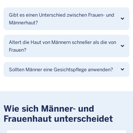
Gibt es einen Unterschied zwischen Frauen- und
Männerhaut?
Altert die Haut von Männern schneller als die von
Frauen?
Sollten Männer eine Gesichtspflege anwenden?
Wie sich Männer- und
Frauenhaut unterscheidet