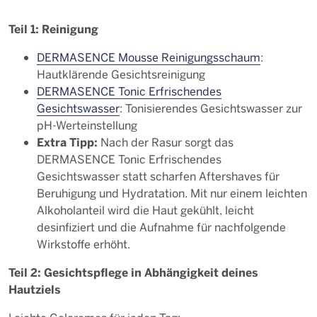
Teil 1: Reinigung
DERMASENCE Mousse Reinigungsschaum
:
Hautklärende Gesichtsreinigung
DERMASENCE Tonic Erfrischendes
Gesichtswasser
: Tonisierendes Gesichtswasser zur
pH-Werteinstellung
Extra Tipp:
Nach der Rasur sorgt das
DERMASENCE Tonic Erfrischendes
Gesichtswasser statt scharfen Aftershaves für
Beruhigung und Hydratation. Mit nur einem leichten
Alkoholanteil wird die Haut gekühlt, leicht
desinfiziert und die Aufnahme für nachfolgende
Wirkstoffe erhöht.
Teil 2: Gesichtspflege in Abhängigkeit deines
Hautziels