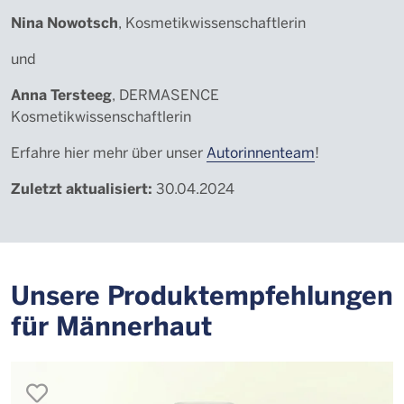
Nina Nowotsch
, Kosmetikwissenschaftlerin
und
Anna Tersteeg
, DERMASENCE
Kosmetikwissenschaftlerin
Erfahre hier mehr über unser
Autorinnenteam
!
Zuletzt aktualisiert:
30.04.2024
Unsere Produktempfehlungen
für Männerhaut
merken