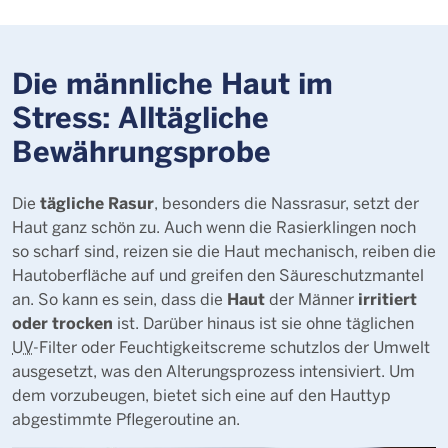
Die männliche Haut im
Stress: Alltägliche
Bewährungsprobe
tägliche Rasur
Die
, besonders die Nassrasur, setzt der
Haut ganz schön zu. Auch wenn die Rasierklingen noch
so scharf sind, reizen sie die Haut mechanisch, reiben die
Hautoberfläche auf und greifen den Säureschutzmantel
Haut
irritiert
an. So kann es sein, dass die
der Männer
oder trocken
ist. Darüber hinaus ist sie ohne täglichen
UV
-Filter oder Feuchtigkeitscreme schutzlos der Umwelt
ausgesetzt, was den Alterungsprozess intensiviert. Um
dem vorzubeugen, bietet sich eine auf den Hauttyp
abgestimmte Pflegeroutine an.