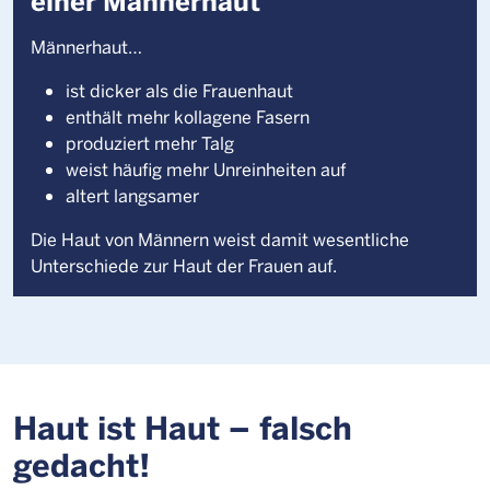
einer Männerhaut
Männerhaut…
ist dicker als die Frauenhaut
enthält mehr kollagene Fasern
produziert mehr Talg
weist häufig mehr Unreinheiten auf
altert langsamer
Die Haut von Männern weist damit wesentliche
Unterschiede zur Haut der Frauen auf.
Haut ist Haut – falsch
gedacht!