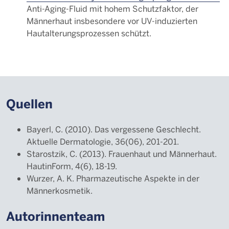
Anti-Aging-Fluid mit hohem Schutzfaktor, der
Männerhaut insbesondere vor UV-induzierten
Hautalterungsprozessen schützt.
Quellen
Bayerl, C. (2010). Das vergessene Geschlecht.
Aktuelle Dermatologie, 36(06), 201-201.
Starostzik, C. (2013). Frauenhaut und Männerhaut.
HautinForm, 4(6), 18-19.
Wurzer, A. K. Pharmazeutische Aspekte in der
Männerkosmetik.
Autorinnenteam