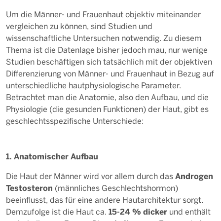
Um die Männer- und Frauenhaut objektiv miteinander
vergleichen zu können, sind Studien und
wissenschaftliche Untersuchen notwendig. Zu diesem
Thema ist die Datenlage bisher jedoch mau, nur wenige
Studien beschäftigen sich tatsächlich mit der objektiven
Differenzierung von Männer- und Frauenhaut in Bezug auf
unterschiedliche hautphysiologische Parameter.
Betrachtet man die Anatomie, also den Aufbau, und die
Physiologie (die gesunden Funktionen) der Haut, gibt es
geschlechtsspezifische Unterschiede:
1. Anatomischer Aufbau
Androgen
Die Haut der Männer wird vor allem durch das
Testosteron
(männliches Geschlechtshormon)
beeinflusst, das für eine andere Hautarchitektur sorgt.
15-24 % dicker
Demzufolge ist die Haut ca.
und enthält