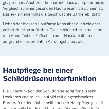
gesprochen. Auch zu erkennen ist, dass die Epidermis im
Vergleich zu einer gesunden Haut wesentlich dünner ist.
Das erklärt ebenfalls die geschwächte Barrierebildung.
Neben der blassen Hautfarbe kann aber auch ein eher
gelber Hautton auftreten. Dieser zeichnet sich meist an
den Handflächen, Fußsohlen oder Nasolabialfalten,
aufgrund eines erhöhten Karotingehaltes, ab.
Hautpflege bei einer
Schilddrüsenunterfunktion
Die Unterfunktion der Schilddrüse sorgt für ein sehr
trockenes und raues Hautbild mit eingeschränkter
Barrierefunktion. Daher sollte bei der Hautpflege gezielt
auf wertvolle Lipide und barrierestärkende Wirkstoffe