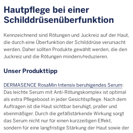
Hautpflege bei einer
Schilddrüsenüberfunktion
Kennzeichnend sind Rötungen und Juckreiz auf der Haut,
die durch eine Überfunktion der Schilddrüse verursacht
werden. Daher sollten Produkte gewählt werden, die den
Juckreiz und die Rötungen mindern/reduzieren.
Unser Produkttipp
DERMASENCE RosaMin Intensiv beruhigendes Serum
:
Das leichte Serum mit Anti-Rötungskomplex ist optimal
als extra Pflegeboost in jeder Gesichtspflege. Nach dem
Auftragen ist die Haut sichtbar beruhigt, praller und
ebenmäßiger. Durch die gefäßstärkende Wirkung sorgt
das Serum nicht nur für einen kurzzeitigen Effekt,
sondern für eine langfristige Stärkung der Haut sowie der