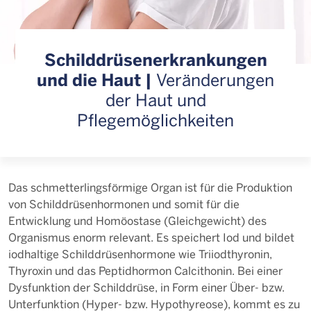
Schilddrüsenerkrankungen
und die Haut |
Veränderungen
der Haut und
Pflegemöglichkeiten
Das schmetterlingsförmige Organ ist für die Produktion
von Schilddrüsenhormonen und somit für die
Entwicklung und Homöostase (Gleichgewicht) des
Organismus enorm relevant. Es speichert Iod und bildet
iodhaltige Schilddrüsenhormone wie Triiodthyronin,
Thyroxin und das Peptidhormon Calcithonin. Bei einer
Dysfunktion der Schilddrüse, in Form einer Über- bzw.
Unterfunktion (Hyper- bzw. Hypothyreose), kommt es zu