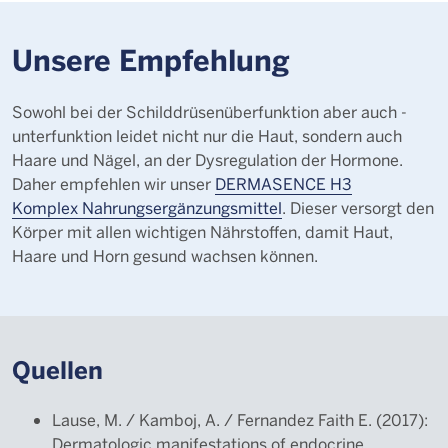
Unsere Empfehlung
Sowohl bei der Schilddrüsenüberfunktion aber auch -
unterfunktion leidet nicht nur die Haut, sondern auch
Haare und Nägel, an der Dysregulation der Hormone.
Daher empfehlen wir unser
DERMASENCE H3
Komplex Nahrungsergänzungsmittel
. Dieser versorgt den
Körper mit allen wichtigen Nährstoffen, damit Haut,
Haare und Horn gesund wachsen können.
Quellen
Lause, M. / Kamboj, A. / Fernandez Faith E. (2017):
Dermatologic manifestations of endocrine