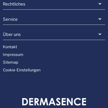
Rechtliches
Service
Über uns
Kontakt
Impressum
Sitemap
Cookie-Einstellungen