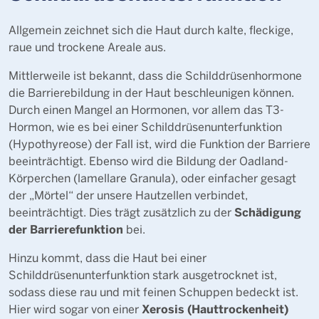
Allgemein zeichnet sich die Haut durch kalte, fleckige,
raue und trockene Areale aus.
Mittlerweile ist bekannt, dass die Schilddrüsenhormone
die Barrierebildung in der Haut beschleunigen können.
Durch einen Mangel an Hormonen, vor allem das T3-
Hormon, wie es bei einer Schilddrüsenunterfunktion
(Hypothyreose) der Fall ist, wird die Funktion der Barriere
beeinträchtigt. Ebenso wird die Bildung der Oadland-
Körperchen (lamellare Granula), oder einfacher gesagt
der „Mörtel“ der unsere Hautzellen verbindet,
Schädigung
beeinträchtigt. Dies trägt zusätzlich zu der
der Barrierefunktion
bei.
Hinzu kommt, dass die Haut bei einer
Schilddrüsenunterfunktion stark ausgetrocknet ist,
sodass diese rau und mit feinen Schuppen bedeckt ist.
Xerosis (Hauttrockenheit)
Hier wird sogar von einer