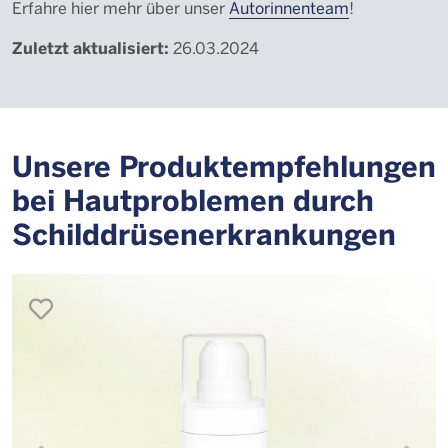
Erfahre hier mehr über unser
Autorinnenteam
!
Zuletzt aktualisiert:
26.03.2024
Unsere Produktempfehlungen
bei Hautproblemen durch
Schilddrüsenerkrankungen
merken