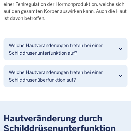
einer Fehlregulation der Hormonproduktion, welche sich
auf den gesamten Körper auswirken kann. Auch die Haut
ist davon betroffen.
Welche Hautveränderungen treten bei einer
Schilddrüsenunterfunktion auf?
Welche Hautveränderungen treten bei einer
Schilddrüsenüberfunktion auf?
Hautveränderung durch
Schilddrüsenunterfunktion