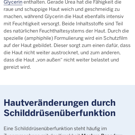
Glycerin
enthalten. Gerade Urea hat die Fähigkeit die
raue und schuppige Haut weich und geschmeidig zu
machen, während Glycerin die Haut ebenfalls intensiv
mit Feuchtigkeit versorgt. Beide Inhaltsstoffe sind Teil
des natürlichen Feuchthaltesystems der Haut. Durch die
spezielle (amphiphile) Formulierung wird ein Schutzfilm
auf der Haut gebildet. Dieser sorgt zum einen dafür, dass
die Haut nicht weiter austrocknet, und zum anderen,
dass die Haut „von außen“ nicht weiter belastet und
gereizt wird.
Hautveränderungen durch
Schilddrüsenüberfunktion
Eine Schilddrüsenüberfunktion steht häufig im