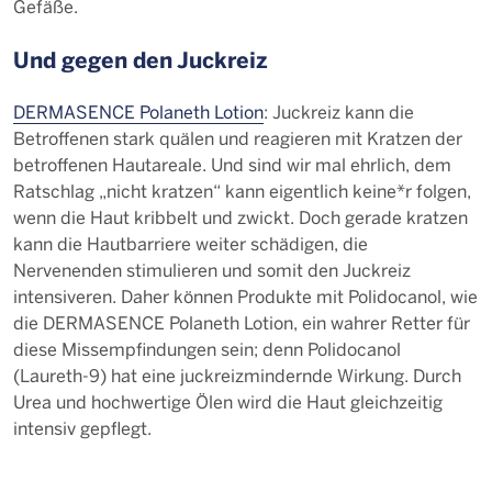
Gefäße.
Und gegen den Juckreiz
DERMASENCE Polaneth Lotion
: Juckreiz kann die
Betroffenen stark quälen und reagieren mit Kratzen der
betroffenen Hautareale. Und sind wir mal ehrlich, dem
Ratschlag „nicht kratzen“ kann eigentlich keine*r folgen,
wenn die Haut kribbelt und zwickt. Doch gerade kratzen
kann die Hautbarriere weiter schädigen, die
Nervenenden stimulieren und somit den Juckreiz
intensiveren. Daher können Produkte mit Polidocanol, wie
die DERMASENCE Polaneth Lotion, ein wahrer Retter für
diese Missempfindungen sein; denn Polidocanol
(Laureth-9) hat eine juckreizmindernde Wirkung. Durch
Urea und hochwertige Ölen wird die Haut gleichzeitig
intensiv gepflegt.