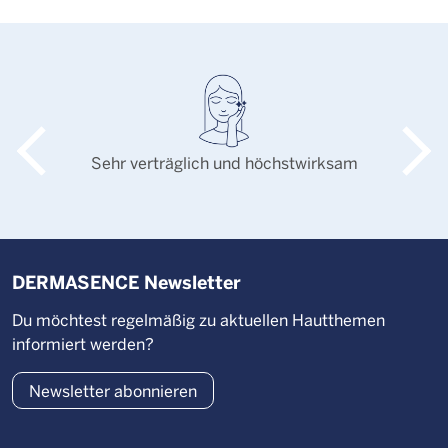
Sehr verträglich und höchstwirksam
DERMASENCE Newsletter
Du möchtest regelmäßig zu aktuellen Hautthemen
informiert werden?
Newsletter abonnieren