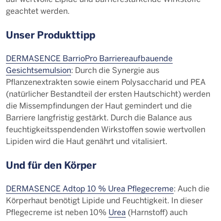
geachtet werden.
Unser Produkttipp
DERMASENCE BarrioPro Barriereaufbauende
Gesichtsemulsion
: Durch die Synergie aus
Pflanzenextrakten sowie einem Polysaccharid und PEA
(natürlicher Bestandteil der ersten Hautschicht) werden
die Missempfindungen der Haut gemindert und die
Barriere langfristig gestärkt. Durch die Balance aus
feuchtigkeitsspendenden Wirkstoffen sowie wertvollen
Lipiden wird die Haut genährt und vitalisiert.
Und für den Körper
DERMASENCE Adtop 10 % Urea Pflegecreme
: Auch die
Körperhaut benötigt Lipide und Feuchtigkeit. In dieser
Pflegecreme ist neben 10%
Urea
(Harnstoff) auch