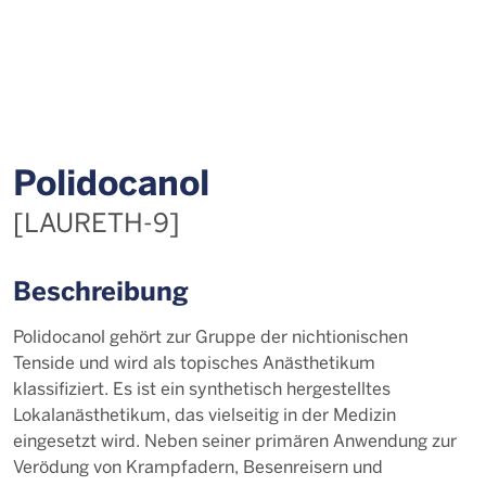
Polidocanol
[LAURETH-9]
Beschreibung
Polidocanol gehört zur Gruppe der nichtionischen
Tenside und wird als topisches Anästhetikum
klassifiziert. Es ist ein synthetisch hergestelltes
Lokalanästhetikum, das vielseitig in der Medizin
eingesetzt wird. Neben seiner primären Anwendung zur
Verödung von Krampfadern, Besenreisern und