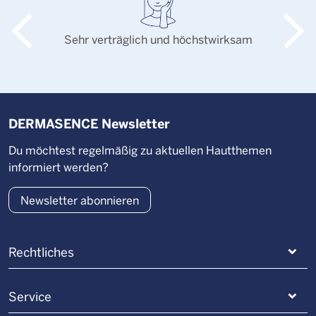
Sehr verträglich und höchstwirksam
DERMASENCE Newsletter
Du möchtest regelmäßig zu aktuellen Hautthemen
informiert werden?
Newsletter abonnieren
Rechtliches
Service