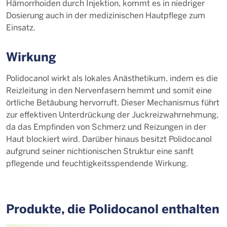
Hämorrhoiden durch Injektion, kommt es in niedriger
Dosierung auch in der medizinischen Hautpflege zum
Einsatz.
Wirkung
Polidocanol wirkt als lokales Anästhetikum, indem es die
Reizleitung in den Nervenfasern hemmt und somit eine
örtliche Betäubung hervorruft. Dieser Mechanismus führt
zur effektiven Unterdrückung der Juckreizwahrnehmung,
da das Empfinden von Schmerz und Reizungen in der
Haut blockiert wird. Darüber hinaus besitzt Polidocanol
aufgrund seiner nichtionischen Struktur eine sanft
pflegende und feuchtigkeitsspendende Wirkung.
Produkte, die Polidocanol enthalten