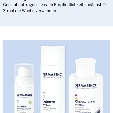
Gesicht auftragen. Je nach Empfindlichkeit zunächst 2–
3-mal die Woche verwenden.