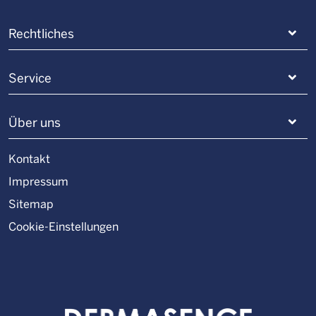
Rechtliches
Service
Über uns
Kontakt
Impressum
Sitemap
Cookie-Einstellungen