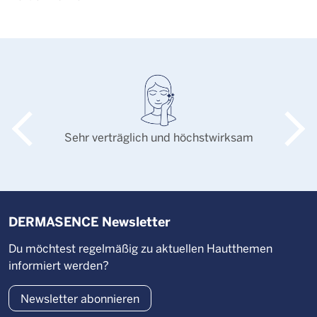
Sehr verträglich und höchstwirksam
DERMASENCE Newsletter
Du möchtest regelmäßig zu aktuellen Hautthemen
informiert werden?
Newsletter abonnieren