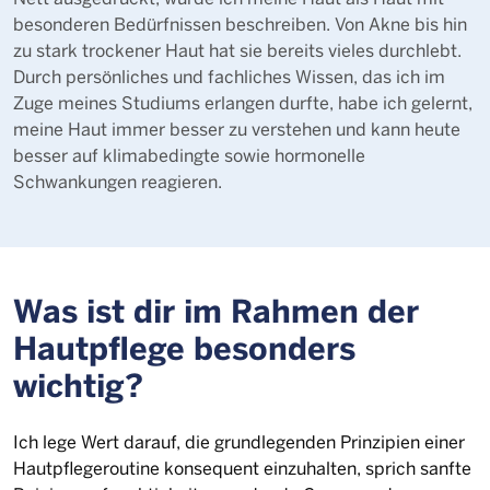
besonderen Bedürfnissen beschreiben. Von Akne bis hin
zu stark trockener Haut hat sie bereits vieles durchlebt.
Durch persönliches und fachliches Wissen, das ich im
Zuge meines Studiums erlangen durfte, habe ich gelernt,
meine Haut immer besser zu verstehen und kann heute
besser auf klimabedingte sowie hormonelle
Schwankungen reagieren.
Was ist dir im Rahmen der
Hautpflege besonders
wichtig?
Ich lege Wert darauf, die grundlegenden Prinzipien einer
Hautpflegeroutine konsequent einzuhalten, sprich sanfte