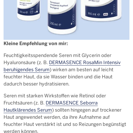
Kleine Empfehlung von mir:
Feuchtigkeitsspendende Seren mit Glycerin oder
Hyaluronsäure (z. B.
DERMASENCE RosaMin Intensiv
beruhigendes Serum
) wirken am besten auf leicht
feuchter Haut, da sie Wasser binden und die Haut
dadurch besser hydratisieren.
Seren mit starken Wirkstoffen wie Retinol oder
Fruchtsäuren (z. B.
DERMASENCE Seborra
Hautklärendes Serum
) sollten hingegen auf trockener
Haut angewendet werden, da ihre Aufnahme auf
feuchter Haut verstärkt ist und so Reizungen begünstigt
werden können.