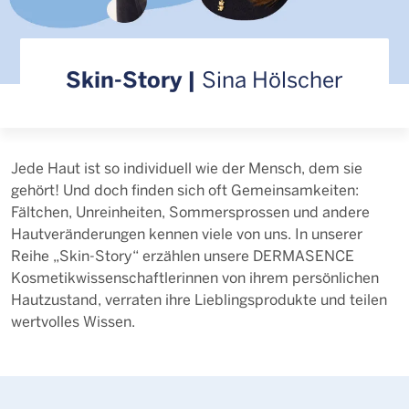
Skin-Story |
Sina Hölscher
Jede Haut ist so individuell wie der Mensch, dem sie
gehört! Und doch finden sich oft Gemeinsamkeiten:
Fältchen, Unreinheiten, Sommersprossen und andere
Hautveränderungen kennen viele von uns. In unserer
Reihe „Skin-Story“ erzählen unsere DERMASENCE
Kosmetikwissenschaftlerinnen von ihrem persönlichen
Hautzustand, verraten ihre Lieblingsprodukte und teilen
wertvolles Wissen.