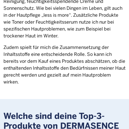
Reinigung, feuchtigkeitsspendende Creme und
Sonnenschutz. Wie bei vielen Dingen im Leben, gilt auch
in der Hautpflege „less is more“. Zusätzliche Produkte
wie Toner oder Feuchtigkeitsserum nutze ich nur bei
spezifischen Hautproblemen, wie zum Beispiel bei
trockener Haut im Winter.
Zudem spielt für mich die Zusammensetzung der
Inhaltsstoffe eine entscheidende Rolle. So kann ich
bereits vor dem Kauf eines Produktes abschätzen, ob die
enthaltenden Inhaltsstoffe den Bedürfnissen meiner Haut
gerecht werden und gezielt auf mein Hautproblem
wirken.
Welche sind deine Top-3-
Produkte von DERMASENCE