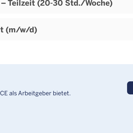
– Teilzeit (20-30 Std./Woche)
t (m/w/d)
CE als Arbeitgeber bietet.