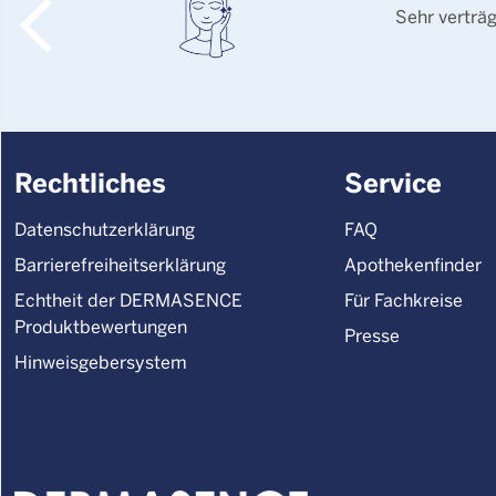
Sehr verträ
Rechtliches
Service
Datenschutzerklärung
FAQ
Barrierefreiheitserklärung
Apothekenfinder
Echtheit der DERMASENCE
Für Fachkreise
Produktbewertungen
Presse
Hinweisgebersystem