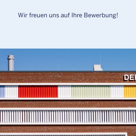
Wir freuen uns auf Ihre Bewerbung!