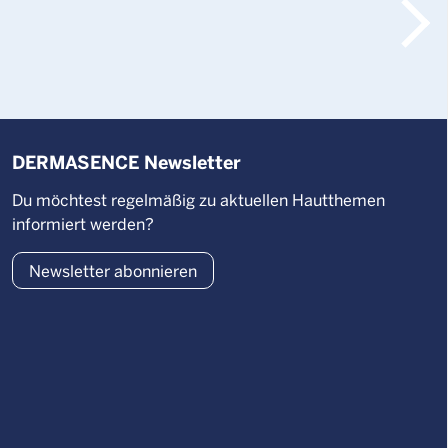
DERMASENCE Newsletter
Du möchtest regelmäßig zu aktuellen Hautthemen
informiert werden?
Newsletter abonnieren