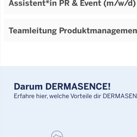
Assistent*in PR & Event (m/w/d) 
Teamleitung Produktmanagemen
Darum DERMASENCE!
Erfahre hier, welche Vorteile dir DERMASEN