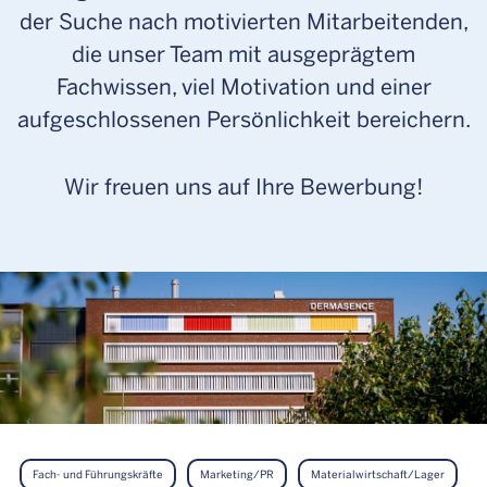
der Suche nach motivierten Mitarbeitenden,
die unser Team mit ausgeprägtem
Fachwissen, viel Motivation und einer
aufgeschlossenen Persönlichkeit bereichern.
Wir freuen uns auf Ihre Bewerbung!
Fach- und Führungskräfte
Marketing/PR
Materialwirtschaft/Lager