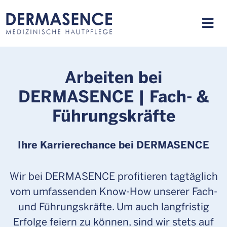
Arbeiten bei
DERMASENCE | Fach- &
Führungskräfte
Ihre Karrierechance bei DERMASENCE
Wir bei DERMASENCE profitieren tagtäglich
vom umfassenden Know-How unserer Fach-
und Führungskräfte. Um auch langfristig
Erfolge feiern zu können, sind wir stets auf