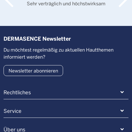
Sehr verträglich und höchstwirksam
DERMASENCE Newsletter
Du möchtest regelmäßig zu aktuellen Hautthemen
informiert werden?
Newsletter abonnieren
Rechtliches
Service
Über uns