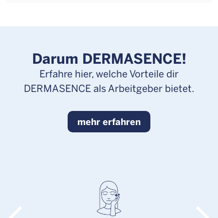
Darum DERMASENCE!
Erfahre hier, welche Vorteile dir
DERMASENCE als Arbeitgeber bietet.
mehr erfahren