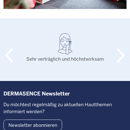
Sehr verträglich und höchstwirksam
DERMASENCE Newsletter
Du möchtest regelmäßig zu aktuellen Hautthemen
informiert werden?
Newsletter abonnieren