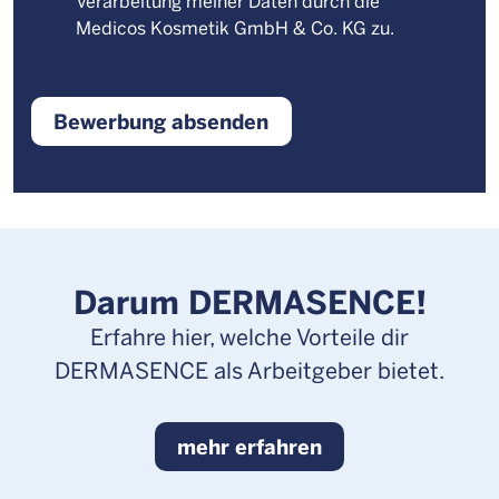
Verarbeitung meiner Daten durch die
Medicos Kosmetik GmbH & Co. KG zu.
Darum DERMASENCE!
Erfahre hier, welche Vorteile dir
DERMASENCE als Arbeitgeber bietet.
mehr erfahren