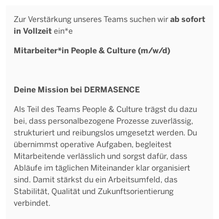
ab sofort
Zur Verstärkung unseres Teams suchen wir
in Vollzeit
ein*e
Mitarbeiter*in People & Culture (m/w/d)
Deine Mission bei DERMASENCE
Als Teil des Teams People & Culture trägst du dazu
bei, dass personalbezogene Prozesse zuverlässig,
strukturiert und reibungslos umgesetzt werden. Du
übernimmst operative Aufgaben, begleitest
Mitarbeitende verlässlich und sorgst dafür, dass
Abläufe im täglichen Miteinander klar organisiert
sind. Damit stärkst du ein Arbeitsumfeld, das
Stabilität, Qualität und Zukunftsorientierung
verbindet.