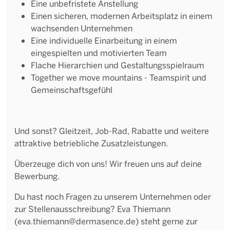
Eine unbefristete Anstellung
Einen sicheren, modernen Arbeitsplatz in einem
wachsenden Unternehmen
Eine individuelle Einarbeitung in einem
eingespielten und motivierten Team
Flache Hierarchien und Gestaltungsspielraum
Together we move mountains - Teamspirit und
Gemeinschaftsgefühl
Und sonst? Gleitzeit, Job-Rad, Rabatte und weitere
attraktive betriebliche Zusatzleistungen.
Überzeuge dich von uns! Wir freuen uns auf deine
Bewerbung.
Du hast noch Fragen zu unserem Unternehmen oder
zur Stellenausschreibung? Eva Thiemann
(eva.thiemann@dermasence.de) steht gerne zur