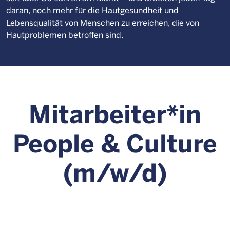
daran, noch mehr für die Hautgesundheit und
Lebensqualität von Menschen zu erreichen, die von
Hautproblemen betroffen sind.
Mitarbeiter*in
People & Culture
(m/w/d)