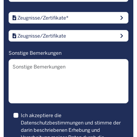
Zeugnisse/Zertifikate
*
Zeugnisse/Zertifikate
Sonstige Bemerkungen
Ich akzeptiere die
Datenschutzbestimmungen
und stimme der
darin beschriebenen Erhebung und