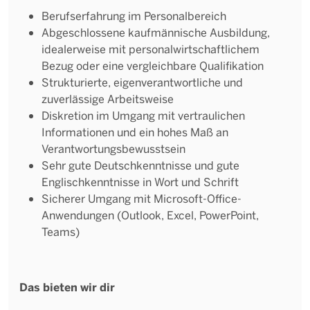
Berufserfahrung im Personalbereich
Abgeschlossene kaufmännische Ausbildung,
idealerweise mit personalwirtschaftlichem
Bezug oder eine vergleichbare Qualifikation
Strukturierte, eigenverantwortliche und
zuverlässige Arbeitsweise
Diskretion im Umgang mit vertraulichen
Informationen und ein hohes Maß an
Verantwortungsbewusstsein
Sehr gute Deutschkenntnisse und gute
Englischkenntnisse in Wort und Schrift
Sicherer Umgang mit Microsoft-Office-
Anwendungen (Outlook, Excel, PowerPoint,
Teams)
Das bieten wir dir