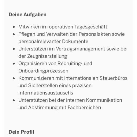
Deine Aufgaben
Mitwirken im operativen Tagesgeschäft
Pflegen und Verwalten der Personalakten sowie
personalrelevanter Dokumente
Unterstützen im Vertragsmanagement sowie bei
der Zeugniserstellung
Organisieren von Recruiting- und
Onboardingprozessen
Kommunizieren mit internationalen Steuerbüros
und Sicherstellen eines präzisen
Informationsaustauschs
Unterstützen bei der internen Kommunikation
und Abstimmung mit Fachbereichen
Dein Profil