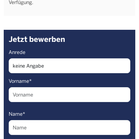
Verfügung.
Jetzt bewerben
Anrede
Vorname
*
Name
*