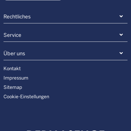
Rechtliches
Service
Über uns
Kontakt
Impressum
Sitemap
Cookie-Einstellungen