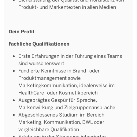
Produkt- und Markentexten in allen Medien
Dein Profil
Fachliche Qualifikationen
Erste Erfahrungen in der Führung eines Teams
sind wünschenswert
Fundierte Kenntnisse in Brand- oder
Produktmanagement sowie
Marketingkommunikation, idealerweise im
HealthCare- oder Kosmetikbereich
Ausgeprägtes Gespür für Sprache,
Markenwirkung und Zielgruppenansprache
Abgeschlossenes Studium im Bereich
Marketing, Kommunikation, BWL oder
vergleichbare Qualifikation
Erfahrung in der Steuerung integrierter