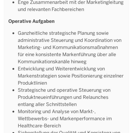
Enge Zusammenarbeit mit der Marketingleitung
und relevanten Fachbereichen
Operative Aufgaben
Ganzheitliche strategische Planung sowie
administrative Steuerung und Koordination von
Marketing- und Kommunikationsmaßnahmen
für eine konsistente Markenführung über alle
Kommunikationskanäle hinweg
Entwicklung und Weiterentwicklung von
Markenstrategien sowie Positionierung einzelner
Produktlinien
Strategische und operative Steuerung von
Produktneueinführungen und Relaunches
entlang aller Schnittstellen
Monitoring und Analyse von Markt-,
Wettbewerbs- und Markenperformance im
Healthcare-Bereich
Sicherstellung der Qualität und Konsistenz von