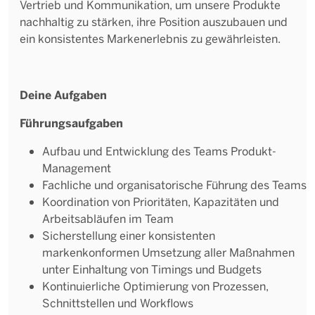
Vertrieb und Kommunikation, um unsere Produkte
nachhaltig zu stärken, ihre Position auszubauen und
ein konsistentes Markenerlebnis zu gewährleisten.
Deine Aufgaben
Führungsaufgaben
Aufbau und Entwicklung des Teams Produkt-
Management
Fachliche und organisatorische Führung des Teams
Koordination von Prioritäten, Kapazitäten und
Arbeitsabläufen im Team
Sicherstellung einer konsistenten
markenkonformen Umsetzung aller Maßnahmen
unter Einhaltung von Timings und Budgets
Kontinuierliche Optimierung von Prozessen,
Schnittstellen und Workflows