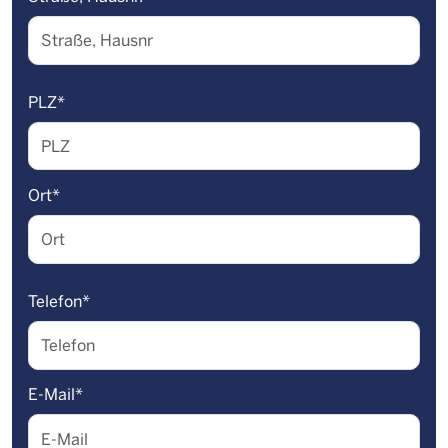
PLZ
*
Ort
*
Telefon
*
E-Mail
*