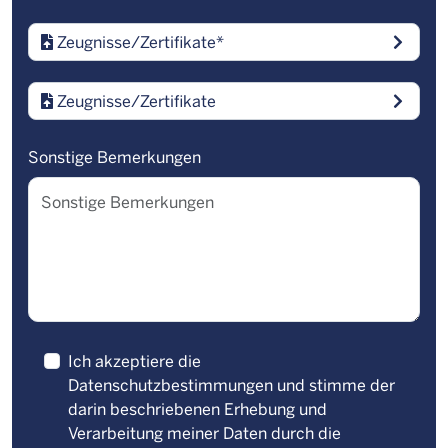
Zeugnisse/Zertifikate
*
Zeugnisse/Zertifikate
Sonstige Bemerkungen
Ich akzeptiere die
Datenschutzbestimmungen
und stimme der
darin beschriebenen Erhebung und
Verarbeitung meiner Daten durch die