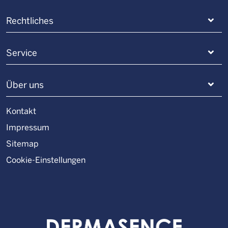
Rechtliches
Service
Über uns
Kontakt
Impressum
Sitemap
Cookie-Einstellungen