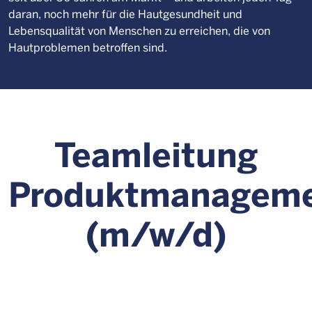
daran, noch mehr für die Hautgesundheit und
Lebensqualität von Menschen zu erreichen, die von
Hautproblemen betroffen sind.
Teamleitung
Produktmanagem
(m/w/d)