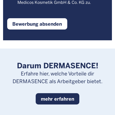
Medicos Kosmetik GmbH & Co. KG zu.
Darum DERMASENCE!
Erfahre hier, welche Vorteile dir
DERMASENCE als Arbeitgeber bietet.
mehr erfahren