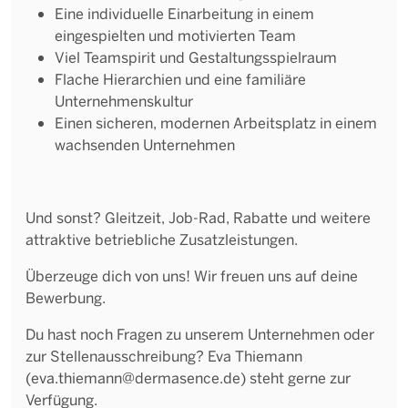
Eine individuelle Einarbeitung in einem
eingespielten und motivierten Team
Viel Teamspirit und Gestaltungsspielraum
Flache Hierarchien und eine familiäre
Unternehmenskultur
Einen sicheren, modernen Arbeitsplatz in einem
wachsenden Unternehmen
Und sonst? Gleitzeit, Job-Rad, Rabatte und weitere
attraktive betriebliche Zusatzleistungen.
Überzeuge dich von uns! Wir freuen uns auf deine
Bewerbung.
Du hast noch Fragen zu unserem Unternehmen oder
zur Stellenausschreibung? Eva Thiemann
(eva.thiemann@dermasence.de) steht gerne zur
Verfügung.