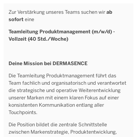
ab
Zur Verstärkung unseres Teams suchen wir
sofort
eine
Teamleitung Produktmanagement (m/w/d) -
Vollzeit (40 Std./Woche)
Deine Mission bei DERMASENCE
Die Teamleitung Produktmanagement führt das
Team fachlich und organisatorisch und verantwortet
die strategische und operative Weiterentwicklung
unserer Marken mit einem klaren Fokus auf einer
konsistenten Kommunikation entlang aller
Touchpoints.
Die Position bildet die zentrale Schnittstelle
zwischen Markenstrategie, Produktentwicklung,