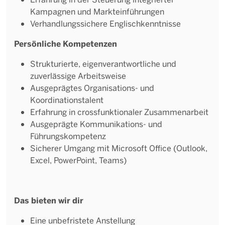
Kampagnen und Markteinführungen
Verhandlungssichere Englischkenntnisse
Persönliche Kompetenzen
Strukturierte, eigenverantwortliche und
zuverlässige Arbeitsweise
Ausgeprägtes Organisations- und
Koordinationstalent
Erfahrung in crossfunktionaler Zusammenarbeit
Ausgeprägte Kommunikations- und
Führungskompetenz
Sicherer Umgang mit Microsoft Office (Outlook,
Excel, PowerPoint, Teams)
Das bieten wir dir
Eine unbefristete Anstellung