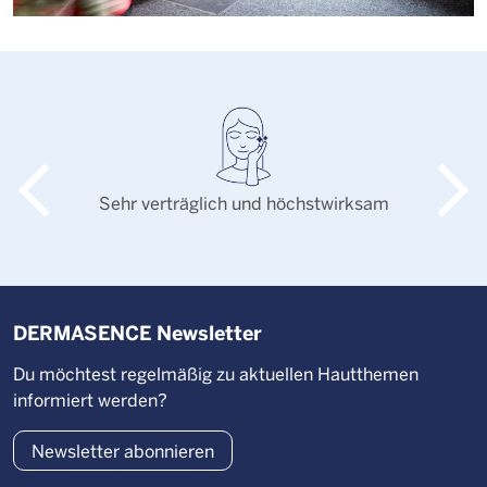
Sehr verträglich und höchstwirksam
DERMASENCE Newsletter
Du möchtest regelmäßig zu aktuellen Hautthemen
informiert werden?
Newsletter abonnieren