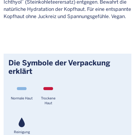
®
Ichthyol
(Steinkohleteerersatz) entgegen. Bewahrt die
natürliche Hydratation der Kopfhaut. Für eine entspannte
Kopfhaut ohne Juckreiz und Spannungsgefühle. Vegan.
Die Symbole der Verpackung
erklärt
Normale Haut
Trockene
Haut
Reinigung