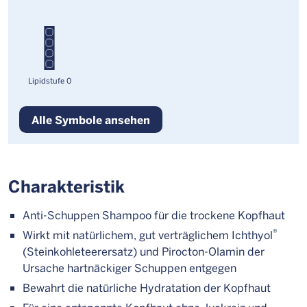
Lipidstufe 0
Alle Symbole ansehen
Charakteristik
Anti-Schuppen Shampoo für die trockene Kopfhaut
®
Wirkt mit natürlichem, gut verträglichem Ichthyol
(Steinkohleteerersatz) und Pirocton-Olamin der
Ursache hartnäckiger Schuppen entgegen
Bewahrt die natürliche Hydratation der Kopfhaut