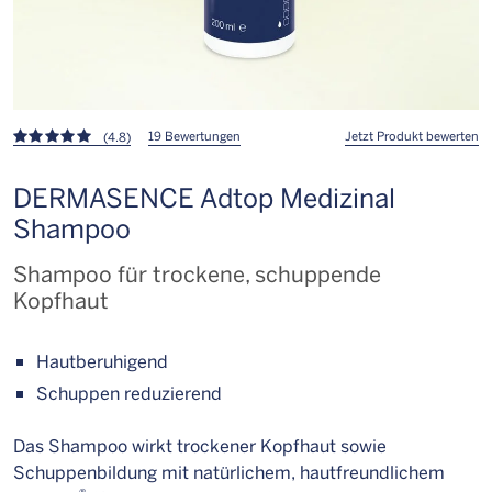
19 Bewertungen
Jetzt Produkt bewerten
(4.8)
DERMASENCE Adtop Medizinal
Shampoo
Shampoo für trockene, schuppende
Kopfhaut
Hautberuhigend
Schuppen reduzierend
Das Shampoo wirkt trockener Kopfhaut sowie
Schuppenbildung mit natürlichem, hautfreundlichem