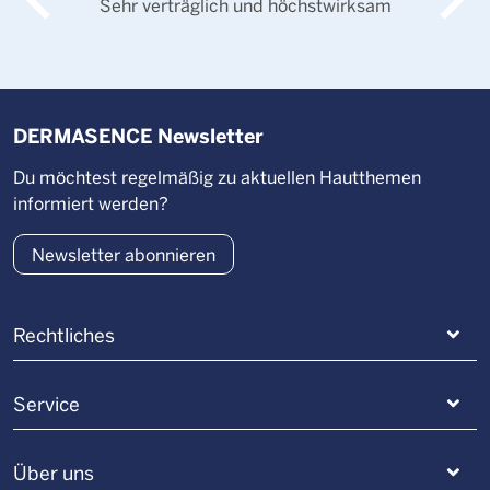
Sehr verträglich und höchstwirksam
DERMASENCE Newsletter
Du möchtest regelmäßig zu aktuellen Hautthemen
informiert werden?
Newsletter abonnieren
Rechtliches
Service
Über uns