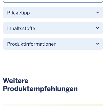
Pflegetipp
Inhaltsstoffe
Produktinformationen
Weitere
Produktempfehlungen