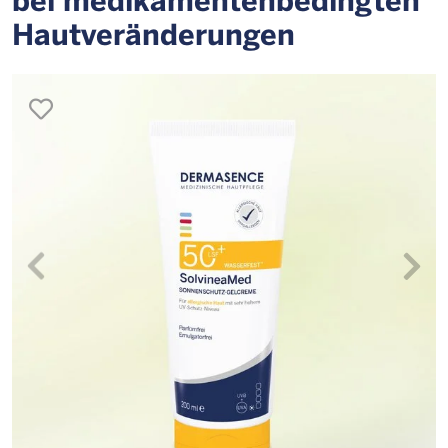
Hautveränderungen
merken