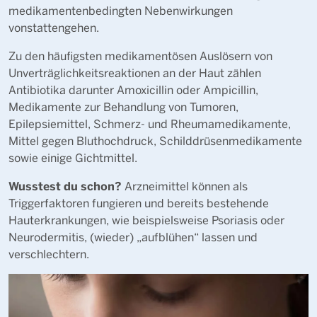
medikamentenbedingten Nebenwirkungen
vonstattengehen.
Zu den häufigsten medikamentösen Auslösern von
Unverträglichkeitsreaktionen an der Haut zählen
Antibiotika darunter Amoxicillin oder Ampicillin,
Medikamente zur Behandlung von Tumoren,
Epilepsiemittel, Schmerz- und Rheumamedikamente,
Mittel gegen Bluthochdruck, Schilddrüsenmedikamente
sowie einige Gichtmittel.
Wusstest du schon?
Arzneimittel können als
Triggerfaktoren fungieren und bereits bestehende
Hauterkrankungen, wie beispielsweise Psoriasis oder
Neurodermitis, (wieder) „aufblühen“ lassen und
verschlechtern.