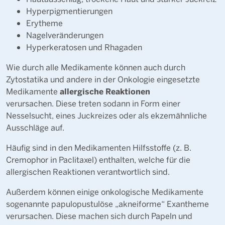
Hyperpigmentierungen
Erytheme
Nagelveränderungen
Hyperkeratosen und Rhagaden
Wie durch alle Medikamente können auch durch
Zytostatika und andere in der Onkologie eingesetzte
allergische Reaktionen
Medikamente
verursachen. Diese treten sodann in Form einer
Nesselsucht, eines Juckreizes oder als ekzemähnliche
Ausschläge auf.
Häufig sind in den Medikamenten Hilfsstoffe (z. B.
Cremophor in Paclitaxel) enthalten, welche für die
allergischen Reaktionen verantwortlich sind.
Außerdem können einige onkologische Medikamente
sogenannte papulopustulöse „akneiforme“ Exantheme
verursachen. Diese machen sich durch Papeln und