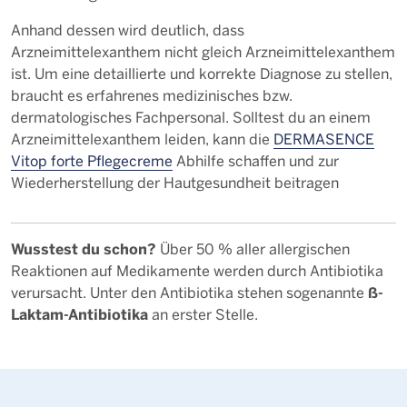
Anhand dessen wird deutlich, dass
Arzneimittelexanthem nicht gleich Arzneimittelexanthem
ist. Um eine detaillierte und korrekte Diagnose zu stellen,
braucht es erfahrenes medizinisches bzw.
dermatologisches Fachpersonal. Solltest du an einem
Arzneimittelexanthem leiden, kann die
DERMASENCE
Vitop forte Pflegecreme
Abhilfe schaffen und zur
Wiederherstellung der Hautgesundheit beitragen
Wusstest du schon?
Über 50 % aller allergischen
Reaktionen auf Medikamente werden durch Antibiotika
ß-
verursacht. Unter den Antibiotika stehen sogenannte
Laktam-Antibiotika
an erster Stelle.