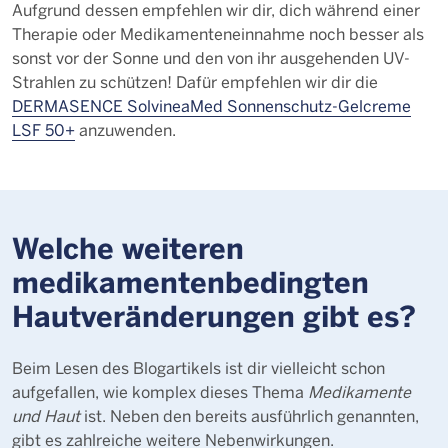
Aufgrund dessen empfehlen wir dir, dich während einer
Therapie oder Medikamenteneinnahme noch besser als
sonst vor der Sonne und den von ihr ausgehenden UV-
Strahlen zu schützen! Dafür empfehlen wir dir die
DERMASENCE SolvineaMed Sonnenschutz-Gelcreme
LSF 50+
anzuwenden.
Welche weiteren
medikamentenbedingten
Hautveränderungen gibt es?
Beim Lesen des Blogartikels ist dir vielleicht schon
aufgefallen, wie komplex dieses Thema
Medikamente
und Haut
ist. Neben den bereits ausführlich genannten,
gibt es zahlreiche weitere Nebenwirkungen.