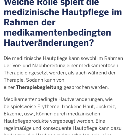
Welche Rolle spielt die
medizinische Hautpflege im
Rahmen der
medikamentenbedingten
Hautveränderungen?
Die medizinische Hautpflege kann sowohl im Rahmen
der Vor- und Nachbereitung einer medikamentösen
Therapie eingesetzt werden, als auch während der
Therapie. Sodann kann von
Therapiebegleitung
einer
gesprochen werden.
Medikamentenbedingte Hautveränderungen, wie
beispielsweise Erytheme, trockene Haut, Juckreiz,
Ekzeme, usw., können durch medizinischen
Hautpflegeprodukte vorgebeugt werden. Eine
regelmäßige und konsequente Hautpflege kann dazu