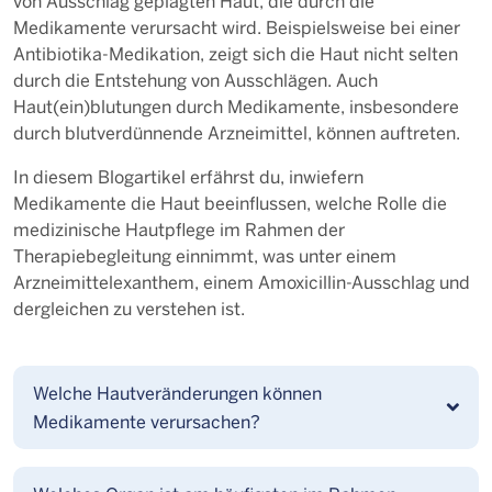
von Ausschlag geplagten Haut, die durch die
Medikamente verursacht wird. Beispielsweise bei einer
Antibiotika-Medikation, zeigt sich die Haut nicht selten
durch die Entstehung von Ausschlägen. Auch
Haut(ein)blutungen durch Medikamente, insbesondere
durch blutverdünnende Arzneimittel, können auftreten.
In diesem Blogartikel erfährst du, inwiefern
Medikamente die Haut beeinflussen, welche Rolle die
medizinische Hautpflege im Rahmen der
Therapiebegleitung einnimmt, was unter einem
Arzneimittelexanthem, einem Amoxicillin-Ausschlag und
dergleichen zu verstehen ist.
Welche Hautveränderungen können
Medikamente verursachen?