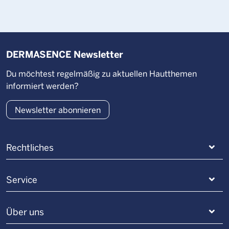
DERMASENCE Newsletter
Du möchtest regelmäßig zu aktuellen Hautthemen
informiert werden?
Newsletter abonnieren
Rechtliches
Service
Über uns