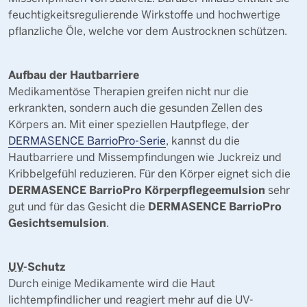
feuchtigkeitsregulierende Wirkstoffe und hochwertige
pflanzliche Öle, welche vor dem Austrocknen schützen.
Aufbau der Hautbarriere
Medikamentöse Therapien greifen nicht nur die
erkrankten, sondern auch die gesunden Zellen des
Körpers an. Mit einer speziellen Hautpflege, der
DERMASENCE BarrioPro-Serie
, kannst du die
Hautbarriere und Missempfindungen wie Juckreiz und
Kribbelgefühl reduzieren. Für den Körper eignet sich die
DERMASENCE BarrioPro Körperpflegeemulsion
sehr
DERMASENCE BarrioPro
gut und für das Gesicht die
Gesichtsemulsion
.
UV
-Schutz
Durch einige Medikamente wird die Haut
lichtempfindlicher und reagiert mehr auf die UV-