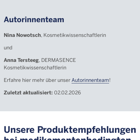
Autorinnenteam
Nina Nowotsch
, Kosmetikwissenschaftlerin
und
Anna Tersteeg
, DERMASENCE
Kosmetikwissenschaftlerin
Erfahre hier mehr über unser
Autorinnenteam
!
Zuletzt aktualisiert:
02.02.2026
Unsere Produktempfehlungen
bei medikamentenbedingten