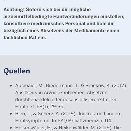
Achtung! Sofern sich bei dir mögliche
arzneimittelbedingte Hautveränderungen einstellen,
konsultiere medizinisches Personal und hole dir
bezüglich eines Absetzens der Medikamente einen
fachlichen Rat ein.
Quellen
Absmaier, M., Biedermann, T., & Brockow, K. (2017).
Auslöser von Arzneiexanthemen: Absetzen,
durchbehandeln oder desensibilisieren? In: Der
Hautarzt, 68(1), 29-35.
Bien, J., & Scherg, A. (2019). Juckreiz und andere
Hautsymptome. In: FAQ Palliativmedizin, 114.
Heikenwälder, H., & Heikenwälder, M. (2019). Die