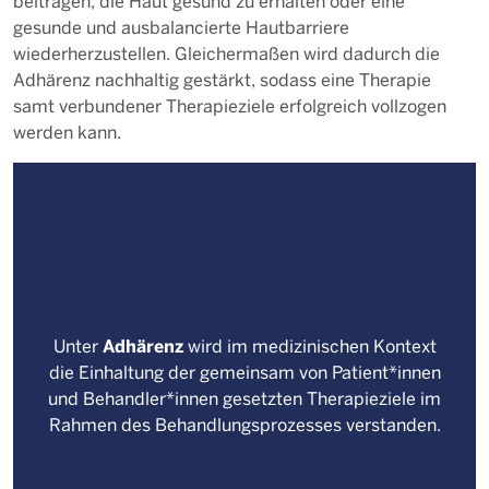
beitragen, die Haut gesund zu erhalten oder eine
gesunde und ausbalancierte Hautbarriere
wiederherzustellen. Gleichermaßen wird dadurch die
Adhärenz nachhaltig gestärkt, sodass eine Therapie
samt verbundener Therapieziele erfolgreich vollzogen
werden kann.
Adhärenz
Unter
wird im medizinischen Kontext
die Einhaltung der gemeinsam von Patient*innen
und Behandler*innen gesetzten Therapieziele im
Rahmen des Behandlungsprozesses verstanden.