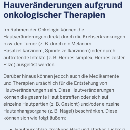
Hauveränderungen aufgrund
onkologischer Therapien
Im Rahmen der Onkologie können die
Hautveränderungen direkt durch die Krebserkrankungen
bzw. den Tumor (z. B. durch ein Melanom,
Basalzellkarzinom, Spindelzellkarzinom) oder durch
auftretende Infekte (z. B. Herpes simplex, Herpes zoster,
Pilze) ausgelöst werden.
Darüber hinaus können jedoch auch die Medikamente
und Therapien ursächlich für die Entstehung von
Hautveränderungen sein. Diese Hautveränderungen
können die gesamte Haut betreffen oder sich auf
einzelne Hautpartien (z. B. Gesicht) und/oder einzelne
Hautanhangsorgane (z. B. Nägel) beschränken. Diese
können sich wie folgt äußern:
Hautausschlag, trockene Haut und starker Juckreiz