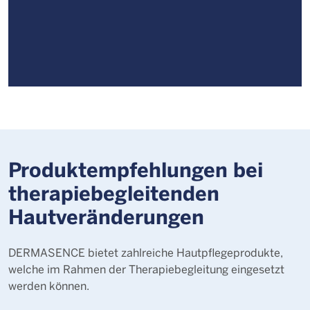
Produktempfehlungen bei
therapiebegleitenden
Hautveränderungen
DERMASENCE bietet zahlreiche Hautpflegeprodukte,
welche im Rahmen der Therapiebegleitung eingesetzt
werden können.