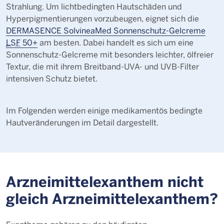
Strahlung. Um lichtbedingten Hautschäden und
Hyperpigmentierungen vorzubeugen, eignet sich die
DERMASENCE SolvineaMed Sonnenschutz-Gelcreme
LSF
50+
am besten. Dabei handelt es sich um eine
Sonnenschutz-Gelcreme mit besonders leichter, ölfreier
Textur, die mit ihrem Breitband-UVA- und UVB-Filter
intensiven Schutz bietet.
Im Folgenden werden einige medikamentös bedingte
Hautveränderungen im Detail dargestellt.
Arzneimittelexanthem nicht
gleich Arzneimittelexanthem?