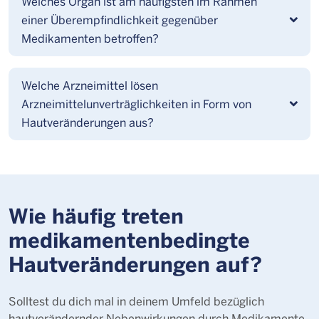
Welches Organ ist am häufigsten im Rahmen
einer Überempfindlichkeit gegenüber
Medikamenten betroffen?
Welche Arzneimittel lösen
Arzneimittelunverträglichkeiten in Form von
Hautveränderungen aus?
Wie häufig treten
medikamentenbedingte
Hautveränderungen auf?
Solltest du dich mal in deinem Umfeld bezüglich
hautverändernder Nebenwirkungen durch Medikamente