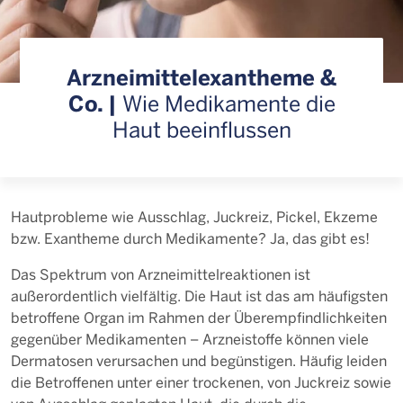
Arzneimittelexantheme &
Co. |
Wie Medikamente die
Haut beeinflussen
Hautprobleme wie Ausschlag, Juckreiz, Pickel, Ekzeme
bzw. Exantheme durch Medikamente? Ja, das gibt es!
Das Spektrum von Arzneimittelreaktionen ist
außerordentlich vielfältig. Die Haut ist das am häufigsten
betroffene Organ im Rahmen der Überempfindlichkeiten
gegenüber Medikamenten – Arzneistoffe können viele
Dermatosen verursachen und begünstigen. Häufig leiden
die Betroffenen unter einer trockenen, von Juckreiz sowie