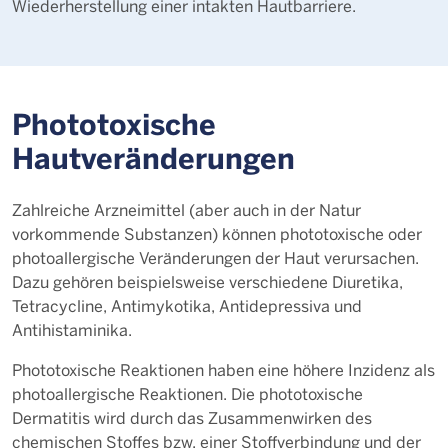
Wiederherstellung einer intakten Hautbarriere.
Phototoxische
Hautveränderungen
Zahlreiche Arzneimittel (aber auch in der Natur
vorkommende Substanzen) können phototoxische oder
photoallergische Veränderungen der Haut verursachen.
Dazu gehören beispielsweise verschiedene Diuretika,
Tetracycline, Antimykotika, Antidepressiva und
Antihistaminika.
Phototoxische Reaktionen haben eine höhere Inzidenz als
photoallergische Reaktionen. Die phototoxische
Dermatitis wird durch das Zusammenwirken des
chemischen Stoffes bzw. einer Stoffverbindung und der