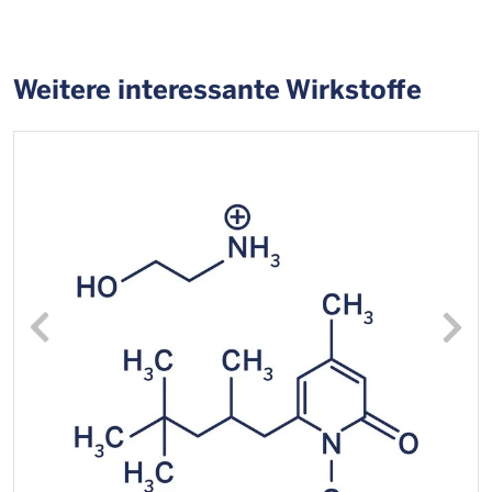
Weitere interessante Wirkstoffe