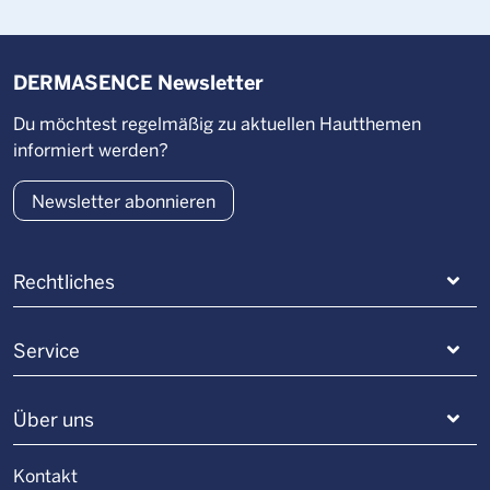
DERMASENCE Newsletter
Du möchtest regelmäßig zu aktuellen Hautthemen
informiert werden?
Newsletter abonnieren
Rechtliches
Service
Über uns
Kontakt