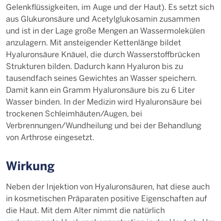
Gelenkflüssigkeiten, im Auge und der Haut). Es setzt sich
aus Glukuronsäure und Acetylglukosamin zusammen
und ist in der Lage große Mengen an Wassermolekülen
anzulagern. Mit ansteigender Kettenlänge bildet
Hyaluronsäure Knäuel, die durch Wasserstoffbrücken
Strukturen bilden. Dadurch kann Hyaluron bis zu
tausendfach seines Gewichtes an Wasser speichern.
Damit kann ein Gramm Hyaluronsäure bis zu 6 Liter
Wasser binden. In der Medizin wird Hyaluronsäure bei
trockenen Schleimhäuten/Augen, bei
Verbrennungen/Wundheilung und bei der Behandlung
von Arthrose eingesetzt.
Wirkung
Neben der Injektion von Hyaluronsäuren, hat diese auch
in kosmetischen Präparaten positive Eigenschaften auf
die Haut. Mit dem Alter nimmt die natürlich