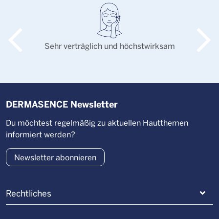
Sehr verträglich und höchstwirksam
DERMASENCE Newsletter
Du möchtest regelmäßig zu aktuellen Hautthemen
informiert werden?
Newsletter abonnieren
Rechtliches