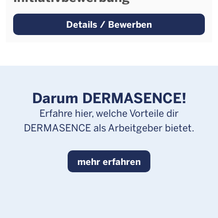
Details / Bewerben
Darum DERMASENCE!
Erfahre hier, welche Vorteile dir
DERMASENCE als Arbeitgeber bietet.
mehr erfahren