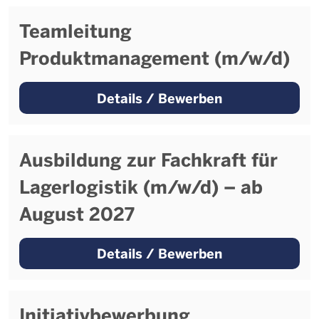
Teamleitung
Produktmanagement (m/w/d)
Details / Bewerben
Ausbildung zur Fachkraft für
Lagerlogistik (m/w/d) – ab
August 2027
Details / Bewerben
Initiativbewerbung