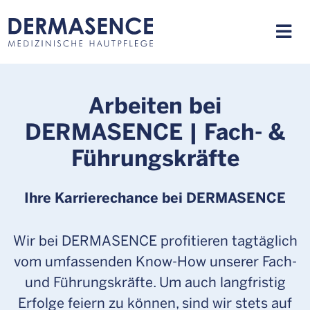
Arbeiten bei
DERMASENCE | Fach- &
Führungskräfte
Ihre Karrierechance bei DERMASENCE
Wir bei DERMASENCE profitieren tagtäglich
vom umfassenden Know-How unserer Fach-
und Führungskräfte. Um auch langfristig
Erfolge feiern zu können, sind wir stets auf