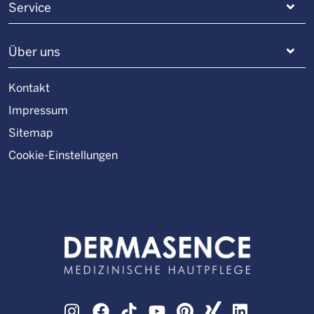
Service
Über uns
Kontakt
Impressum
Sitemap
Cookie-Einstellungen