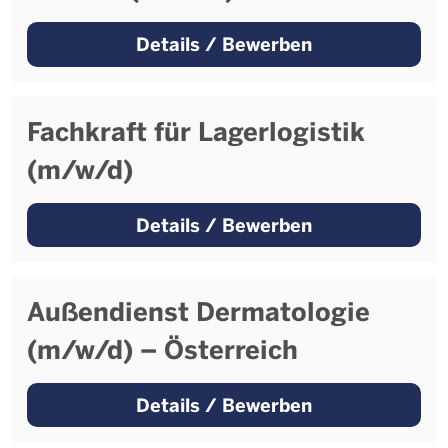
Details / Bewerben
Fachkraft für Lagerlogistik
(m/w/d)
Details / Bewerben
Außendienst Dermatologie
(m/w/d) – Österreich
Details / Bewerben