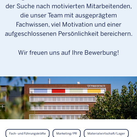
der Suche nach motivierten Mitarbeitenden,
die unser Team mit ausgeprägtem
Fachwissen, viel Motivation und einer
aufgeschlossenen Persönlichkeit bereichern.
Wir freuen uns auf Ihre Bewerbung!
Fach- und Führungskräfte
Marketing/PR
Materialwirtschaft/Lager