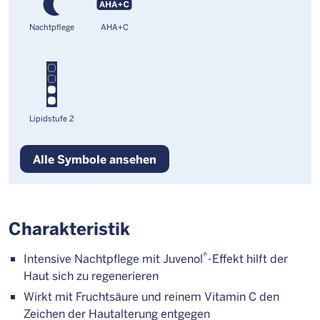
Nachtpflege
AHA+C
Lipidstufe 2
Alle Symbole ansehen
Charakteristik
®
Intensive Nachtpflege mit Juvenol
-Effekt hilft der
Haut sich zu regenerieren
Wirkt mit Fruchtsäure und reinem Vitamin C den
Zeichen der Hautalterung entgegen