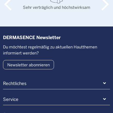
Sehr verträglich und höchstwirksam
DERMASENCE Newsletter
Du möchtest regelmäßig zu aktuellen Hautthemen
informiert werden?
Newsletter abonnieren
Rechtliches
Service