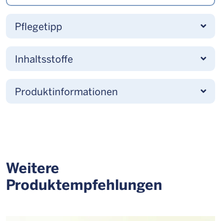
Pflegetipp
Inhaltsstoffe
Produktinformationen
Weitere
Produktempfehlungen