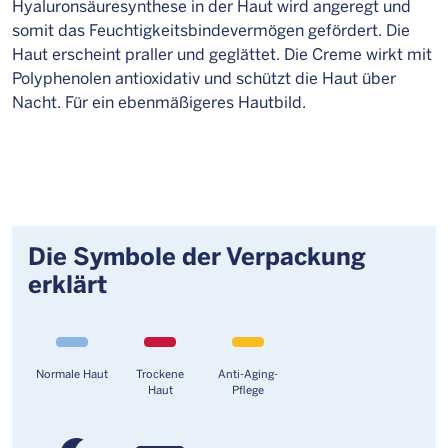
Hyaluronsäuresynthese in der Haut wird angeregt und
somit das Feuchtigkeitsbindevermögen gefördert. Die
Haut erscheint praller und geglättet. Die Creme wirkt mit
Polyphenolen antioxidativ und schützt die Haut über
Nacht. Für ein ebenmäßigeres Hautbild.
Die Symbole der Verpackung
erklärt
Normale Haut
Trockene
Anti-Aging-
Haut
Pflege