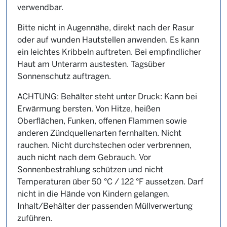
verwendbar.
Bitte nicht in Augennähe, direkt nach der Rasur
oder auf wunden Hautstellen anwenden. Es kann
ein leichtes Kribbeln auftreten. Bei empfindlicher
Haut am Unterarm austesten. Tagsüber
Sonnenschutz auftragen.
ACHTUNG: Behälter steht unter Druck: Kann bei
Erwärmung bersten. Von Hitze, heißen
Oberflächen, Funken, offenen Flammen sowie
anderen Zündquellenarten fernhalten. Nicht
rauchen. Nicht durchstechen oder verbrennen,
auch nicht nach dem Gebrauch. Vor
Sonnenbestrahlung schützen und nicht
Temperaturen über 50 °C / 122 °F aussetzen. Darf
nicht in die Hände von Kindern gelangen.
Inhalt/Behälter der passenden Müllverwertung
zuführen.