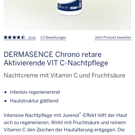
23 Bewertungen
Jetzt Produkt bewerten
(4.4)
DERMASENCE Chrono retare
Aktivierende VIT C-Nachtpflege
Nachtcreme mit Vitamin C und Fruchtsäure
Intensiv regenerierend
Hautstruktur glättend
®
Intensive Nachtpflege mit Juvenol
-Effekt hilft der Haut
sich zu regenerieren. Wirkt mit Fruchtsäure und reinem
Vitamin C den Zeichen der Hautalterung entgegen. Die