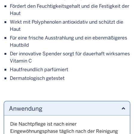
Fördert den Feuchtigkeitsgehalt und die Festigkeit der
Haut
Wirkt mit Polyphenolen antioxidativ und schützt die
Haut
Für eine frische Ausstrahlung und ein ebenmäßigeres
Hautbild
Der innovative Spender sorgt für dauerhaft wirksames
Vitamin C
Hautfreundlich parfümiert
Dermatologisch getestet
Anwendung
Die Nachtpflege ist nach einer
Eingewöhnungsphase täglich nach der Reinigung