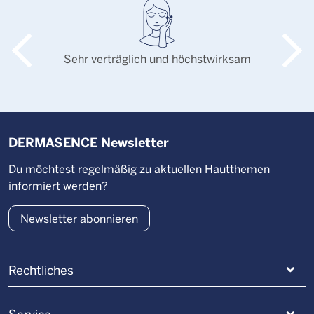
Sehr verträglich und höchstwirksam
DERMASENCE Newsletter
Du möchtest regelmäßig zu aktuellen Hautthemen
informiert werden?
Newsletter abonnieren
Rechtliches