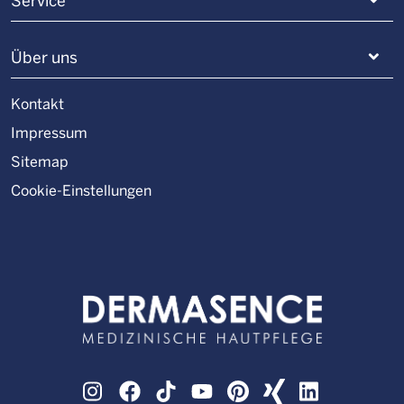
Service
Über uns
Kontakt
Impressum
Sitemap
Cookie-Einstellungen