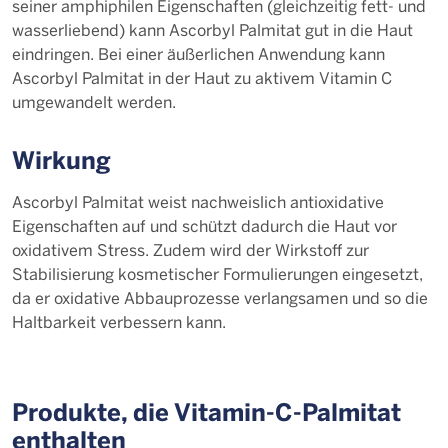
seiner amphiphilen Eigenschaften (gleichzeitig fett- und
wasserliebend) kann Ascorbyl Palmitat gut in die Haut
eindringen. Bei einer äußerlichen Anwendung kann
Ascorbyl Palmitat in der Haut zu aktivem Vitamin C
umgewandelt werden.
Wirkung
Ascorbyl Palmitat weist nachweislich antioxidative
Eigenschaften auf und schützt dadurch die Haut vor
oxidativem Stress. Zudem wird der Wirkstoff zur
Stabilisierung kosmetischer Formulierungen eingesetzt,
da er oxidative Abbauprozesse verlangsamen und so die
Haltbarkeit verbessern kann.
Produkte, die Vi­ta­min-C-Pal­mi­tat
enthalten