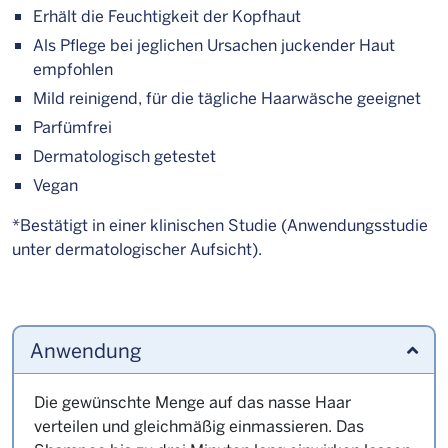
Erhält die Feuchtigkeit der Kopfhaut
Als Pflege bei jeglichen Ursachen juckender Haut
empfohlen
Mild reinigend, für die tägliche Haarwäsche geeignet
Parfümfrei
Dermatologisch getestet
Vegan
*Bestätigt in einer klinischen Studie (Anwendungsstudie
unter dermatologischer Aufsicht).
Anwendung
Die gewünschte Menge auf das nasse Haar
verteilen und gleichmäßig einmassieren. Das