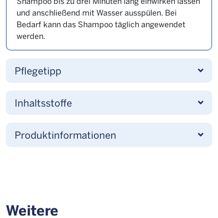
Shampoo bis zu drei Minuten lang einwirken lassen
und anschließend mit Wasser ausspülen. Bei
Bedarf kann das Shampoo täglich angewendet
werden.
Pflegetipp
Inhaltsstoffe
Produktinformationen
Weitere