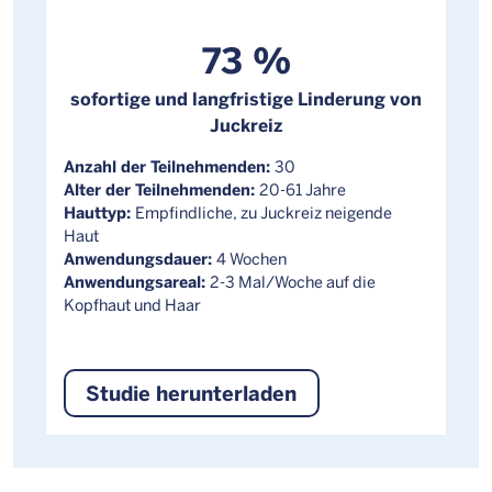
73 %
sofortige und langfristige Linderung von
Juckreiz
Anzahl der Teilnehmenden:
30
Alter der Teilnehmenden:
20-61 Jahre
Hauttyp:
Empfindliche, zu Juckreiz neigende
Haut
Anwendungsdauer:
4 Wochen
Anwendungsareal:
2-3 Mal/Woche auf die
Kopfhaut und Haar
Studie herunterladen