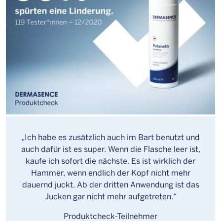
„Ich habe es zusätzlich auch im Bart benutzt und
auch dafür ist es super. Wenn die Flasche leer ist,
kaufe ich sofort die nächste. Es ist wirklich der
Hammer, wenn endlich der Kopf nicht mehr
dauernd juckt. Ab der dritten Anwendung ist das
Jucken gar nicht mehr aufgetreten.“
Produktcheck-Teilnehmer