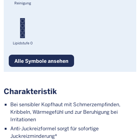
Reinigung
Lipidstufe 0
Alle Symbole ansehen
Charakteristik
Bei sensibler Kopfhaut mit Schmerzempfinden,
Kribbeln, Wärmegefühl und zur Beruhigung bei
Irritationen
Anti-Juckreizformel sorgt für sofortige
Juckreizminderung*