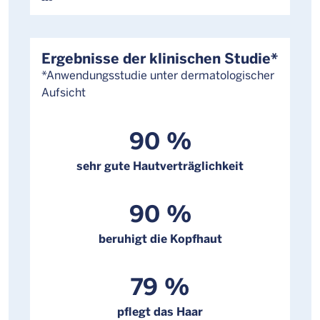
Ergebnisse der klinischen Studie*
*Anwendungsstudie unter dermatologischer
Aufsicht
90 %
sehr gute Hautverträglichkeit
90 %
beruhigt die Kopfhaut
79 %
pflegt das Haar