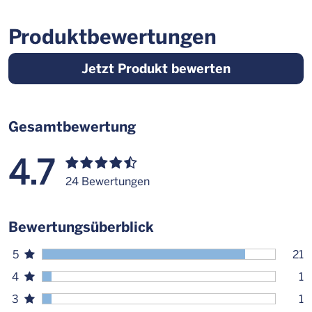
Produktbewertungen
Jetzt Produkt bewerten
Gesamtbewertung
4.7
24 Bewertungen
Bewertungsüberblick
5
21
4
1
3
1