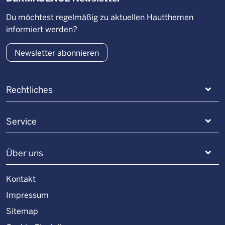
Du möchtest regelmäßig zu aktuellen Hautthemen
informiert werden?
Newsletter abonnieren
Rechtliches
Service
Über uns
Kontakt
Impressum
Sitemap