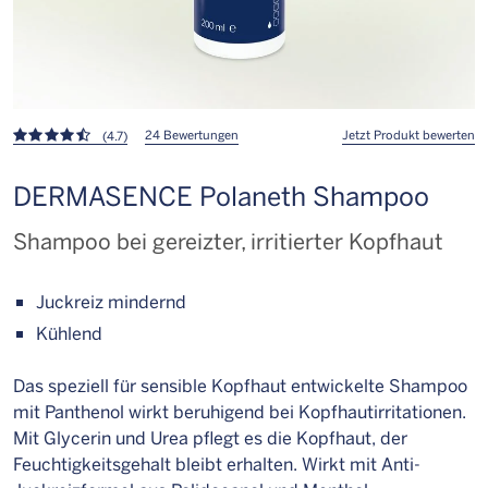
24 Bewertungen
Jetzt Produkt bewerten
(4.7)
DERMASENCE Polaneth Shampoo
Shampoo bei gereizter, irritierter Kopfhaut
Juckreiz mindernd
Kühlend
Das speziell für sensible Kopfhaut entwickelte Shampoo
mit Panthenol wirkt beruhigend bei Kopfhautirritationen.
Mit Glycerin und Urea pflegt es die Kopfhaut, der
Feuchtigkeitsgehalt bleibt erhalten. Wirkt mit Anti-