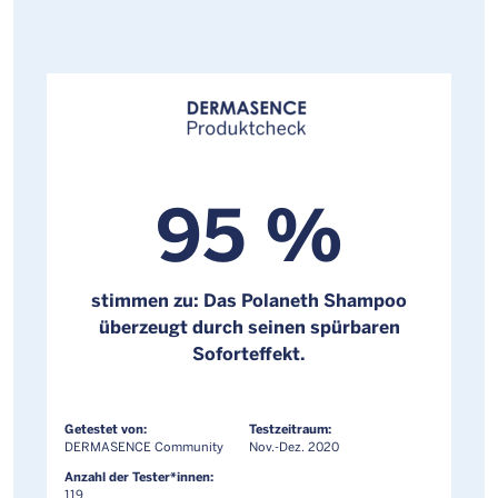
95 %
stimmen zu: Das Polaneth Shampoo
überzeugt durch seinen spürbaren
Soforteffekt.
Getestet von:
Testzeitraum:
DERMASENCE Community
Nov.-Dez. 2020
Anzahl der Tester*innen:
119