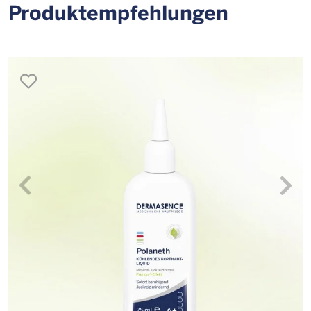
Produktempfehlungen
merken