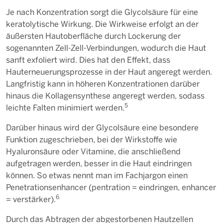
Je nach Konzentration sorgt die Glycolsäure für eine
keratolytische Wirkung. Die Wirkweise erfolgt an der
äußersten Hautoberfläche durch Lockerung der
sogenannten Zell-Zell-Verbindungen, wodurch die Haut
sanft exfoliert wird. Dies hat den Effekt, dass
Hauterneuerungsprozesse in der Haut angeregt werden.
Langfristig kann in höheren Konzentrationen darüber
hinaus die Kollagensynthese angeregt werden, sodass
5
leichte Falten minimiert werden.
Darüber hinaus wird der Glycolsäure eine besondere
Funktion zugeschrieben, bei der Wirkstoffe wie
Hyaluronsäure oder Vitamine, die anschließend
aufgetragen werden, besser in die Haut eindringen
können. So etwas nennt man im Fachjargon einen
Penetrationsenhancer (pentration = eindringen, enhancer
6
= verstärker).
Durch das Abtragen der abgestorbenen Hautzellen