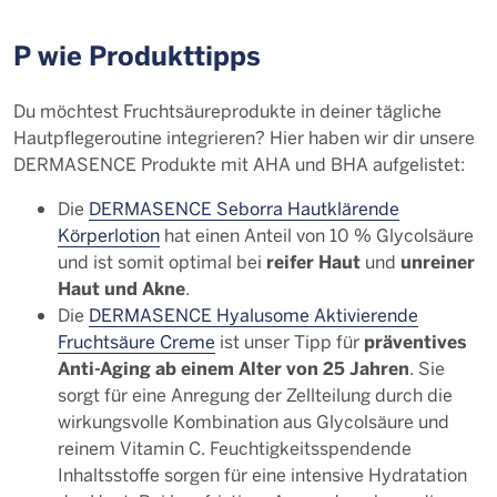
P wie Produkttipps
Du möchtest Fruchtsäureprodukte in deiner tägliche
Hautpflegeroutine integrieren? Hier haben wir dir unsere
DERMASENCE Produkte mit AHA und BHA aufgelistet:
Die
DERMASENCE Seborra Hautklärende
Körperlotion
hat einen Anteil von 10 % Glycolsäure
reifer Haut
unreiner
und ist somit optimal bei
und
Haut und Akne
.
Die
DERMASENCE Hyalusome Aktivierende
präventives
Fruchtsäure Creme
ist unser Tipp für
Anti-Aging ab einem Alter von 25 Jahren
. Sie
sorgt für eine Anregung der Zellteilung durch die
wirkungsvolle Kombination aus Glycolsäure und
reinem Vitamin C. Feuchtigkeitsspendende
Inhaltsstoffe sorgen für eine intensive Hydratation