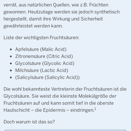
verrät, aus natürlichen Quellen, wie z.B. Früchten
gewonnen. Heutzutage werden sie jedoch synthetisch
hergestellt, damit ihre Wirkung und Sicherheit
gewährleistet werden kann.
Liste der wichtigsten Fruchtsäuren:
Apfelsäure (Malic Acid)
Zitronensäure (Citric Acid)
Glycolsäure (Glycolic Acid)
Milchsäure (Lactic Acid)
(Salicylsäure (Salicylic Acid))
Die wohl bekannteste Vertreterin der Fruchtsäuren ist die
Glycolsäure. Sie weist die kleinste Molekülgröße der
Fruchtsäuren auf und kann somit tief in die oberste
1
Hautschicht – die Epidermis – eindringen.
Doch warum ist das so?