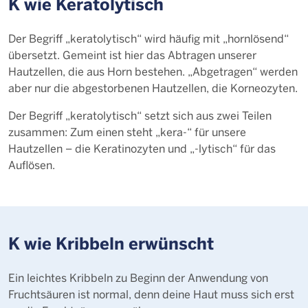
K wie Keratolytisch
Der Begriff „keratolytisch“ wird häufig mit „hornlösend“
übersetzt. Gemeint ist hier das Abtragen unserer
Hautzellen, die aus Horn bestehen. „Abgetragen“ werden
aber nur die abgestorbenen Hautzellen, die Korneozyten.
Der Begriff „keratolytisch“ setzt sich aus zwei Teilen
zusammen: Zum einen steht „kera-“ für unsere
Hautzellen – die Keratinozyten und „-lytisch“ für das
Auflösen.
K wie Kribbeln erwünscht
Ein leichtes Kribbeln zu Beginn der Anwendung von
Fruchtsäuren ist normal, denn deine Haut muss sich erst