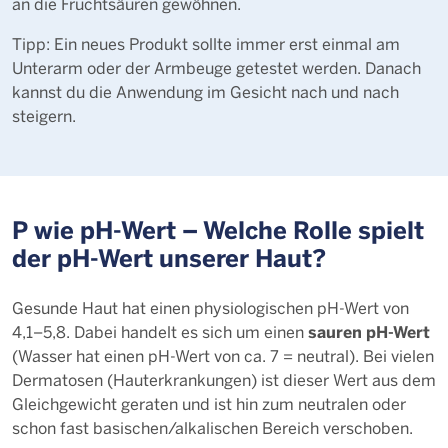
an die Fruchtsäuren gewöhnen.
Tipp: Ein neues Produkt sollte immer erst einmal am
Unterarm oder der Armbeuge getestet werden. Danach
kannst du die Anwendung im Gesicht nach und nach
steigern.
P wie pH-Wert – Welche Rolle spielt
der pH-Wert unserer Haut?
Gesunde Haut hat einen physiologischen pH-Wert von
sauren pH-Wert
4,1–5,8. Dabei handelt es sich um einen
(Wasser hat einen pH-Wert von ca. 7 = neutral). Bei vielen
Dermatosen (Hauterkrankungen) ist dieser Wert aus dem
Gleichgewicht geraten und ist hin zum neutralen oder
schon fast basischen/alkalischen Bereich verschoben.