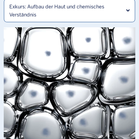
Exkurs: Aufbau der Haut und chemisches
Verständnis