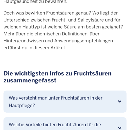
Hautgesundheit zu bewahren.
Doch was bewirken Fruchtsäuren genau? Wo liegt der
Unterschied zwischen Frucht- und Salicylsäure und für
welchen Hauttyp ist welche Säure am besten geeignet?
Mehr über die chemischen Definitionen, über
Hintergrundwissen und Anwendungsempfehlungen
erfährst du in diesem Artikel.
Die wichtigsten Infos zu Fruchtsäuren
zusammengefasst
Was versteht man unter Fruchtsäuren in der
Hautpflege?
Welche Vorteile bieten Fruchtsäuren für die