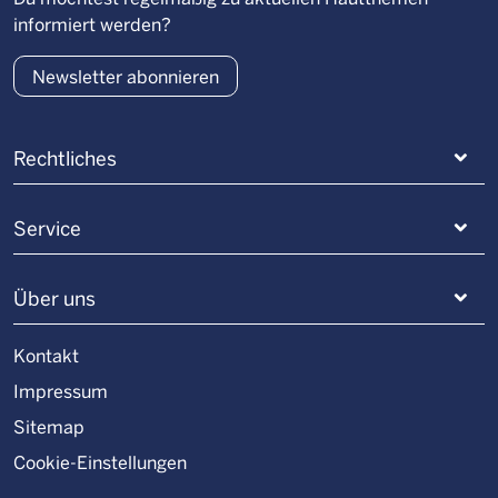
informiert werden?
Newsletter abonnieren
Rechtliches
Service
Über uns
Kontakt
Impressum
Sitemap
Cookie-Einstellungen