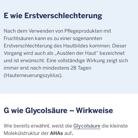
E wie Erstverschlechterung
Nach dem Verwenden von Pflegeprodukten mit
Fruchtsäuren kann es zu einer sogenannten
Erstverschlechterung des Hautbildes kommen. Dieser
Vorgang wird auch als „Ausölen der Haut“ bezeichnet
und ist erwünscht. Eine vollständige Wirkung zeigt sich
immer erst nach mindestens 28 Tagen
(Hauterneuerungszyklus).
G wie Glycolsäure – Wirkweise
Wie bereits erwähnt, weist die
Glycolsäure
die kleinste
AHAs
.
Molekülstruktur der
auf