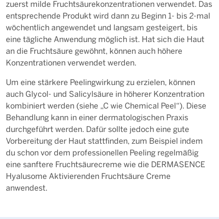
zuerst milde Fruchtsäurekonzentrationen verwendet. Das
entsprechende Produkt wird dann zu Beginn 1- bis 2-mal
wöchentlich angewendet und langsam gesteigert, bis
eine tägliche Anwendung möglich ist. Hat sich die Haut
an die Fruchtsäure gewöhnt, können auch höhere
Konzentrationen verwendet werden.
Um eine stärkere Peelingwirkung zu erzielen, können
auch Glycol- und Salicylsäure in höherer Konzentration
kombiniert werden (siehe „C wie Chemical Peel“). Diese
Behandlung kann in einer dermatologischen Praxis
durchgeführt werden. Dafür sollte jedoch eine gute
Vorbereitung der Haut stattfinden, zum Beispiel indem
du schon vor dem professionellen Peeling regelmäßig
eine sanftere Fruchtsäurecreme wie die DERMASENCE
Hyalusome Aktivierenden Fruchtsäure Creme
anwendest.