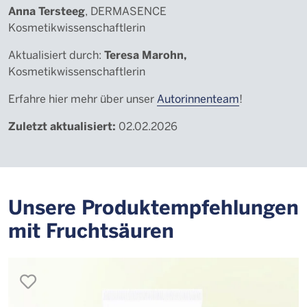
Anna Tersteeg
, DERMASENCE
Kosmetikwissenschaftlerin
Teresa Marohn,
Aktualisiert durch:
Kosmetikwissenschaftlerin
Erfahre hier mehr über unser
Autorinnenteam
!
Zuletzt aktualisiert:
02.02.2026
Unsere Produktempfehlungen
mit Fruchtsäuren
merken