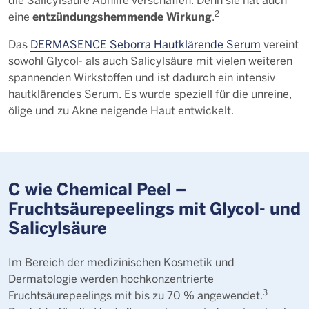
2
entzündungshemmende Wirkung
eine
.
Das
DERMASENCE Seborra Hautklärende Serum
vereint
sowohl Glycol- als auch Salicylsäure mit vielen weiteren
spannenden Wirkstoffen und ist dadurch ein intensiv
hautklärendes Serum. Es wurde speziell für die unreine,
ölige und zu Akne neigende Haut entwickelt.
C wie Chemical Peel –
Fruchtsäurepeelings mit Glycol- und
Salicylsäure
Im Bereich der medizinischen Kosmetik und
Dermatologie werden hochkonzentrierte
3
Fruchtsäurepeelings mit bis zu 70 % angewendet.