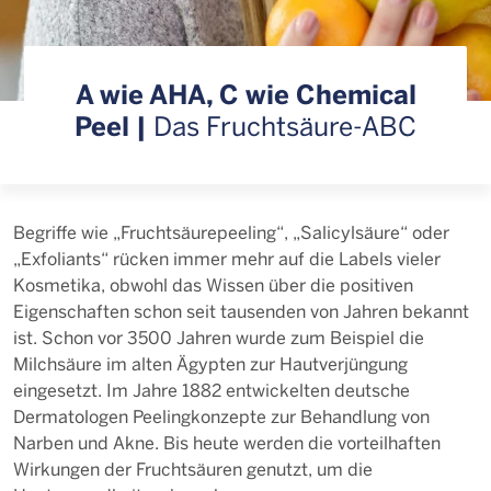
A wie AHA, C wie Chemical
Peel |
Das Fruchtsäure-ABC
Begriffe wie „Fruchtsäurepeeling“, „Salicylsäure“ oder
„Exfoliants“ rücken immer mehr auf die Labels vieler
Kosmetika, obwohl das Wissen über die positiven
Eigenschaften schon seit tausenden von Jahren bekannt
ist. Schon vor 3500 Jahren wurde zum Beispiel die
Milchsäure im alten Ägypten zur Hautverjüngung
eingesetzt. Im Jahre 1882 entwickelten deutsche
Dermatologen Peelingkonzepte zur Behandlung von
Narben und Akne. Bis heute werden die vorteilhaften
Wirkungen der Fruchtsäuren genutzt, um die