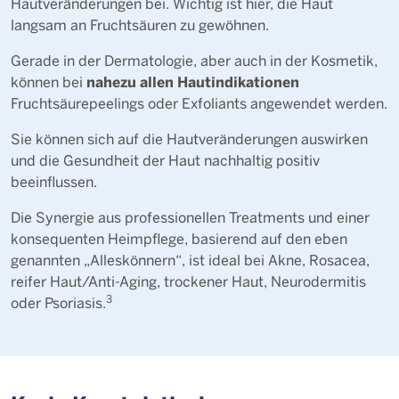
Hautveränderungen bei. Wichtig ist hier, die Haut
langsam an Fruchtsäuren zu gewöhnen.
Gerade in der Dermatologie, aber auch in der Kosmetik,
nahezu allen Hautindikationen
können bei
Fruchtsäurepeelings oder Exfoliants angewendet werden.
Sie können sich auf die Hautveränderungen auswirken
und die Gesundheit der Haut nachhaltig positiv
beeinflussen.
Die Synergie aus professionellen Treatments und einer
konsequenten Heimpflege, basierend auf den eben
genannten „Alleskönnern“, ist ideal bei Akne, Rosacea,
reifer Haut/Anti-Aging, trockener Haut, Neurodermitis
3
oder Psoriasis.