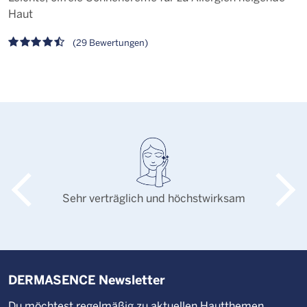
Haut
(29 Bewertungen)
Sehr verträglich und höchstwirksam
DERMASENCE Newsletter
Du möchtest regelmäßig zu aktuellen Hautthemen