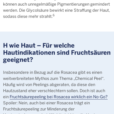
können auch unregelmäßige Pigmentierungen gemindert
werden. Die Glycolsäure bewirkt eine Straffung der Haut,
6
sodass diese mehr strahlt.
H wie Haut – Für welche
Hautindikationen sind Fruchtsäuren
geeignet?
Insbesondere in Bezug auf die Rosacea gibt es einen
weitverbreiteten Mythos zum Thema „Chemical Peel“.
Häufig wird von Peelings abgeraten, da diese den
Hautzustand eher verschlechtern sollen. Doch ist auch
ein
Fruchtsäurepeeling bei Rosacea wirklich ein No-Go?
Spoiler: Nein, auch bei einer Rosacea trägt ein
Fruchtsäurepeeling zur Minderung der