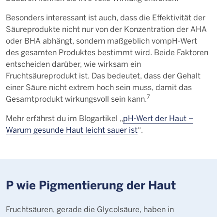
Besonders interessant ist auch, dass die Effektivität der
Säureprodukte nicht nur von der Konzentration der AHA
oder BHA abhängt, sondern maßgeblich vompH-Wert
des gesamten Produktes bestimmt wird. Beide Faktoren
entscheiden darüber, wie wirksam ein
Fruchtsäureprodukt ist. Das bedeutet, dass der Gehalt
einer Säure nicht extrem hoch sein muss, damit das
7
Gesamtprodukt wirkungsvoll sein kann.
Mehr erfährst du im Blogartikel „
pH-Wert der Haut –
Warum gesunde Haut leicht sauer ist
“.
P wie Pigmentierung der Haut
Fruchtsäuren, gerade die Glycolsäure, haben in