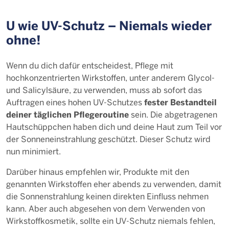
U wie UV-Schutz – Niemals wieder
ohne!
Wenn du dich dafür entscheidest, Pflege mit
hochkonzentrierten Wirkstoffen, unter anderem Glycol-
und Salicylsäure, zu verwenden, muss ab sofort das
fester Bestandteil
Auftragen eines hohen UV-Schutzes
deiner täglichen Pflegeroutine
sein. Die abgetragenen
Hautschüppchen haben dich und deine Haut zum Teil vor
der Sonneneinstrahlung geschützt. Dieser Schutz wird
nun minimiert.
Darüber hinaus empfehlen wir, Produkte mit den
genannten Wirkstoffen eher abends zu verwenden, damit
die Sonnenstrahlung keinen direkten Einfluss nehmen
kann. Aber auch abgesehen von dem Verwenden von
Wirkstoffkosmetik, sollte ein UV-Schutz niemals fehlen,