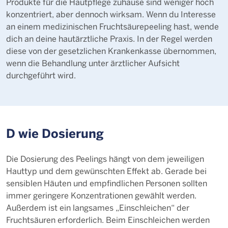
Produkte für die Hautpflege zuhause sind weniger hoch
konzentriert, aber dennoch wirksam. Wenn du Interesse
an einem medizinischen Fruchtsäurepeeling hast, wende
dich an deine hautärztliche Praxis. In der Regel werden
diese von der gesetzlichen Krankenkasse übernommen,
wenn die Behandlung unter ärztlicher Aufsicht
durchgeführt wird.
D wie Dosierung
Die Dosierung des Peelings hängt von dem jeweiligen
Hauttyp und dem gewünschten Effekt ab. Gerade bei
sensiblen Häuten und empfindlichen Personen sollten
immer geringere Konzentrationen gewählt werden.
Außerdem ist ein langsames „Einschleichen“ der
Fruchtsäuren erforderlich. Beim Einschleichen werden