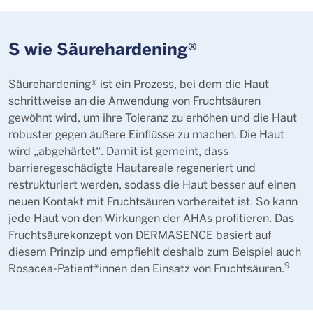
S wie Säurehardening®
Säurehardening® ist ein Prozess, bei dem die Haut
schrittweise an die Anwendung von Fruchtsäuren
gewöhnt wird, um ihre Toleranz zu erhöhen und die Haut
robuster gegen äußere Einflüsse zu machen. Die Haut
wird „abgehärtet“. Damit ist gemeint, dass
barrieregeschädigte Hautareale regeneriert und
restrukturiert werden, sodass die Haut besser auf einen
neuen Kontakt mit Fruchtsäuren vorbereitet ist. So kann
jede Haut von den Wirkungen der AHAs profitieren. Das
Fruchtsäurekonzept von DERMASENCE basiert auf
diesem Prinzip und empfiehlt deshalb zum Beispiel auch
9
Rosacea-Patient*innen den Einsatz von Fruchtsäuren.