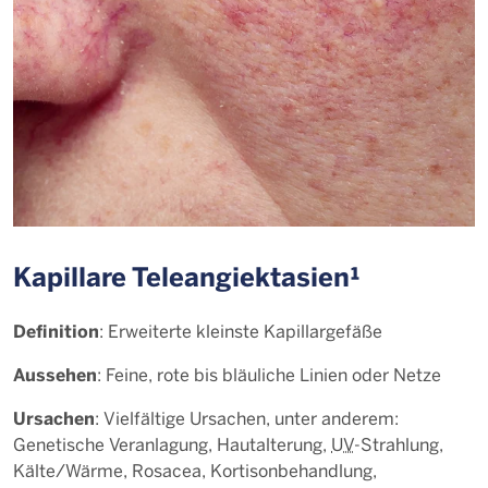
Kapillare Teleangiektasien¹
Definition
: Erweiterte kleinste Kapillargefäße
Aussehen
: Feine, rote bis bläuliche Linien oder Netze
Ursachen
: Vielfältige Ursachen, unter anderem:
Genetische Veranlagung, Hautalterung,
UV
-Strahlung,
Kälte/Wärme, Rosacea, Kortisonbehandlung,