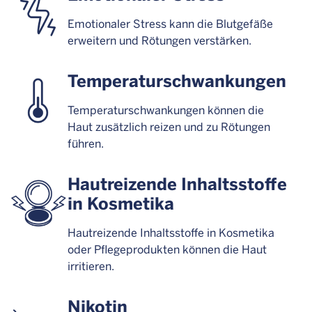
Emotionaler Stress kann die Blutgefäße
erweitern und Rötungen verstärken.
Temperatur­schwankungen
Temperaturschwankungen können die
Haut zusätzlich reizen und zu Rötungen
führen.
Hautreizende Inhaltsstoffe
in Kosmetika
Hautreizende Inhaltsstoffe in Kosmetika
oder Pflegeprodukten können die Haut
irritieren.
Nikotin