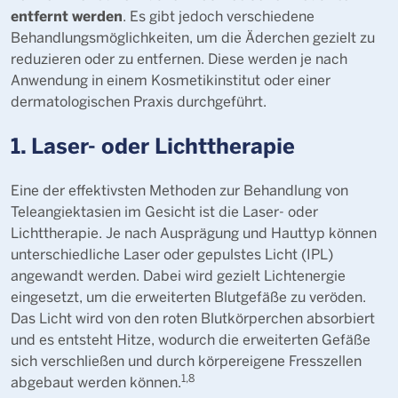
entfernt werden
. Es gibt jedoch verschiedene
Behandlungsmöglichkeiten, um die Äderchen gezielt zu
reduzieren oder zu entfernen. Diese werden je nach
Anwendung in einem Kosmetikinstitut oder einer
dermatologischen Praxis durchgeführt.
1. Laser- oder Lichttherapie
Eine der effektivsten Methoden zur Behandlung von
Teleangiektasien im Gesicht ist die Laser- oder
Lichttherapie. Je nach Ausprägung und Hauttyp können
unterschiedliche Laser oder gepulstes Licht (IPL)
angewandt werden. Dabei wird gezielt Lichtenergie
eingesetzt, um die erweiterten Blutgefäße zu veröden.
Das Licht wird von den roten Blutkörperchen absorbiert
und es entsteht Hitze, wodurch die erweiterten Gefäße
sich verschließen und durch körpereigene Fresszellen
1
,
8
abgebaut werden können.