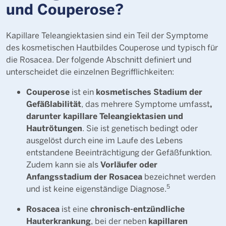
und Couperose?
Kapillare Teleangiektasien sind ein Teil der Symptome
des kosmetischen Hautbildes Couperose und typisch für
die Rosacea. Der folgende Abschnitt definiert und
unterscheidet die einzelnen Begrifflichkeiten:
Couperose
kosmetisches Stadium der
ist ein
Gefäßlabilität
,
, das mehrere Symptome umfasst
darunter kapillare Teleangiektasien und
Hautrötungen
. Sie ist genetisch bedingt oder
ausgelöst durch eine im Laufe des Lebens
entstandene Beeinträchtigung der Gefäßfunktion.
Vorläufer oder
Zudem kann sie als
Anfangsstadium der Rosacea
bezeichnet werden
5
und ist keine eigenständige Diagnose.
Rosacea
chronisch-entzündliche
ist eine
Hauterkrankung
kapillaren
, bei der neben