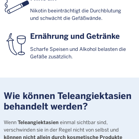
Nikotin beeinträchtigt die Durchblutung
und schwächt die Gefäßwände.
Ernährung und Getränke
Scharfe Speisen und Alkohol belasten die
Gefäße zusätzlich.
Wie können Teleangiektasien
behandelt werden?
Teleangiektasien
Wenn
einmal sichtbar sind,
verschwinden sie in der Regel nicht von selbst und
können nicht allein durch kosmetische Produkte