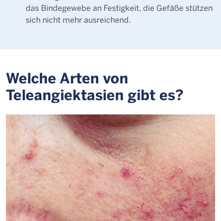
das Bindegewebe an Festigkeit, die Gefäße stützen
sich nicht mehr ausreichend.
Welche Arten von
Teleangiektasien gibt es?