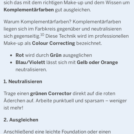
sich das mit dem richtigen Make-up und dem Wissen um
Komplementärfarben
gut ausgleichen.
Warum Komplementärfarben? Komplementärfarben
liegen sich im Farbkreis gegenüber und neutralisieren
10
sich gegenseitig.
Diese Technik wird im professionellen
Colour Correcting
Make-up als
bezeichnet.
Rot
Grün
wird durch
ausgeglichen
Blau/Violett
Gelb oder Orange
lässt sich mit
neutralisieren.
1. Neutralisieren
grünen Corrector
Trage einen
direkt auf die roten
Äderchen auf. Arbeite punktuell und sparsam – weniger
ist mehr!
2. Ausgleichen
Anschließend eine leichte Foundation oder einen