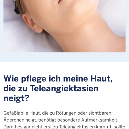
Wie pflege ich meine Haut,
die zu Teleangiektasien
neigt?
Gefäßlabile Haut, die zu Rötungen oder sichtbaren
Äderchen neigt, benötigt besondere Aufmerksamkeit.
Damit es gar nicht erst zu Teleangiektasien kommt, sollte