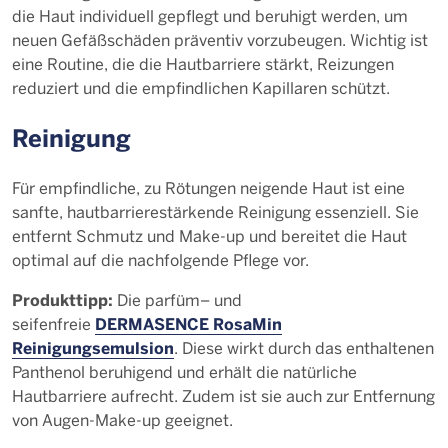
die Haut individuell gepflegt und beruhigt werden, um
neuen Gefäßschäden präventiv vorzubeugen. Wichtig ist
eine Routine, die die Hautbarriere stärkt, Reizungen
reduziert und die empfindlichen Kapillaren schützt.
Reinigung
Für empfindliche, zu Rötungen neigende Haut ist eine
sanfte, hautbarrierestärkende Reinigung essenziell. Sie
entfernt Schmutz und Make-up und bereitet die Haut
optimal auf die nachfolgende Pflege vor.
Produkttipp:
Die parfüm– und
DERMASENCE RosaMin
seifenfreie
Reinigungsemulsion
. Diese wirkt durch das enthaltenen
Panthenol beruhigend und erhält die natürliche
Hautbarriere aufrecht. Zudem ist sie auch zur Entfernung
von Augen-Make-up geeignet.