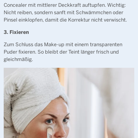
Concealer mit mittlerer Deckkraft auftupfen. Wichtig:
Nicht reiben, sondern sanft mit Schwämmchen oder
Pinsel einklopfen, damit die Korrektur nicht verwischt.
3. Fixieren
Zum Schluss das Make-up mit einem transparenten
Puder fixieren. So bleibt der Teint länger frisch und
gleichmäßig.