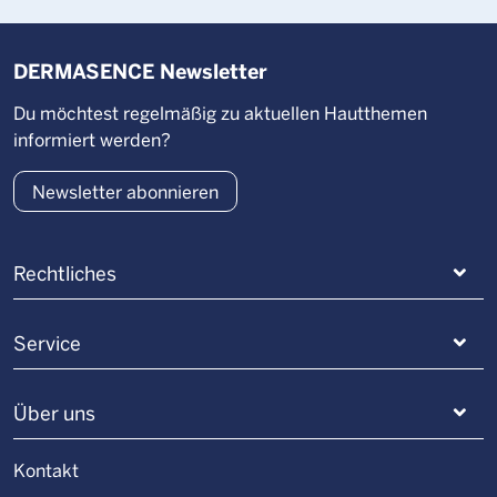
DERMASENCE Newsletter
Du möchtest regelmäßig zu aktuellen Hautthemen
informiert werden?
Newsletter abonnieren
Rechtliches
Service
Über uns
Kontakt