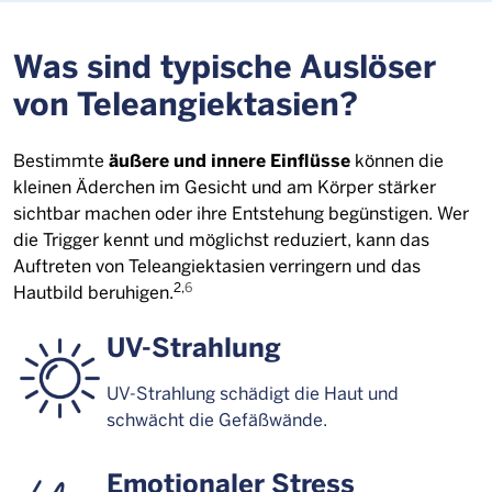
Was sind typische Auslöser
von Teleangiektasien?
äußere und innere Einflüsse
Bestimmte
können die
kleinen Äderchen im Gesicht und am Körper stärker
sichtbar machen oder ihre Entstehung begünstigen. Wer
die Trigger kennt und möglichst reduziert, kann das
Auftreten von Teleangiektasien verringern und das
2,
6
Hautbild beruhigen.
UV-Strahlung
UV-Strahlung schädigt die Haut und
schwächt die Gefäßwände.
Emotionaler Stress