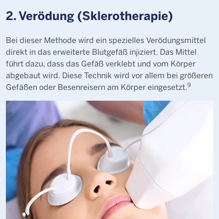
2. Verödung (Sklerotherapie)
Bei dieser Methode wird ein spezielles Verödungsmittel
direkt in das erweiterte Blutgefäß injiziert. Das Mittel
führt dazu, dass das Gefäß verklebt und vom Körper
abgebaut wird. Diese Technik wird vor allem bei größeren
9
Gefäßen oder Besenreisern am Körper eingesetzt.