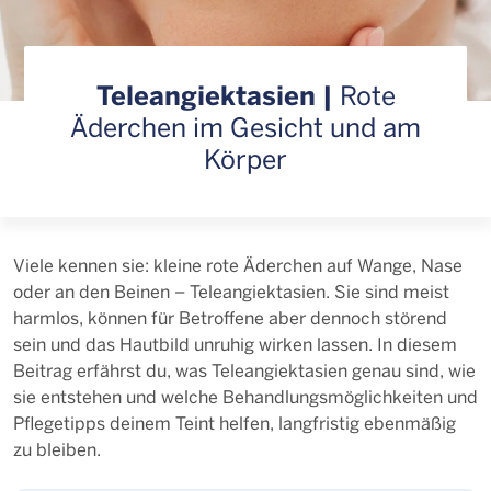
Teleangiektasien |
Rote
Äderchen im Gesicht und am
Körper
Viele kennen sie: kleine rote Äderchen auf Wange, Nase
oder an den Beinen – Teleangiektasien. Sie sind meist
harmlos, können für Betroffene aber dennoch störend
sein und das Hautbild unruhig wirken lassen. In diesem
Beitrag erfährst du, was Teleangiektasien genau sind, wie
sie entstehen und welche Behandlungsmöglichkeiten und
Pflegetipps deinem Teint helfen, langfristig ebenmäßig
zu bleiben.