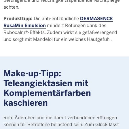
achten.
Produkttipp:
DERMASENCE
Die anti-entzündliche
RosaMin Emulsion
mindert Rötungen dank des
Rubocalm®-Effekts. Zudem wirkt sie gefäßverengend
und sorgt mit Mandelöl für ein weiches Hautgefühl.
Make-up-Tipp:
Teleangiektasien mit
Komplementärfarben
kaschieren
Rote Äderchen und die damit verbundenen Rötungen
können für Betroffene belastend sein. Zum Glück lässt