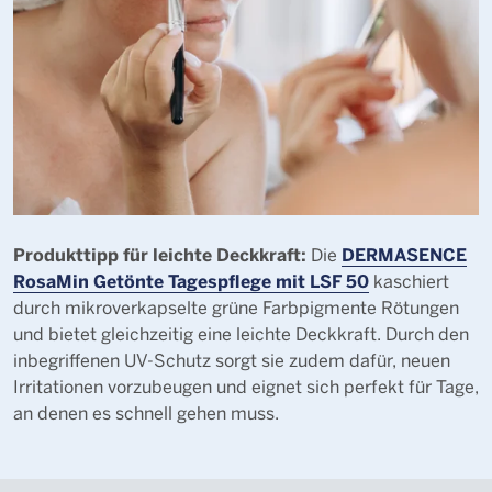
Produkttipp für leichte Deckkraft:
DERMASENCE
Die
RosaMin Getönte Tagespflege mit LSF 50
kaschiert
durch mikroverkapselte grüne Farbpigmente Rötungen
und bietet gleichzeitig eine leichte Deckkraft. Durch den
inbegriffenen UV-Schutz sorgt sie zudem dafür, neuen
Irritationen vorzubeugen und eignet sich perfekt für Tage,
an denen es schnell gehen muss.