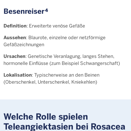
Besenreiser⁴
Definition
: Erweiterte venöse Gefäße
Aussehen
: Blaurote, einzelne oder netzförmige
Gefäßzeichnungen
Ursachen
: Genetische Veranlagung, langes Stehen,
hormonelle Einflüsse (zum Beispiel Schwangerschaft)
Lokalisation
: Typischerweise an den Beinen
(Oberschenkel, Unterschenkel, Kniekehlen)
Welche Rolle spielen
Teleangiektasien bei Rosacea