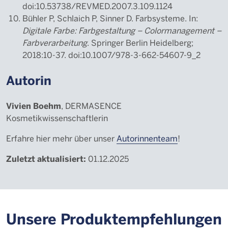
doi:10.53738/REVMED.2007.3.109.1124
Bühler P, Schlaich P, Sinner D. Farbsysteme. In:
Digitale Farbe: Farbgestaltung – Colormanagement –
Farbverarbeitung
. Springer Berlin Heidelberg;
2018:10-37. doi:10.1007/978-3-662-54607-9_2
Autorin
Vivien Boehm
, DERMASENCE
Kosmetikwissenschaftlerin
Erfahre hier mehr über unser
Autorinnenteam
!
Zuletzt aktualisiert:
01.12.2025
Unsere Produktempfehlungen