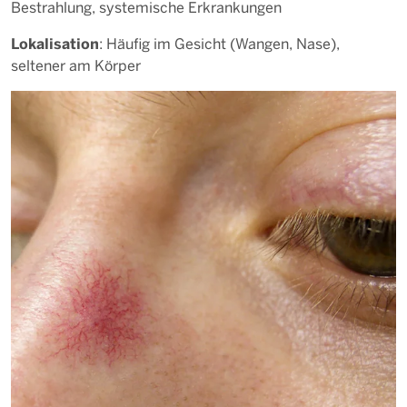
Bestrahlung, systemische Erkrankungen
Lokalisation
: Häufig im Gesicht (Wangen, Nase),
seltener am Körper