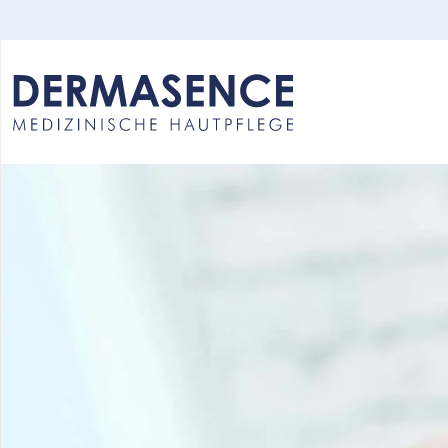
Select your language: