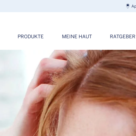
Ap
PRODUKTE
MEINE HAUT
RATGEBER