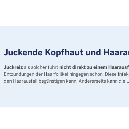
Juckende Kopfhaut und Haar
Juckreiz
nicht direkt zu einem Haarausf
als solcher führt
Entzündungen der Haarfollikel hingegen schon. Diese Infek
den Haarausfall begünstigen kann. Andererseits kann die U