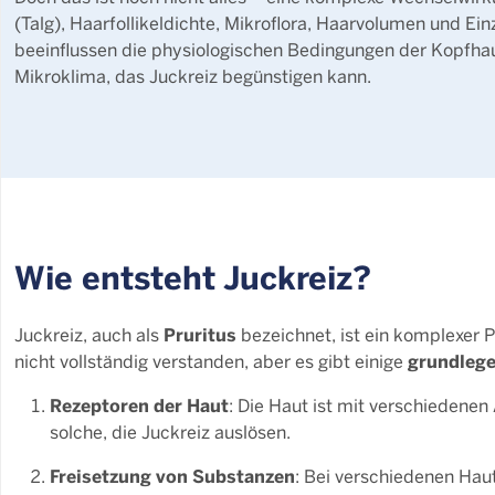
(Talg), Haarfollikeldichte, Mikroflora, Haarvolumen und E
beeinflussen die physiologischen Bedingungen der Kopfhau
Mikroklima, das Juckreiz begünstigen kann.
Wie entsteht Juckreiz?
Pruritus
Juckreiz, auch als
bezeichnet, ist ein komplexer 
grundlege
nicht vollständig verstanden, aber es gibt einige
Rezeptoren der Haut
: Die Haut ist mit verschiedene
solche, die Juckreiz auslösen.
Freisetzung von Substanzen
: Bei verschiedenen Hau