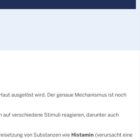
 Haut ausgelöst wird. Der genaue Mechanismus ist noch
n auf verschiedene Stimuli reagieren, darunter auch
Histamin
reisetzung von Substanzen wie
(verursacht eine