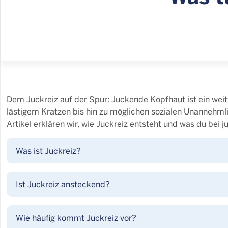
Dem Juckreiz auf der Spur: Juckende Kopfhaut ist ein weit
lästigem Kratzen bis hin zu möglichen sozialen Unannehml
Artikel erklären wir, wie Juckreiz entsteht und was du bei
Was ist Juckreiz?
Ist Juckreiz ansteckend?
Wie häufig kommt Juckreiz vor?