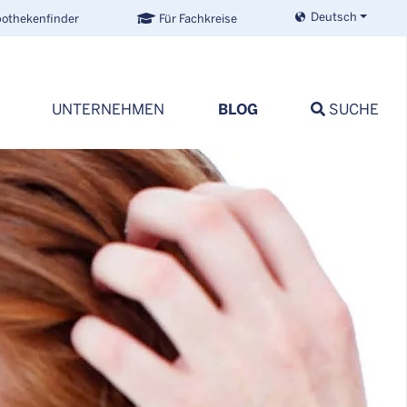
Deutsch
othekenfinder
Für Fachkreise
BLOG
UNTERNEHMEN
SUCHE