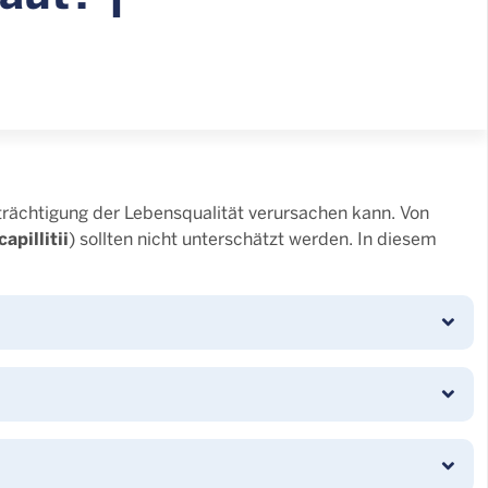
trächtigung der Lebensqualität verursachen kann. Von
apillitii
) sollten nicht unterschätzt werden. In diesem