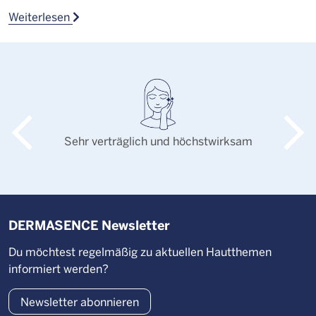
Weiterlesen
W
Sehr verträglich und höchstwirksam
DERMASENCE Newsletter
Du möchtest regelmäßig zu aktuellen Hautthemen
informiert werden?
Newsletter abonnieren