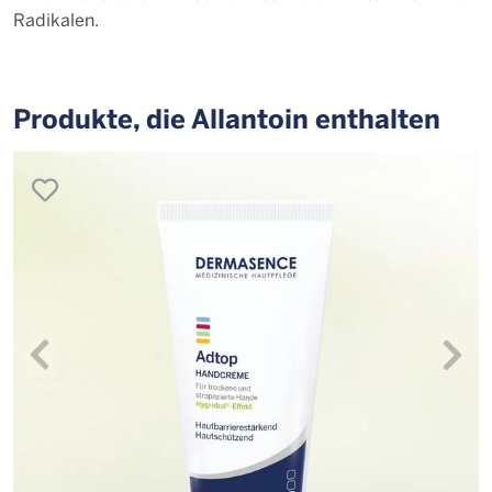
Radikalen.
Produkte, die Allantoin enthalten
merken