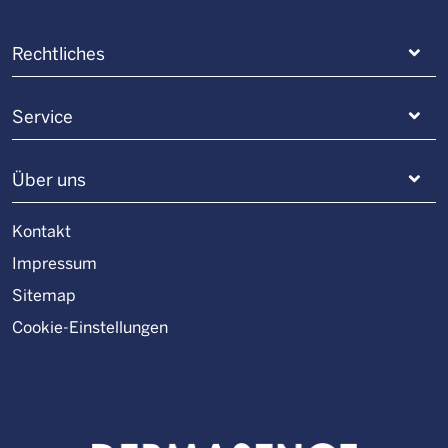
Rechtliches
Service
Über uns
Kontakt
Impressum
Sitemap
Cookie-Einstellungen