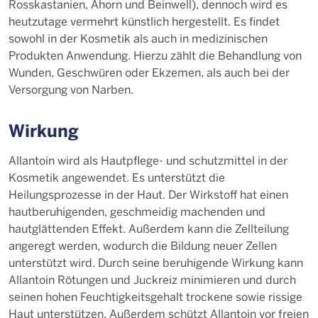
Rosskastanien, Ahorn und Beinwell), dennoch wird es
heutzutage vermehrt künstlich hergestellt. Es findet
sowohl in der Kosmetik als auch in medizinischen
Produkten Anwendung. Hierzu zählt die Behandlung von
Wunden, Geschwüren oder Ekzemen, als auch bei der
Versorgung von Narben.
Wirkung
Allantoin wird als Hautpflege- und schutzmittel in der
Kosmetik angewendet. Es unterstützt die
Heilungsprozesse in der Haut. Der Wirkstoff hat einen
hautberuhigenden, geschmeidig machenden und
hautglättenden Effekt. Außerdem kann die Zellteilung
angeregt werden, wodurch die Bildung neuer Zellen
unterstützt wird. Durch seine beruhigende Wirkung kann
Allantoin Rötungen und Juckreiz minimieren und durch
seinen hohen Feuchtigkeitsgehalt trockene sowie rissige
Haut unterstützen. Außerdem schützt Allantoin vor freien