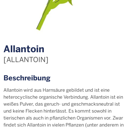
Allantoin
[ALLANTOIN]
Beschreibung
Allantoin wird aus Harnsäure gebildet und ist eine
heterocyclische organische Verbindung. Allantoin ist ein
weißes Pulver, das geruch- und geschmacksneutral ist
und keine Flecken hinterlässt. Es kommt sowohl in
tierischen als auch in pflanzlichen Organismen vor. Zwar
findet sich Allantoin in vielen Pflanzen (unter anderem in