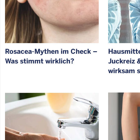
Rosacea-Mythen im Check –
Hausmitte
Was stimmt wirklich?
Juckreiz 
wirksam s