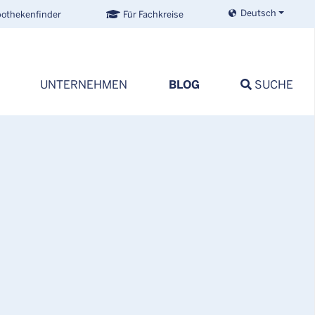
Deutsch
othekenfinder
Für Fachkreise
BLOG
UNTERNEHMEN
SUCHE