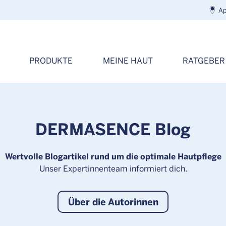
Ap
PRODUKTE
MEINE HAUT
RATGEBER
DERMASENCE Blog
Wertvolle Blogartikel rund um die optimale Hautpflege
Unser Expertinnenteam informiert dich.
Über die Autorinnen