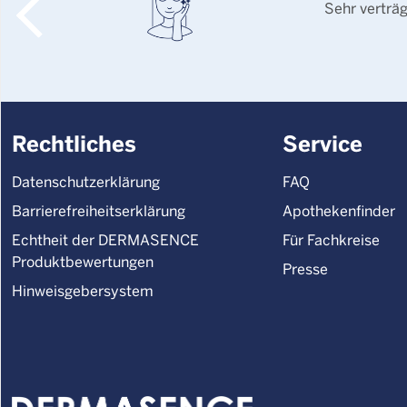
Sehr verträ
Rechtliches
Service
Datenschutzerklärung
FAQ
Barrierefreiheitserklärung
Apothekenfinder
Echtheit der DERMASENCE
Für Fachkreise
Produktbewertungen
Presse
Hinweisgebersystem