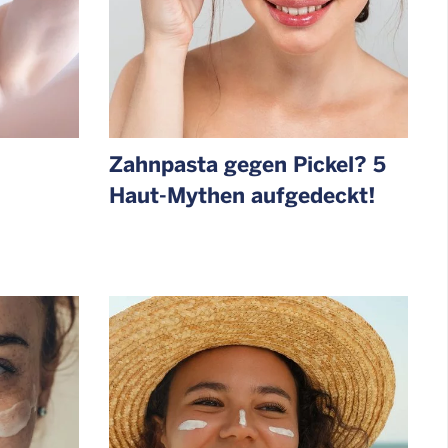
Zahnpasta gegen Pickel? 5
Haut-Mythen aufgedeckt!