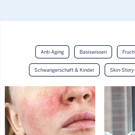
Anti-Aging
Basiswissen
Fruch
Schwangerschaft & Kinder
Skin-Story