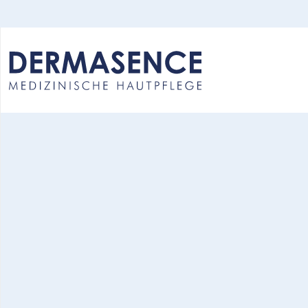
Select your language: