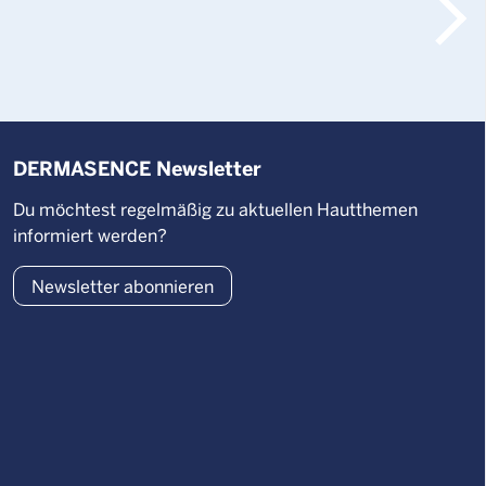
DERMASENCE Newsletter
Du möchtest regelmäßig zu aktuellen Hautthemen
informiert werden?
Newsletter abonnieren