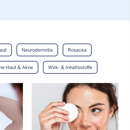
aut
Neurodermitis
Rosacea
ne Haut & Akne
Wirk- & Inhaltsstoffe