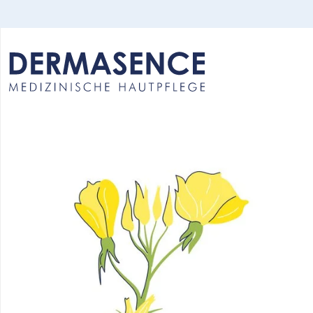
Select your language: