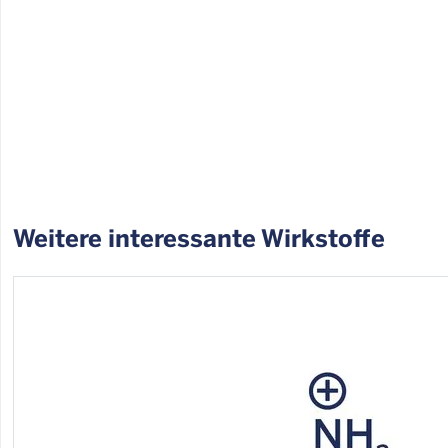
Weitere interessante Wirkstoffe