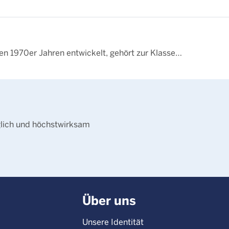
n 1970er Jahren entwickelt, gehört zur Klasse…
glich und höchstwirksam
Über uns
Unsere Identität