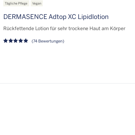
Tägliche Pflege
Vegan
DERMASENCE Adtop XC Lipidlotion
Rückfettende Lotion für sehr trockene Haut am Körper
(74 Bewertungen)