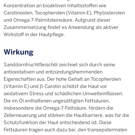
Konzentration an bioaktiven Inhaltsstoffen wie
Carotinoiden, Tocopherolen (Vitamin E), Phytosterolen
und Omega-7-Palmitoleinsäure. Aufgrund dieser
Zusammensetzung findet es Anwendung als aktiver
Wirkstoff in der Hautpflege.
Wirkung
Sanddornfruchtfleischöl zeichnet sich durch seine
antioxidativen und entzündungshemmenden
Eigenschaften aus. Der hohe Gehalt an Tocopherolen
(Vitamin E) und β-Carotin schützt die Haut vor
oxidativem Stress und schädlichen Umwelteinflüssen.
Die im Öl enthaltenen ungesättigten Fettsäuren,
insbesondere die Omega-7-Fettsäure, fördern die
Zellerneuerung und stärken die Hautbarriere, was für die
Schutzfunktion der Haut entscheidend ist. Diese
Fettsäuren tragen auch dazu bei, den transepidermalen