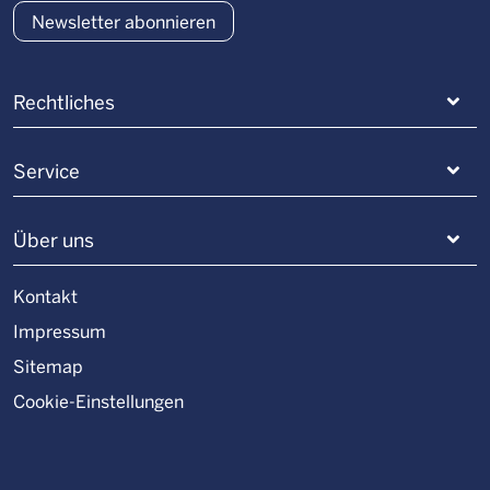
Newsletter abonnieren
Rechtliches
Service
Über uns
Kontakt
Impressum
Sitemap
Cookie-Einstellungen