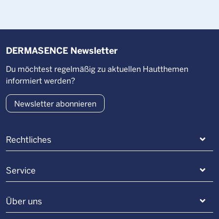
DERMASENCE Newsletter
Du möchtest regelmäßig zu aktuellen Hautthemen
informiert werden?
Newsletter abonnieren
Rechtliches
Service
Über uns