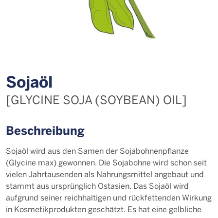
So­ja­öl
[GLYCINE SOJA (SOYBEAN) OIL]
Beschreibung
Sojaöl wird aus den Samen der Sojabohnenpflanze
(Glycine max) gewonnen. Die Sojabohne wird schon seit
vielen Jahrtausenden als Nahrungsmittel angebaut und
stammt aus ursprünglich Ostasien. Das Sojaöl wird
aufgrund seiner reichhaltigen und rückfettenden Wirkung
in Kosmetikprodukten geschätzt. Es hat eine gelbliche