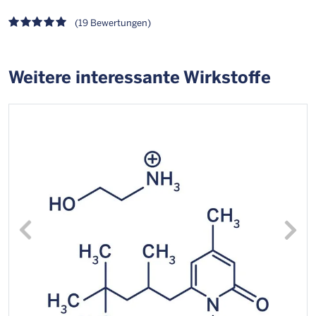
(19 Bewertungen)
Weitere interessante Wirkstoffe