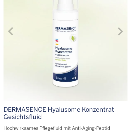
DERMASENCE Hyalusome Konzentrat
Gesichtsfluid
Hochwirksames Pflegefluid mit Anti-Aging-Peptid