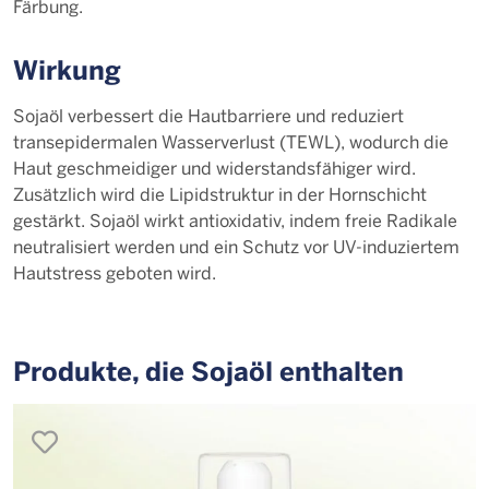
Färbung.
Wirkung
Sojaöl verbessert die Hautbarriere und reduziert
transepidermalen Wasserverlust (TEWL), wodurch die
Haut geschmeidiger und widerstandsfähiger wird.
Zusätzlich wird die Lipidstruktur in der Hornschicht
gestärkt. Sojaöl wirkt antioxidativ, indem freie Radikale
neutralisiert werden und ein Schutz vor UV-induziertem
Hautstress geboten wird.
Produkte, die So­ja­öl enthalten
merken