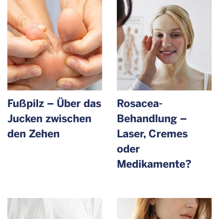
Fußpilz – Über das
Rosacea-
Jucken zwischen
Behandlung –
den Zehen
Laser, Cremes
oder
Medikamente?