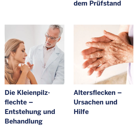
dem Prüfstand
Die Kleienpilz­
Altersflecken –
flechte –
Ursachen und
Entstehung und
Hilfe
Behandlung