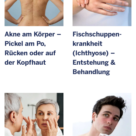
Akne am Körper –
Fischschuppen­
Pickel am Po,
krankheit
Rücken oder auf
(Ichthyose) –
der Kopfhaut
Entstehung &
Behandlung