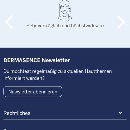
Sehr verträglich und höchstwirksam
DERMASENCE Newsletter
Du möchtest regelmäßig zu aktuellen Hautthemen
informiert werden?
Newsletter abonnieren
Rechtliches