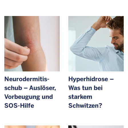
Neurodermitis­
Hyperhidrose –
schub – Auslöser,
Was tun bei
Vorbeugung und
starkem
SOS-Hilfe
Schwitzen?