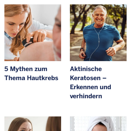
5 Mythen zum
Aktinische
Thema Hautkrebs
Keratosen –
Erkennen und
verhindern