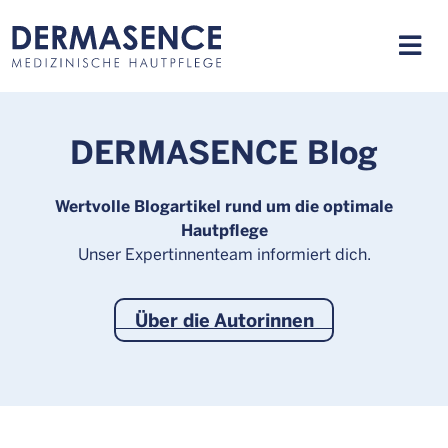
DERMASENCE Blog
Wertvolle Blogartikel rund um die optimale
Hautpflege
Unser Expertinnenteam informiert dich.
Über die Autorinnen