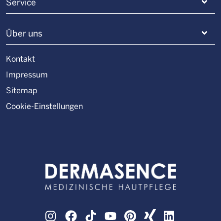
Service
Über uns
Kontakt
Impressum
Sitemap
Cookie-Einstellungen