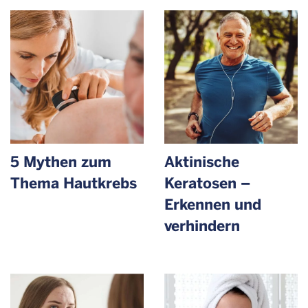
5 Mythen zum
Aktinische
Thema Hautkrebs
Keratosen –
Erkennen und
verhindern