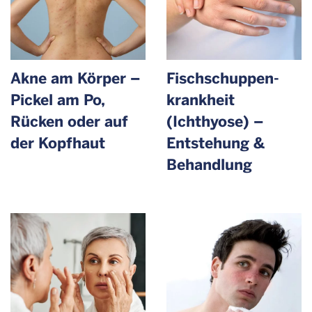
Akne am Körper –
Fischschuppen­
Pickel am Po,
krankheit
Rücken oder auf
(Ichthyose) –
der Kopfhaut
Entstehung &
Behandlung