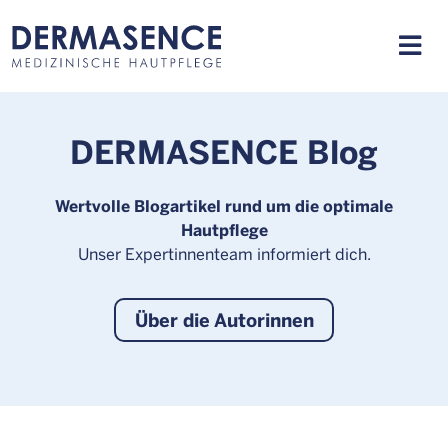
DERMASENCE Blog
Wertvolle Blogartikel rund um die optimale
Hautpflege
Unser Expertinnenteam informiert dich.
Über die Autorinnen