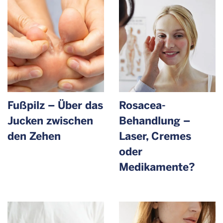
Fußpilz – Über das
Rosacea-
Jucken zwischen
Behandlung –
den Zehen
Laser, Cremes
oder
Medikamente?