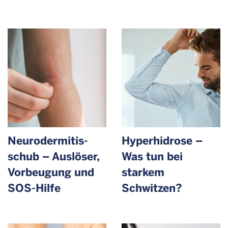
Neurodermitis­
Hyperhidrose –
schub – Auslöser,
Was tun bei
Vorbeugung und
starkem
SOS-Hilfe
Schwitzen?