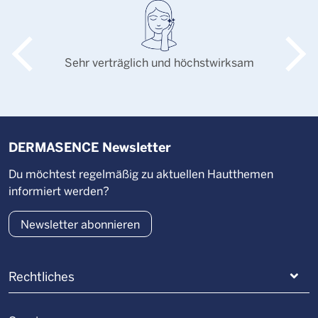
Sehr verträglich und höchstwirksam
DERMASENCE Newsletter
Du möchtest regelmäßig zu aktuellen Hautthemen
informiert werden?
Newsletter abonnieren
Rechtliches