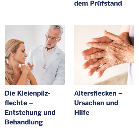
dem Prüfstand
Die Kleienpilz­
Altersflecken –
flechte –
Ursachen und
Entstehung und
Hilfe
Behandlung