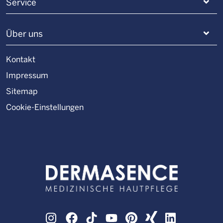
Service
Über uns
Kontakt
Impressum
Sitemap
Cookie-Einstellungen